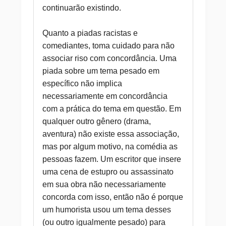
continuarão existindo.
Quanto a piadas racistas e
comediantes, toma cuidado para não
associar riso com concordância. Uma
piada sobre um tema pesado em
específico não implica
necessariamente em concordância
com a prática do tema em questão. Em
qualquer outro gênero (drama,
aventura) não existe essa associação,
mas por algum motivo, na comédia as
pessoas fazem. Um escritor que insere
uma cena de estupro ou assassinato
em sua obra não necessariamente
concorda com isso, então não é porque
um humorista usou um tema desses
(ou outro igualmente pesado) para