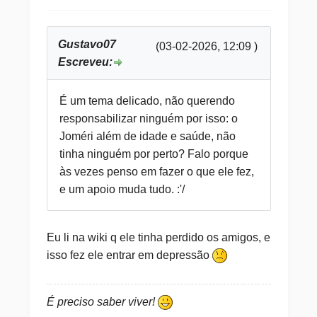
Gustavo07
(03-02-2026, 12:09 )
Escreveu:
É um tema delicado, não querendo
responsabilizar ninguém por isso: o
Joméri além de idade e saúde, não
tinha ninguém por perto? Falo porque
às vezes penso em fazer o que ele fez,
e um apoio muda tudo. :'/
Eu li na wiki q ele tinha perdido os amigos, e
isso fez ele entrar em depressão
É preciso saber viver!