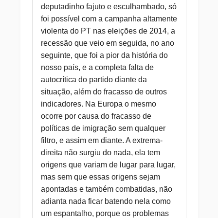
deputadinho fajuto e esculhambado, só
foi possível com a campanha altamente
violenta do PT nas eleições de 2014, a
recessão que veio em seguida, no ano
seguinte, que foi a pior da história do
nosso país, e a completa falta de
autocrítica do partido diante da
situação, além do fracasso de outros
indicadores. Na Europa o mesmo
ocorre por causa do fracasso de
políticas de imigração sem qualquer
filtro, e assim em diante. A extrema-
direita não surgiu do nada, ela tem
origens que variam de lugar para lugar,
mas sem que essas origens sejam
apontadas e também combatidas, não
adianta nada ficar batendo nela como
um espantalho, porque os problemas