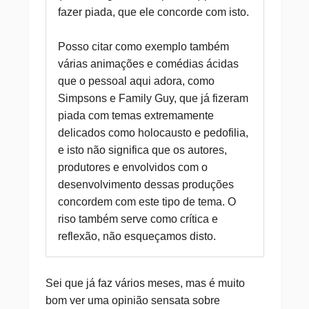
fazer piada, que ele concorde com isto.
Posso citar como exemplo também
várias animações e comédias ácidas
que o pessoal aqui adora, como
Simpsons e Family Guy, que já fizeram
piada com temas extremamente
delicados como holocausto e pedofilia,
e isto não significa que os autores,
produtores e envolvidos com o
desenvolvimento dessas produções
concordem com este tipo de tema. O
riso também serve como crítica e
reflexão, não esqueçamos disto.
Sei que já faz vários meses, mas é muito
bom ver uma opinião sensata sobre