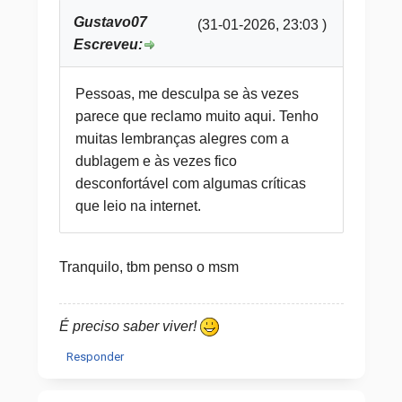
Gustavo07
(31-01-2026, 23:03 )
Escreveu:
Pessoas, me desculpa se às vezes
parece que reclamo muito aqui. Tenho
muitas lembranças alegres com a
dublagem e às vezes fico
desconfortável com algumas críticas
que leio na internet.
Tranquilo, tbm penso o msm
É preciso saber viver!
Responder