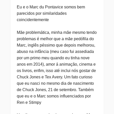
Eu e o Marc du Pontavice somos bem
parecidos por similaridades
coincidentemente
Mãe problemática, minha mãe mesmo tendo
problemas é melhor que a mãe pedófila do
Marc, inglês péssimo que depois melhorou,
abuso na infância (meu caso fui assediada
por um primo meu quando eu tinha nove
anos em 2014), amor á animação, cinema e
os livros, enfim, isso até inclui nós gostar de
Chuck Jones e Tex Avery. Um fato curioso
que eu nasci no mesmo dia de nascimento
de Chuck Jones, 21 de setembro. Também
que eu e o Marc somos influenciados por
Ren e Stimpy