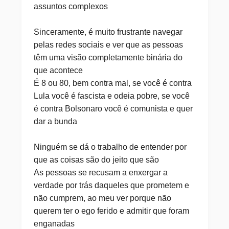
assuntos complexos
Sinceramente, é muito frustrante navegar
pelas redes sociais e ver que as pessoas
têm uma visão completamente binária do
que acontece
É 8 ou 80, bem contra mal, se você é contra
Lula você é fascista e odeia pobre, se você
é contra Bolsonaro você é comunista e quer
dar a bunda
Ninguém se dá o trabalho de entender por
que as coisas são do jeito que são
As pessoas se recusam a enxergar a
verdade por trás daqueles que prometem e
não cumprem, ao meu ver porque não
querem ter o ego ferido e admitir que foram
enganadas