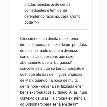
piadas racistas aí de certos
comediantes e tem gente
defendendo racismo, cara. Como
pode???
Crescimento da direita ou extrema-
direita é apenas reflexo de um pêndulo,
do mesmo modo que tem diversos
comunistas e pessoas que dizem
abertamente que a "burguesia" -
conceito este que se tornou abstrato e
que foge até das definições originais
de Marx quando na boca de muita
gente hoje - deveria ser fuzilada e ter
bens expropriados surgindo. Aliás, num
contexto de Brasil, a própria existência
do Bolsonaro para ser além de um