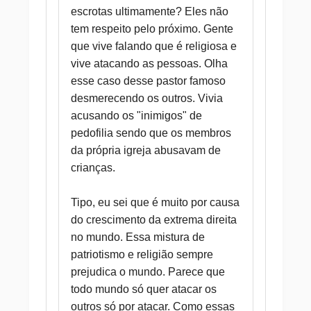
escrotas ultimamente? Eles não
tem respeito pelo próximo. Gente
que vive falando que é religiosa e
vive atacando as pessoas. Olha
esse caso desse pastor famoso
desmerecendo os outros. Vivia
acusando os "inimigos" de
pedofilia sendo que os membros
da própria igreja abusavam de
crianças.
Tipo, eu sei que é muito por causa
do crescimento da extrema direita
no mundo. Essa mistura de
patriotismo e religião sempre
prejudica o mundo. Parece que
todo mundo só quer atacar os
outros só por atacar. Como essas