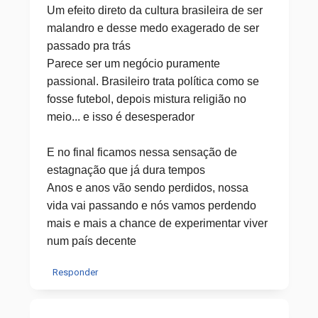
Um efeito direto da cultura brasileira de ser
malandro e desse medo exagerado de ser
passado pra trás
Parece ser um negócio puramente
passional. Brasileiro trata política como se
fosse futebol, depois mistura religião no
meio... e isso é desesperador
E no final ficamos nessa sensação de
estagnação que já dura tempos
Anos e anos vão sendo perdidos, nossa
vida vai passando e nós vamos perdendo
mais e mais a chance de experimentar viver
num país decente
Responder