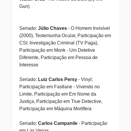
Gun)
Seriado:
Júlio Chaves
- O Homem Invisível
(2000), Testemunha Ocular, Participação em
CSI: Investigação Criminal (TV Paga),
Participação em Monk - Um Detetive
Diferente, Participação em Pessoa de
Interesse
Seriado:
Luiz Carlos Persy
- Vinyl;
Participação em Fastlane - Vivendo no
Limite, Participação em Em Nome da
Justiça, Participação em True Detective,
Participação em Máquina Mortífera
Seriado:
Carlos Campanile
- Participação
em Las Vegas