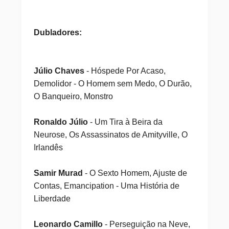
Dubladores:
Júlio Chaves
- Hóspede Por Acaso,
Demolidor - O Homem sem Medo, O Durão,
O Banqueiro, Monstro
Ronaldo Júlio
- Um Tira à Beira da
Neurose, Os Assassinatos de Amityville, O
Irlandês
Samir Murad
- O Sexto Homem, Ajuste de
Contas, Emancipation - Uma História de
Liberdade
Leonardo Camillo
- Perseguição na Neve,