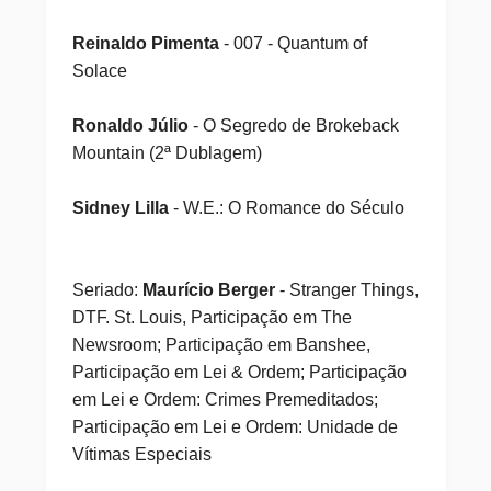
Reinaldo Pimenta
- 007 - Quantum of
Solace
Ronaldo Júlio
- O Segredo de Brokeback
Mountain (2ª Dublagem)
Sidney Lilla
- W.E.: O Romance do Século
Seriado:
Maurício Berger
- Stranger Things,
DTF. St. Louis, Participação em The
Newsroom; Participação em Banshee,
Participação em Lei & Ordem; Participação
em Lei e Ordem: Crimes Premeditados;
Participação em Lei e Ordem: Unidade de
Vítimas Especiais