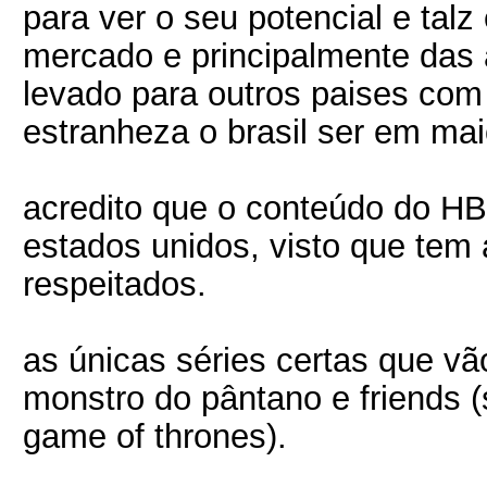
para ver o seu potencial e tal
mercado e principalmente das
levado para outros paises com
estranheza o brasil ser em mai
acredito que o conteúdo do 
estados unidos, visto que tem 
respeitados.
as únicas séries certas que v
monstro do pântano e friends 
game of thrones).