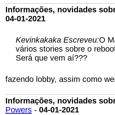
Informações, novidades sob
04-01-2021
Kevinkakaka Escreveu:
O M
vários stories sobre o rebo
Será que vem aí???
fazendo lobby, assim como we
Informações, novidades sob
Powers
-
04-01-2021