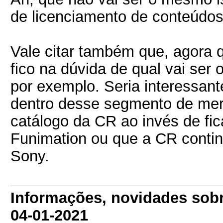
de licenciamento de conteúdos 
Vale citar também que, agora 
fico na dúvida de qual vai ser 
por exemplo. Seria interessan
dentro desse segmento de mer
catálogo da CR ao invés de fi
Funimation ou que a CR cont
Sony.
Informações, novidades sob
04-01-2021