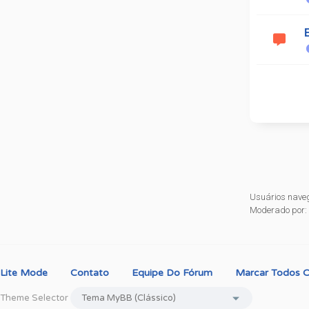
Usuários nave
Moderado por
Lite Mode
Contato
Equipe Do Fórum
Marcar Todos O
Theme Selector