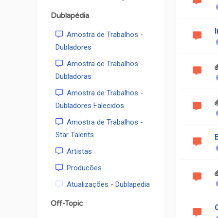
Dublapédia
Amostra de Trabalhos -
Dubladores
Amostra de Trabalhos -
Dubladoras
Amostra de Trabalhos -
Dubladores Falecidos
Amostra de Trabalhos -
Star Talents
Artistas
Producões
Atualizações - Dublapedia
Off-Topic