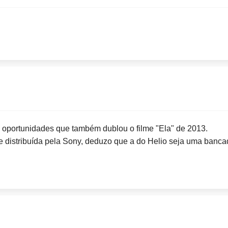
 oportunidades que também dublou o filme "Ela" de 2013.
e distribuída pela Sony, deduzo que a do Helio seja uma bancad