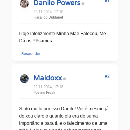
#1
Danilo Powers
22-11-2024, 17:10
Fiscal do Dublanet
Hoje Infelizmente Minha Mãe Faleceu, Me
Dá os Pêsames.
Responder
#2
Maldoxx
22-11-2024, 17:18
Posting Freak
Sinto muito por isso Danilo! Você mesmo já
deixou claro o quanto ela era de suma
importância para ti, e o falecimento de uma