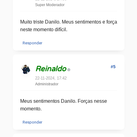
Super Moderador
Muito triste Danilo. Meus sentimentos e força
neste momento difícil.
Responder
#5
Reinaldo
22-11-2024, 17:42
Administrador
Meus sentimentos Danilo. Forças nesse
momento.
Responder