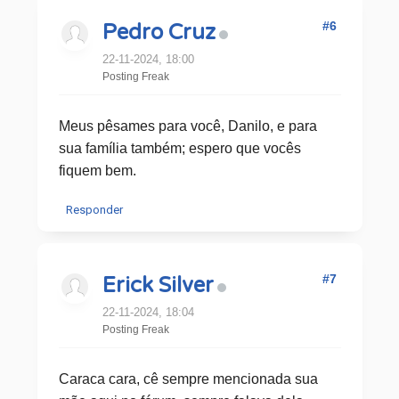
#6
Pedro Cruz
22-11-2024, 18:00
Posting Freak
Meus pêsames para você, Danilo, e para
sua família também; espero que vocês
fiquem bem.
Responder
#7
Erick Silver
22-11-2024, 18:04
Posting Freak
Caraca cara, cê sempre mencionada sua