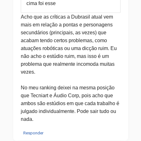
cima foi esse
Acho que as críticas a Dubrasil atual vem
mais em relação a pontas e personagens
secundários (principais, as vezes) que
acabam tendo certos problemas, como
atuações robóticas ou uma dicção ruim. Eu
não acho o estúdio ruim, mas isso é um
problema que realmente incomoda muitas
vezes.
No meu ranking deixei na mesma posição
que Tecniart e Áudio Corp, pois acho que
ambos são estúdios em que cada trabalho é
julgado individualmente. Pode sair tudo ou
nada.
Responder