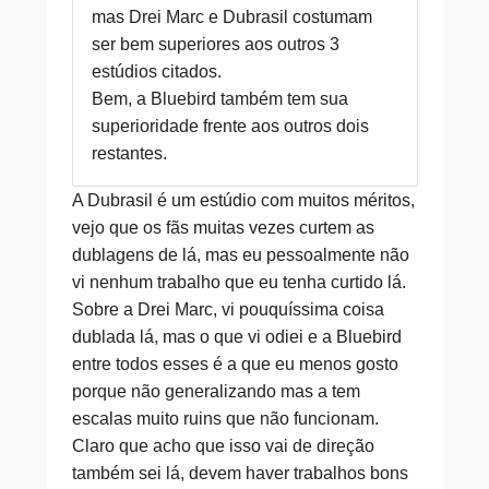
mas Drei Marc e Dubrasil costumam
ser bem superiores aos outros 3
estúdios citados.
Bem, a Bluebird também tem sua
superioridade frente aos outros dois
restantes.
A Dubrasil é um estúdio com muitos méritos,
vejo que os fãs muitas vezes curtem as
dublagens de lá, mas eu pessoalmente não
vi nenhum trabalho que eu tenha curtido lá.
Sobre a Drei Marc, vi pouquíssima coisa
dublada lá, mas o que vi odiei e a Bluebird
entre todos esses é a que eu menos gosto
porque não generalizando mas a tem
escalas muito ruins que não funcionam.
Claro que acho que isso vai de direção
também sei lá, devem haver trabalhos bons