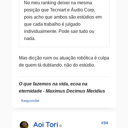
No meu ranking deixei na mesma
posição que Tecniart e Áudio Corp,
pois acho que ambos são estúdios em
que cada trabalho é julgado
individualmente. Pode sair tudo ou
nada.
Mas dicção ruim ou atuação robótica é culpa
de quem tá dublando, não do estúdio.
O que fazemos na vida, ecoa na
eternidade - Maximus Decimus Meridius
Responder
#34
Aoi Tori