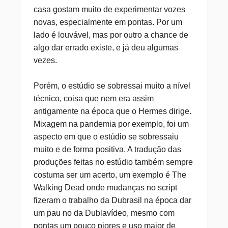
casa gostam muito de experimentar vozes
novas, especialmente em pontas. Por um
lado é louvável, mas por outro a chance de
algo dar errado existe, e já deu algumas
vezes.
Porém, o estúdio se sobressai muito a nível
técnico, coisa que nem era assim
antigamente na época que o Hermes dirige.
Mixagem na pandemia por exemplo, foi um
aspecto em que o estúdio se sobressaiu
muito e de forma positiva. A tradução das
produções feitas no estúdio também sempre
costuma ser um acerto, um exemplo é The
Walking Dead onde mudanças no script
fizeram o trabalho da Dubrasil na época dar
um pau no da Dublavídeo, mesmo com
pontas um pouco piores e uso maior de