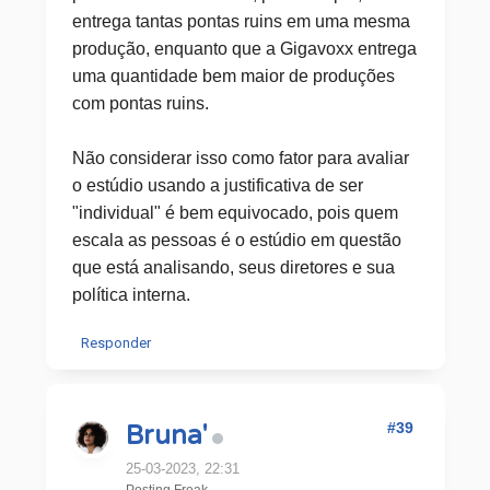
entrega tantas pontas ruins em uma mesma
produção, enquanto que a Gigavoxx entrega
uma quantidade bem maior de produções
com pontas ruins.
Não considerar isso como fator para avaliar
o estúdio usando a justificativa de ser
"individual" é bem equivocado, pois quem
escala as pessoas é o estúdio em questão
que está analisando, seus diretores e sua
política interna.
Responder
#39
Bruna'
25-03-2023, 22:31