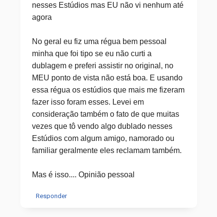
nesses Estúdios mas EU não vi nenhum até
agora
No geral eu fiz uma régua bem pessoal
minha que foi tipo se eu não curti a
dublagem e preferi assistir no original, no
MEU ponto de vista não está boa. E usando
essa régua os estúdios que mais me fizeram
fazer isso foram esses. Levei em
consideração também o fato de que muitas
vezes que tô vendo algo dublado nesses
Estúdios com algum amigo, namorado ou
familiar geralmente eles reclamam também.
Mas é isso.... Opinião pessoal
Responder