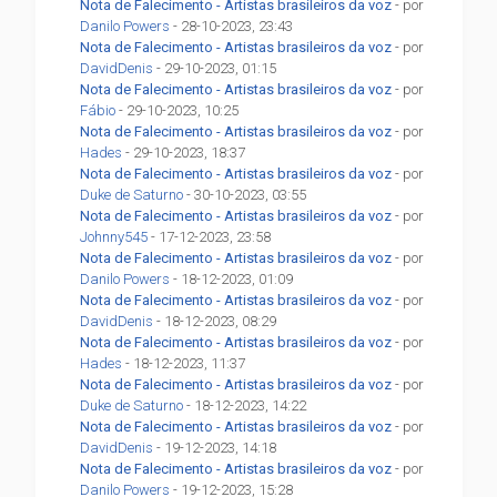
Nota de Falecimento - Artistas brasileiros da voz
- por
Danilo Powers
- 28-10-2023, 23:43
Nota de Falecimento - Artistas brasileiros da voz
- por
DavidDenis
- 29-10-2023, 01:15
Nota de Falecimento - Artistas brasileiros da voz
- por
Fábio
- 29-10-2023, 10:25
Nota de Falecimento - Artistas brasileiros da voz
- por
Hades
- 29-10-2023, 18:37
Nota de Falecimento - Artistas brasileiros da voz
- por
Duke de Saturno
- 30-10-2023, 03:55
Nota de Falecimento - Artistas brasileiros da voz
- por
Johnny545
- 17-12-2023, 23:58
Nota de Falecimento - Artistas brasileiros da voz
- por
Danilo Powers
- 18-12-2023, 01:09
Nota de Falecimento - Artistas brasileiros da voz
- por
DavidDenis
- 18-12-2023, 08:29
Nota de Falecimento - Artistas brasileiros da voz
- por
Hades
- 18-12-2023, 11:37
Nota de Falecimento - Artistas brasileiros da voz
- por
Duke de Saturno
- 18-12-2023, 14:22
Nota de Falecimento - Artistas brasileiros da voz
- por
DavidDenis
- 19-12-2023, 14:18
Nota de Falecimento - Artistas brasileiros da voz
- por
Danilo Powers
- 19-12-2023, 15:28