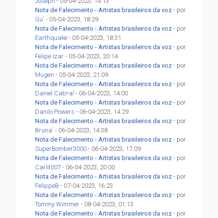
Joseph
- 05-04-2023, 14:13
Nota de Falecimento - Artistas brasileiros da voz
- por
Gu'
- 05-04-2023, 18:29
Nota de Falecimento - Artistas brasileiros da voz
- por
Earthquake
- 05-04-2023, 18:31
Nota de Falecimento - Artistas brasileiros da voz
- por
Felipe Izar
- 05-04-2023, 20:14
Nota de Falecimento - Artistas brasileiros da voz
- por
Mugen
- 05-04-2023, 21:09
Nota de Falecimento - Artistas brasileiros da voz
- por
Daniel Cabral
- 06-04-2023, 14:00
Nota de Falecimento - Artistas brasileiros da voz
- por
Danilo Powers
- 06-04-2023, 14:29
Nota de Falecimento - Artistas brasileiros da voz
- por
Bruna'
- 06-04-2023, 14:38
Nota de Falecimento - Artistas brasileiros da voz
- por
SuperBomber3000
- 06-04-2023, 17:09
Nota de Falecimento - Artistas brasileiros da voz
- por
Carlit007
- 06-04-2023, 20:00
Nota de Falecimento - Artistas brasileiros da voz
- por
FelippeB
- 07-04-2023, 16:23
Nota de Falecimento - Artistas brasileiros da voz
- por
Tommy Wimmer
- 08-04-2023, 01:13
Nota de Falecimento - Artistas brasileiros da voz
- por