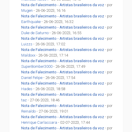
Nota de Falecimento - Artistas brasileiros da voz
- por
Mugen
- 26-06-2023, 16:16
Nota de Falecimento - Artistas brasileiros da voz
- por
Earthquake
- 26-06-2023, 16:32
Nota de Falecimento - Artistas brasileiros da voz
- por
Duke de Saturno
- 26-06-2023, 16:55
Nota de Falecimento - Artistas brasileiros da voz
- por
Luizzs
- 26-06-2023, 17:02
Nota de Falecimento - Artistas brasileiros da voz
- por
Maldoxx
- 26-06-2023, 17:14
Nota de Falecimento - Artistas brasileiros da voz
- por
SuperBomber3000
- 26-06-2023, 17:49
Nota de Falecimento - Artistas brasileiros da voz
- por
Daniel Felipe
- 26-06-2023, 17:54
Nota de Falecimento - Artistas brasileiros da voz
- por
Hades
- 26-06-2023, 18:58
Nota de Falecimento - Artistas brasileiros da voz
- por
taz
- 27-06-2023, 18:46
Nota de Falecimento - Artistas brasileiros da voz
- por
Reinaldo
- 27-06-2023, 19:01
Nota de Falecimento - Artistas brasileiros da voz
- por
Henrique Carlassara
- 02-07-2023, 17:44
Nota de Falecimento - Artistas brasileiros da voz
- por