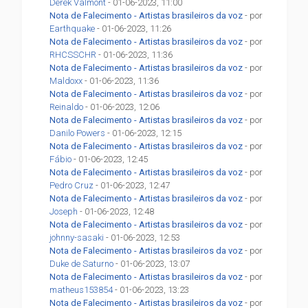
Derek Valmont
- 01-06-2023, 11:00
Nota de Falecimento - Artistas brasileiros da voz
- por
Earthquake
- 01-06-2023, 11:26
Nota de Falecimento - Artistas brasileiros da voz
- por
RHCSSCHR
- 01-06-2023, 11:36
Nota de Falecimento - Artistas brasileiros da voz
- por
Maldoxx
- 01-06-2023, 11:36
Nota de Falecimento - Artistas brasileiros da voz
- por
Reinaldo
- 01-06-2023, 12:06
Nota de Falecimento - Artistas brasileiros da voz
- por
Danilo Powers
- 01-06-2023, 12:15
Nota de Falecimento - Artistas brasileiros da voz
- por
Fábio
- 01-06-2023, 12:45
Nota de Falecimento - Artistas brasileiros da voz
- por
Pedro Cruz
- 01-06-2023, 12:47
Nota de Falecimento - Artistas brasileiros da voz
- por
Joseph
- 01-06-2023, 12:48
Nota de Falecimento - Artistas brasileiros da voz
- por
johnny-sasaki
- 01-06-2023, 12:53
Nota de Falecimento - Artistas brasileiros da voz
- por
Duke de Saturno
- 01-06-2023, 13:07
Nota de Falecimento - Artistas brasileiros da voz
- por
matheus153854
- 01-06-2023, 13:23
Nota de Falecimento - Artistas brasileiros da voz
- por