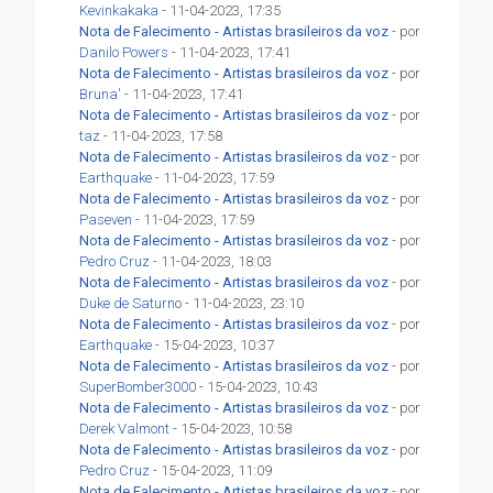
Kevinkakaka
- 11-04-2023, 17:35
Nota de Falecimento - Artistas brasileiros da voz
- por
Danilo Powers
- 11-04-2023, 17:41
Nota de Falecimento - Artistas brasileiros da voz
- por
Bruna'
- 11-04-2023, 17:41
Nota de Falecimento - Artistas brasileiros da voz
- por
taz
- 11-04-2023, 17:58
Nota de Falecimento - Artistas brasileiros da voz
- por
Earthquake
- 11-04-2023, 17:59
Nota de Falecimento - Artistas brasileiros da voz
- por
Paseven
- 11-04-2023, 17:59
Nota de Falecimento - Artistas brasileiros da voz
- por
Pedro Cruz
- 11-04-2023, 18:03
Nota de Falecimento - Artistas brasileiros da voz
- por
Duke de Saturno
- 11-04-2023, 23:10
Nota de Falecimento - Artistas brasileiros da voz
- por
Earthquake
- 15-04-2023, 10:37
Nota de Falecimento - Artistas brasileiros da voz
- por
SuperBomber3000
- 15-04-2023, 10:43
Nota de Falecimento - Artistas brasileiros da voz
- por
Derek Valmont
- 15-04-2023, 10:58
Nota de Falecimento - Artistas brasileiros da voz
- por
Pedro Cruz
- 15-04-2023, 11:09
Nota de Falecimento - Artistas brasileiros da voz
- por