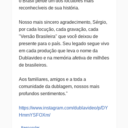
o Brasil perde um dos locutores mais
reconhecíveis de sua história.
Nosso mais sincero agradecimento, Sérgio,
por cada locução, cada gravação, cada
"Versão Brasileira" que você deixou de
presente para o país. Seu legado segue vivo
em cada produção que leva o nome da
Dublavideo e na memória afetiva de milhões
de brasileiros.
Aos familiares, amigos e a toda a
comunidade da dublagem, nossos mais
profundos sentimentos."
https://www.instagram.com/dublavideo/p/DY
HmmYSFOXm/
Responder