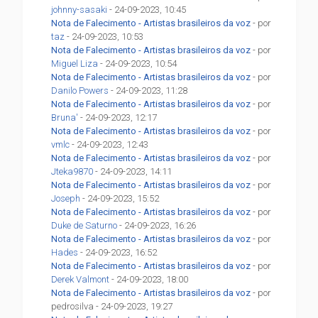
johnny-sasaki
- 24-09-2023, 10:45
Nota de Falecimento - Artistas brasileiros da voz
- por
taz
- 24-09-2023, 10:53
Nota de Falecimento - Artistas brasileiros da voz
- por
Miguel Liza
- 24-09-2023, 10:54
Nota de Falecimento - Artistas brasileiros da voz
- por
Danilo Powers
- 24-09-2023, 11:28
Nota de Falecimento - Artistas brasileiros da voz
- por
Bruna'
- 24-09-2023, 12:17
Nota de Falecimento - Artistas brasileiros da voz
- por
vmlc
- 24-09-2023, 12:43
Nota de Falecimento - Artistas brasileiros da voz
- por
Jteka9870
- 24-09-2023, 14:11
Nota de Falecimento - Artistas brasileiros da voz
- por
Joseph
- 24-09-2023, 15:52
Nota de Falecimento - Artistas brasileiros da voz
- por
Duke de Saturno
- 24-09-2023, 16:26
Nota de Falecimento - Artistas brasileiros da voz
- por
Hades
- 24-09-2023, 16:52
Nota de Falecimento - Artistas brasileiros da voz
- por
Derek Valmont
- 24-09-2023, 18:00
Nota de Falecimento - Artistas brasileiros da voz
- por
pedrosilva - 24-09-2023, 19:27