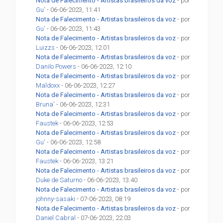
Nota de Falecimento - Artistas brasileiros da voz
- por
Gu'
- 06-06-2023, 11:41
Nota de Falecimento - Artistas brasileiros da voz
- por
Gu'
- 06-06-2023, 11:43
Nota de Falecimento - Artistas brasileiros da voz
- por
Luizzs
- 06-06-2023, 12:01
Nota de Falecimento - Artistas brasileiros da voz
- por
Danilo Powers
- 06-06-2023, 12:10
Nota de Falecimento - Artistas brasileiros da voz
- por
Maldoxx
- 06-06-2023, 12:27
Nota de Falecimento - Artistas brasileiros da voz
- por
Bruna'
- 06-06-2023, 12:31
Nota de Falecimento - Artistas brasileiros da voz
- por
Faustek
- 06-06-2023, 12:53
Nota de Falecimento - Artistas brasileiros da voz
- por
Gu'
- 06-06-2023, 12:58
Nota de Falecimento - Artistas brasileiros da voz
- por
Faustek
- 06-06-2023, 13:21
Nota de Falecimento - Artistas brasileiros da voz
- por
Duke de Saturno
- 06-06-2023, 13:40
Nota de Falecimento - Artistas brasileiros da voz
- por
johnny-sasaki
- 07-06-2023, 08:19
Nota de Falecimento - Artistas brasileiros da voz
- por
Daniel Cabral
- 07-06-2023, 22:03