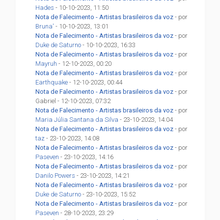
Hades
- 10-10-2023, 11:50
Nota de Falecimento - Artistas brasileiros da voz
- por
Bruna'
- 10-10-2023, 13:01
Nota de Falecimento - Artistas brasileiros da voz
- por
Duke de Saturno
- 10-10-2023, 16:33
Nota de Falecimento - Artistas brasileiros da voz
- por
Mayruh
- 12-10-2023, 00:20
Nota de Falecimento - Artistas brasileiros da voz
- por
Earthquake
- 12-10-2023, 00:44
Nota de Falecimento - Artistas brasileiros da voz
- por
Gabriel - 12-10-2023, 07:32
Nota de Falecimento - Artistas brasileiros da voz
- por
Maria Júlia Santana da Silva
- 23-10-2023, 14:04
Nota de Falecimento - Artistas brasileiros da voz
- por
taz
- 23-10-2023, 14:08
Nota de Falecimento - Artistas brasileiros da voz
- por
Paseven
- 23-10-2023, 14:16
Nota de Falecimento - Artistas brasileiros da voz
- por
Danilo Powers
- 23-10-2023, 14:21
Nota de Falecimento - Artistas brasileiros da voz
- por
Duke de Saturno
- 23-10-2023, 15:52
Nota de Falecimento - Artistas brasileiros da voz
- por
Paseven
- 28-10-2023, 23:29