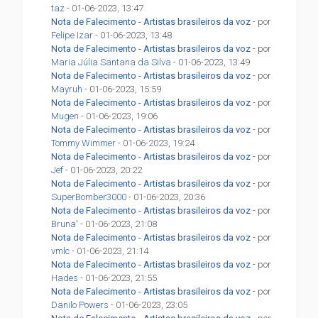
taz
- 01-06-2023, 13:47
Nota de Falecimento - Artistas brasileiros da voz
- por
Felipe Izar
- 01-06-2023, 13:48
Nota de Falecimento - Artistas brasileiros da voz
- por
Maria Júlia Santana da Silva
- 01-06-2023, 13:49
Nota de Falecimento - Artistas brasileiros da voz
- por
Mayruh
- 01-06-2023, 15:59
Nota de Falecimento - Artistas brasileiros da voz
- por
Mugen
- 01-06-2023, 19:06
Nota de Falecimento - Artistas brasileiros da voz
- por
Tommy Wimmer
- 01-06-2023, 19:24
Nota de Falecimento - Artistas brasileiros da voz
- por
Jef
- 01-06-2023, 20:22
Nota de Falecimento - Artistas brasileiros da voz
- por
SuperBomber3000
- 01-06-2023, 20:36
Nota de Falecimento - Artistas brasileiros da voz
- por
Bruna'
- 01-06-2023, 21:08
Nota de Falecimento - Artistas brasileiros da voz
- por
vmlc
- 01-06-2023, 21:14
Nota de Falecimento - Artistas brasileiros da voz
- por
Hades
- 01-06-2023, 21:55
Nota de Falecimento - Artistas brasileiros da voz
- por
Danilo Powers
- 01-06-2023, 23:05