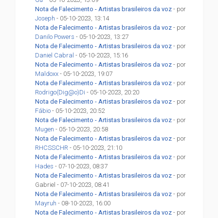
Nota de Falecimento - Artistas brasileiros da voz
- por
Joseph
- 05-10-2023, 13:14
Nota de Falecimento - Artistas brasileiros da voz
- por
Danilo Powers
- 05-10-2023, 13:27
Nota de Falecimento - Artistas brasileiros da voz
- por
Daniel Cabral
- 05-10-2023, 15:16
Nota de Falecimento - Artistas brasileiros da voz
- por
Maldoxx
- 05-10-2023, 19:07
Nota de Falecimento - Artistas brasileiros da voz
- por
Rodrigo(Dig@o)Di
- 05-10-2023, 20:20
Nota de Falecimento - Artistas brasileiros da voz
- por
Fábio
- 05-10-2023, 20:52
Nota de Falecimento - Artistas brasileiros da voz
- por
Mugen
- 05-10-2023, 20:58
Nota de Falecimento - Artistas brasileiros da voz
- por
RHCSSCHR
- 05-10-2023, 21:10
Nota de Falecimento - Artistas brasileiros da voz
- por
Hades
- 07-10-2023, 08:37
Nota de Falecimento - Artistas brasileiros da voz
- por
Gabriel - 07-10-2023, 08:41
Nota de Falecimento - Artistas brasileiros da voz
- por
Mayruh
- 08-10-2023, 16:00
Nota de Falecimento - Artistas brasileiros da voz
- por