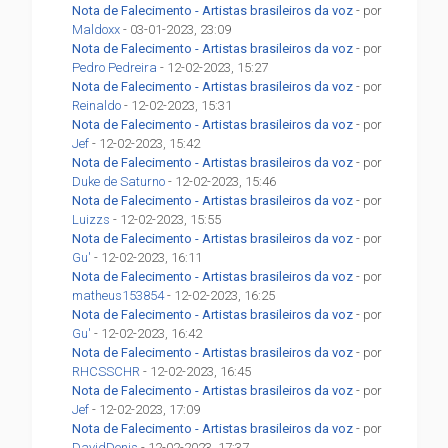
Nota de Falecimento - Artistas brasileiros da voz
- por
Maldoxx
- 03-01-2023, 23:09
Nota de Falecimento - Artistas brasileiros da voz
- por
Pedro Pedreira
- 12-02-2023, 15:27
Nota de Falecimento - Artistas brasileiros da voz
- por
Reinaldo
- 12-02-2023, 15:31
Nota de Falecimento - Artistas brasileiros da voz
- por
Jef
- 12-02-2023, 15:42
Nota de Falecimento - Artistas brasileiros da voz
- por
Duke de Saturno
- 12-02-2023, 15:46
Nota de Falecimento - Artistas brasileiros da voz
- por
Luizzs
- 12-02-2023, 15:55
Nota de Falecimento - Artistas brasileiros da voz
- por
Gu'
- 12-02-2023, 16:11
Nota de Falecimento - Artistas brasileiros da voz
- por
matheus153854
- 12-02-2023, 16:25
Nota de Falecimento - Artistas brasileiros da voz
- por
Gu'
- 12-02-2023, 16:42
Nota de Falecimento - Artistas brasileiros da voz
- por
RHCSSCHR
- 12-02-2023, 16:45
Nota de Falecimento - Artistas brasileiros da voz
- por
Jef
- 12-02-2023, 17:09
Nota de Falecimento - Artistas brasileiros da voz
- por
DavidDenis
- 12-02-2023, 17:37