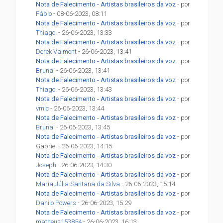
Nota de Falecimento - Artistas brasileiros da voz
- por
Fábio
- 08-06-2023, 08:11
Nota de Falecimento - Artistas brasileiros da voz
- por
Thiago.
- 26-06-2023, 13:33
Nota de Falecimento - Artistas brasileiros da voz
- por
Derek Valmont
- 26-06-2023, 13:41
Nota de Falecimento - Artistas brasileiros da voz
- por
Bruna'
- 26-06-2023, 13:41
Nota de Falecimento - Artistas brasileiros da voz
- por
Thiago.
- 26-06-2023, 13:43
Nota de Falecimento - Artistas brasileiros da voz
- por
vmlc
- 26-06-2023, 13:44
Nota de Falecimento - Artistas brasileiros da voz
- por
Bruna'
- 26-06-2023, 13:45
Nota de Falecimento - Artistas brasileiros da voz
- por
Gabriel - 26-06-2023, 14:15
Nota de Falecimento - Artistas brasileiros da voz
- por
Joseph
- 26-06-2023, 14:30
Nota de Falecimento - Artistas brasileiros da voz
- por
Maria Júlia Santana da Silva
- 26-06-2023, 15:14
Nota de Falecimento - Artistas brasileiros da voz
- por
Danilo Powers
- 26-06-2023, 15:29
Nota de Falecimento - Artistas brasileiros da voz
- por
matheus153854
- 26-06-2023, 16:13