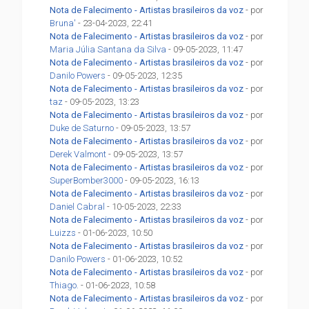
Nota de Falecimento - Artistas brasileiros da voz
- por
Bruna'
- 23-04-2023, 22:41
Nota de Falecimento - Artistas brasileiros da voz
- por
Maria Júlia Santana da Silva
- 09-05-2023, 11:47
Nota de Falecimento - Artistas brasileiros da voz
- por
Danilo Powers
- 09-05-2023, 12:35
Nota de Falecimento - Artistas brasileiros da voz
- por
taz
- 09-05-2023, 13:23
Nota de Falecimento - Artistas brasileiros da voz
- por
Duke de Saturno
- 09-05-2023, 13:57
Nota de Falecimento - Artistas brasileiros da voz
- por
Derek Valmont
- 09-05-2023, 13:57
Nota de Falecimento - Artistas brasileiros da voz
- por
SuperBomber3000
- 09-05-2023, 16:13
Nota de Falecimento - Artistas brasileiros da voz
- por
Daniel Cabral
- 10-05-2023, 22:33
Nota de Falecimento - Artistas brasileiros da voz
- por
Luizzs
- 01-06-2023, 10:50
Nota de Falecimento - Artistas brasileiros da voz
- por
Danilo Powers
- 01-06-2023, 10:52
Nota de Falecimento - Artistas brasileiros da voz
- por
Thiago.
- 01-06-2023, 10:58
Nota de Falecimento - Artistas brasileiros da voz
- por