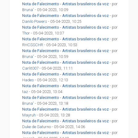
Nota de Falecimento - Artistas brasileiros da voz
- por
Bruna'
- 05-04-2023, 10:09
Nota de Falecimento - Artistas brasileiros da voz
- por
Danilo Powers
- 05-04-2023, 10:25
Nota de Falecimento - Artistas brasileiros da voz
- por
Thor
- 05-04-2023, 10:37
Nota de Falecimento - Artistas brasileiros da voz
- por
RHCSSCHR
- 05-04-2023, 10:53
Nota de Falecimento - Artistas brasileiros da voz
- por
Bruna'
- 05-04-2023, 10:59
Nota de Falecimento - Artistas brasileiros da voz
- por
Carlit007
- 05-04-2023, 11:11
Nota de Falecimento - Artistas brasileiros da voz
- por
Hades
- 05-04-2023, 12:13
Nota de Falecimento - Artistas brasileiros da voz
- por
taz
- 05-04-2023, 13:04
Nota de Falecimento - Artistas brasileiros da voz
- por
Bruna'
- 05-04-2023, 13:18
Nota de Falecimento - Artistas brasileiros da voz
- por
Mayruh
- 05-04-2023, 13:28
Nota de Falecimento - Artistas brasileiros da voz
- por
Duke de Saturno
- 05-04-2023, 14:06
Nota de Falecimento - Artistas brasileiros da voz
- por