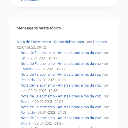
Mensagens neste tópico
Nota de Falecimento - Sobre dubladores
- por
Paseven
-
02-01-2023, 09:42
Nota de Falecimento - Artistas brasileiros da voz
- por
Jef
- 02-01-2023, 10:17
Nota de Falecimento - Artistas brasileiros da voz
- por
Faustek
- 02-01-2023, 12:33
Nota de Falecimento - Artistas brasileiros da voz
- por
Reinaldo
- 02-01-2023, 13:00
Nota de Falecimento - Artistas brasileiros da voz
- por
Jef
- 02-01-2023, 19:55
Nota de Falecimento - Artistas brasileiros da voz
- por
Bruna'
- 02-01-2023, 20:02
Nota de Falecimento - Artistas brasileiros da voz
- por
Reinaldo
- 02-01-2023, 21:03
Nota de Falecimento - Artistas brasileiros da voz
- por
Bruna'
- 02-01-2023, 21:27