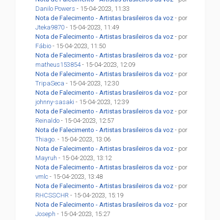
Danilo Powers
- 15-04-2023, 11:33
Nota de Falecimento - Artistas brasileiros da voz
- por
Jteka9870
- 15-04-2023, 11:49
Nota de Falecimento - Artistas brasileiros da voz
- por
Fábio
- 15-04-2023, 11:50
Nota de Falecimento - Artistas brasileiros da voz
- por
matheus153854
- 15-04-2023, 12:09
Nota de Falecimento - Artistas brasileiros da voz
- por
TripaSeca
- 15-04-2023, 12:30
Nota de Falecimento - Artistas brasileiros da voz
- por
johnny-sasaki
- 15-04-2023, 12:39
Nota de Falecimento - Artistas brasileiros da voz
- por
Reinaldo
- 15-04-2023, 12:57
Nota de Falecimento - Artistas brasileiros da voz
- por
Thiago.
- 15-04-2023, 13:06
Nota de Falecimento - Artistas brasileiros da voz
- por
Mayruh
- 15-04-2023, 13:12
Nota de Falecimento - Artistas brasileiros da voz
- por
vmlc
- 15-04-2023, 13:48
Nota de Falecimento - Artistas brasileiros da voz
- por
RHCSSCHR
- 15-04-2023, 15:19
Nota de Falecimento - Artistas brasileiros da voz
- por
Joseph
- 15-04-2023, 15:27