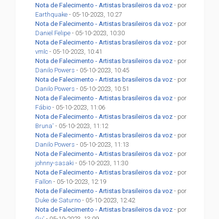
Nota de Falecimento - Artistas brasileiros da voz
- por
Earthquake
- 05-10-2023, 10:27
Nota de Falecimento - Artistas brasileiros da voz
- por
Daniel Felipe
- 05-10-2023, 10:30
Nota de Falecimento - Artistas brasileiros da voz
- por
vmlc
- 05-10-2023, 10:41
Nota de Falecimento - Artistas brasileiros da voz
- por
Danilo Powers
- 05-10-2023, 10:45
Nota de Falecimento - Artistas brasileiros da voz
- por
Danilo Powers
- 05-10-2023, 10:51
Nota de Falecimento - Artistas brasileiros da voz
- por
Fábio
- 05-10-2023, 11:06
Nota de Falecimento - Artistas brasileiros da voz
- por
Bruna'
- 05-10-2023, 11:12
Nota de Falecimento - Artistas brasileiros da voz
- por
Danilo Powers
- 05-10-2023, 11:13
Nota de Falecimento - Artistas brasileiros da voz
- por
johnny-sasaki
- 05-10-2023, 11:30
Nota de Falecimento - Artistas brasileiros da voz
- por
Fallon
- 05-10-2023, 12:19
Nota de Falecimento - Artistas brasileiros da voz
- por
Duke de Saturno
- 05-10-2023, 12:42
Nota de Falecimento - Artistas brasileiros da voz
- por
Gu'
- 05-10-2023, 13:09