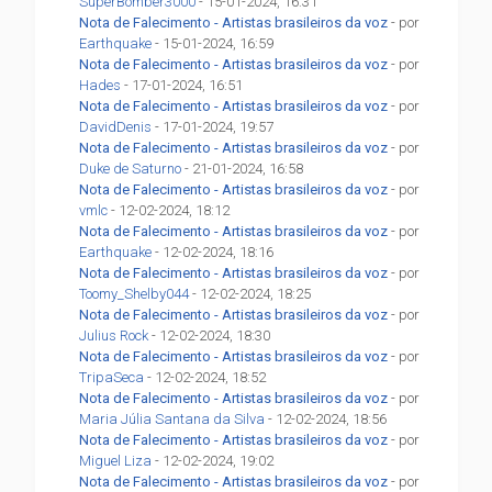
SuperBomber3000
- 15-01-2024, 16:31
Nota de Falecimento - Artistas brasileiros da voz
- por
Earthquake
- 15-01-2024, 16:59
Nota de Falecimento - Artistas brasileiros da voz
- por
Hades
- 17-01-2024, 16:51
Nota de Falecimento - Artistas brasileiros da voz
- por
DavidDenis
- 17-01-2024, 19:57
Nota de Falecimento - Artistas brasileiros da voz
- por
Duke de Saturno
- 21-01-2024, 16:58
Nota de Falecimento - Artistas brasileiros da voz
- por
vmlc
- 12-02-2024, 18:12
Nota de Falecimento - Artistas brasileiros da voz
- por
Earthquake
- 12-02-2024, 18:16
Nota de Falecimento - Artistas brasileiros da voz
- por
Toomy_Shelby044
- 12-02-2024, 18:25
Nota de Falecimento - Artistas brasileiros da voz
- por
Julius Rock
- 12-02-2024, 18:30
Nota de Falecimento - Artistas brasileiros da voz
- por
TripaSeca
- 12-02-2024, 18:52
Nota de Falecimento - Artistas brasileiros da voz
- por
Maria Júlia Santana da Silva
- 12-02-2024, 18:56
Nota de Falecimento - Artistas brasileiros da voz
- por
Miguel Liza
- 12-02-2024, 19:02
Nota de Falecimento - Artistas brasileiros da voz
- por