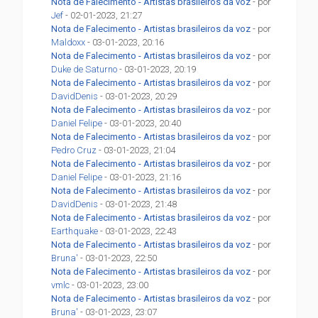
Nota de Falecimento - Artistas brasileiros da voz
- por
Jef
- 02-01-2023, 21:27
Nota de Falecimento - Artistas brasileiros da voz
- por
Maldoxx
- 03-01-2023, 20:16
Nota de Falecimento - Artistas brasileiros da voz
- por
Duke de Saturno
- 03-01-2023, 20:19
Nota de Falecimento - Artistas brasileiros da voz
- por
DavidDenis
- 03-01-2023, 20:29
Nota de Falecimento - Artistas brasileiros da voz
- por
Daniel Felipe
- 03-01-2023, 20:40
Nota de Falecimento - Artistas brasileiros da voz
- por
Pedro Cruz
- 03-01-2023, 21:04
Nota de Falecimento - Artistas brasileiros da voz
- por
Daniel Felipe
- 03-01-2023, 21:16
Nota de Falecimento - Artistas brasileiros da voz
- por
DavidDenis
- 03-01-2023, 21:48
Nota de Falecimento - Artistas brasileiros da voz
- por
Earthquake
- 03-01-2023, 22:43
Nota de Falecimento - Artistas brasileiros da voz
- por
Bruna'
- 03-01-2023, 22:50
Nota de Falecimento - Artistas brasileiros da voz
- por
vmlc
- 03-01-2023, 23:00
Nota de Falecimento - Artistas brasileiros da voz
- por
Bruna'
- 03-01-2023, 23:07