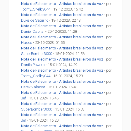
Nota de Falecimento - Artistas brasileiros da voz
- por
Toomy_Shelby044
- 19-12-2023, 15:42
Nota de Falecimento - Artistas brasileiros da voz
- por
Duke de Saturno
- 19-12-2023, 22:13
Nota de Falecimento - Artistas brasileiros da voz
- por
Daniel Cabral
- 20-12-2023, 11:28
Nota de Falecimento - Artistas brasileiros da voz
- por
Hades
- 23-12-2023, 01:55
Nota de Falecimento - Artistas brasileiros da voz
- por
SuperBomber3000
- 15-01-2024, 11:56
Nota de Falecimento - Artistas brasileiros da voz
- por
Danilo Powers
- 15-01-2024, 14:29
Nota de Falecimento - Artistas brasileiros da voz
- por
Toomy_Shelby044
- 15-01-2024, 15:29
Nota de Falecimento - Artistas brasileiros da voz
- por
Derek Valmont
- 15-01-2024, 15:43
Nota de Falecimento - Artistas brasileiros da voz
- por
Jef
- 15-01-2024, 15:45
Nota de Falecimento - Artistas brasileiros da voz
- por
SuperBomber3000
- 15-01-2024, 16:03
Nota de Falecimento - Artistas brasileiros da voz
- por
Jef
- 15-01-2024, 16:20
Nota de Falecimento - Artistas brasileiros da voz
- por