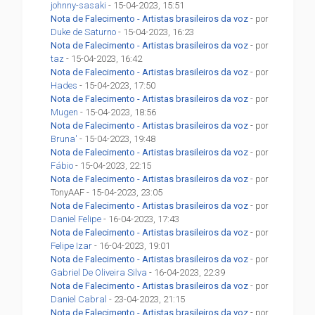
johnny-sasaki
- 15-04-2023, 15:51
Nota de Falecimento - Artistas brasileiros da voz
- por
Duke de Saturno
- 15-04-2023, 16:23
Nota de Falecimento - Artistas brasileiros da voz
- por
taz
- 15-04-2023, 16:42
Nota de Falecimento - Artistas brasileiros da voz
- por
Hades
- 15-04-2023, 17:50
Nota de Falecimento - Artistas brasileiros da voz
- por
Mugen
- 15-04-2023, 18:56
Nota de Falecimento - Artistas brasileiros da voz
- por
Bruna'
- 15-04-2023, 19:48
Nota de Falecimento - Artistas brasileiros da voz
- por
Fábio
- 15-04-2023, 22:15
Nota de Falecimento - Artistas brasileiros da voz
- por
TonyAAF - 15-04-2023, 23:05
Nota de Falecimento - Artistas brasileiros da voz
- por
Daniel Felipe
- 16-04-2023, 17:43
Nota de Falecimento - Artistas brasileiros da voz
- por
Felipe Izar
- 16-04-2023, 19:01
Nota de Falecimento - Artistas brasileiros da voz
- por
Gabriel De Oliveira Silva
- 16-04-2023, 22:39
Nota de Falecimento - Artistas brasileiros da voz
- por
Daniel Cabral
- 23-04-2023, 21:15
Nota de Falecimento - Artistas brasileiros da voz
- por