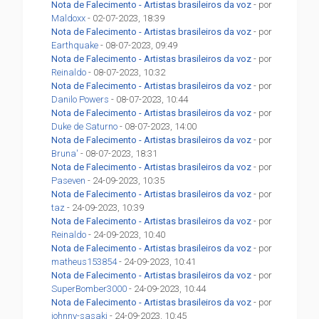
Nota de Falecimento - Artistas brasileiros da voz
- por
Maldoxx
- 02-07-2023, 18:39
Nota de Falecimento - Artistas brasileiros da voz
- por
Earthquake
- 08-07-2023, 09:49
Nota de Falecimento - Artistas brasileiros da voz
- por
Reinaldo
- 08-07-2023, 10:32
Nota de Falecimento - Artistas brasileiros da voz
- por
Danilo Powers
- 08-07-2023, 10:44
Nota de Falecimento - Artistas brasileiros da voz
- por
Duke de Saturno
- 08-07-2023, 14:00
Nota de Falecimento - Artistas brasileiros da voz
- por
Bruna'
- 08-07-2023, 18:31
Nota de Falecimento - Artistas brasileiros da voz
- por
Paseven
- 24-09-2023, 10:35
Nota de Falecimento - Artistas brasileiros da voz
- por
taz
- 24-09-2023, 10:39
Nota de Falecimento - Artistas brasileiros da voz
- por
Reinaldo
- 24-09-2023, 10:40
Nota de Falecimento - Artistas brasileiros da voz
- por
matheus153854
- 24-09-2023, 10:41
Nota de Falecimento - Artistas brasileiros da voz
- por
SuperBomber3000
- 24-09-2023, 10:44
Nota de Falecimento - Artistas brasileiros da voz
- por
johnny-sasaki
- 24-09-2023, 10:45