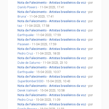
Nota de Falecimento - Artistas brasileiros da voz
- por
Danilo Powers
- 11-04-2023, 17:41
Nota de Falecimento - Artistas brasileiros da voz
- por
Bruna'
- 11-04-2023, 17:41
Nota de Falecimento - Artistas brasileiros da voz
- por
taz
- 11-04-2023, 17:58
Nota de Falecimento - Artistas brasileiros da voz
- por
Earthquake
- 11-04-2023, 17:59
Nota de Falecimento - Artistas brasileiros da voz
- por
Paseven
- 11-04-2023, 17:59
Nota de Falecimento - Artistas brasileiros da voz
- por
Pedro Cruz
- 11-04-2023, 18:03
Nota de Falecimento - Artistas brasileiros da voz
- por
Duke de Saturno
- 11-04-2023, 23:10
Nota de Falecimento - Artistas brasileiros da voz
- por
Earthquake
- 15-04-2023, 10:37
Nota de Falecimento - Artistas brasileiros da voz
- por
SuperBomber3000
- 15-04-2023, 10:43
Nota de Falecimento - Artistas brasileiros da voz
- por
Derek Valmont
- 15-04-2023, 10:58
Nota de Falecimento - Artistas brasileiros da voz
- por
Pedro Cruz
- 15-04-2023, 11:09
Nota de Falecimento - Artistas brasileiros da voz
- por
Danilo Powers
- 15-04-2023, 11:33