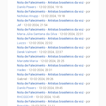
Nota de Falecimento - Artistas brasileiros da voz
- por
Danilo Powers
- 12-02-2024, 19:16
Nota de Falecimento - Artistas brasileiros da voz
- por
Nicholas Knupp
- 12-02-2024, 19:18
Nota de Falecimento - Artistas brasileiros da voz
- por
Jef
- 12-02-2024, 21:54
Nota de Falecimento - Artistas brasileiros da voz
- por
Maria Júlia Santana da Silva
- 12-02-2024, 22:31
Nota de Falecimento - Artistas brasileiros da voz
- por
Luizzs
- 12-02-2024, 22:32
Nota de Falecimento - Artistas brasileiros da voz
- por
Derek Valmont
- 12-02-2024, 22:37
Nota de Falecimento - Artistas brasileiros da voz
- por
Marizete Maria
- 12-02-2024, 23:25
Nota de Falecimento - Artistas brasileiros da voz
- por
Hades
- 12-02-2024, 23:31
Nota de Falecimento - Artistas brasileiros da voz
- por
Gabriel - 13-02-2024, 09:26
Nota de Falecimento - Artistas brasileiros da voz
- por
Danilo Powers
- 13-02-2024, 09:45
Nota de Falecimento - Artistas brasileiros da voz
- por
RHCSSCHR
- 13-02-2024, 10:45
Nota de Falecimento - Artistas brasileiros da voz
- por
Reinaldo
- 13-02-2024, 11:11