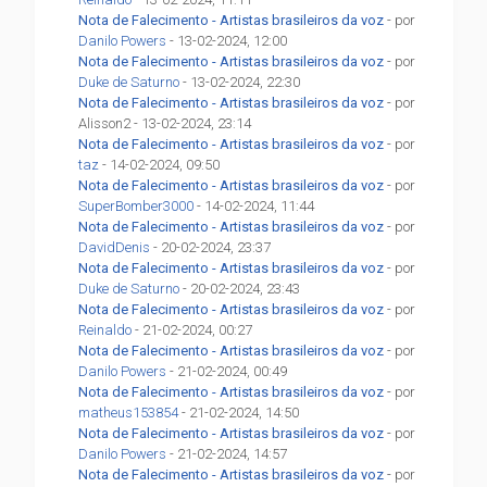
Nota de Falecimento - Artistas brasileiros da voz
- por
Danilo Powers
- 13-02-2024, 12:00
Nota de Falecimento - Artistas brasileiros da voz
- por
Duke de Saturno
- 13-02-2024, 22:30
Nota de Falecimento - Artistas brasileiros da voz
- por
Alisson2 - 13-02-2024, 23:14
Nota de Falecimento - Artistas brasileiros da voz
- por
taz
- 14-02-2024, 09:50
Nota de Falecimento - Artistas brasileiros da voz
- por
SuperBomber3000
- 14-02-2024, 11:44
Nota de Falecimento - Artistas brasileiros da voz
- por
DavidDenis
- 20-02-2024, 23:37
Nota de Falecimento - Artistas brasileiros da voz
- por
Duke de Saturno
- 20-02-2024, 23:43
Nota de Falecimento - Artistas brasileiros da voz
- por
Reinaldo
- 21-02-2024, 00:27
Nota de Falecimento - Artistas brasileiros da voz
- por
Danilo Powers
- 21-02-2024, 00:49
Nota de Falecimento - Artistas brasileiros da voz
- por
matheus153854
- 21-02-2024, 14:50
Nota de Falecimento - Artistas brasileiros da voz
- por
Danilo Powers
- 21-02-2024, 14:57
Nota de Falecimento - Artistas brasileiros da voz
- por