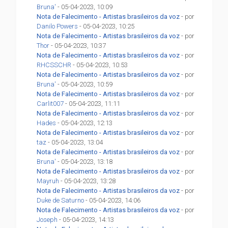
Bruna'
- 05-04-2023, 10:09
Nota de Falecimento - Artistas brasileiros da voz
- por
Danilo Powers
- 05-04-2023, 10:25
Nota de Falecimento - Artistas brasileiros da voz
- por
Thor
- 05-04-2023, 10:37
Nota de Falecimento - Artistas brasileiros da voz
- por
RHCSSCHR
- 05-04-2023, 10:53
Nota de Falecimento - Artistas brasileiros da voz
- por
Bruna'
- 05-04-2023, 10:59
Nota de Falecimento - Artistas brasileiros da voz
- por
Carlit007
- 05-04-2023, 11:11
Nota de Falecimento - Artistas brasileiros da voz
- por
Hades
- 05-04-2023, 12:13
Nota de Falecimento - Artistas brasileiros da voz
- por
taz
- 05-04-2023, 13:04
Nota de Falecimento - Artistas brasileiros da voz
- por
Bruna'
- 05-04-2023, 13:18
Nota de Falecimento - Artistas brasileiros da voz
- por
Mayruh
- 05-04-2023, 13:28
Nota de Falecimento - Artistas brasileiros da voz
- por
Duke de Saturno
- 05-04-2023, 14:06
Nota de Falecimento - Artistas brasileiros da voz
- por
Joseph
- 05-04-2023, 14:13