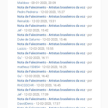
Maldoxx
- 03-01-2023, 23:09
Nota de Falecimento - Artistas brasileiros da voz
- por
Pedro Pedreira
- 12-02-2023, 15:27
Nota de Falecimento - Artistas brasileiros da voz
- por
Reinaldo
- 12-02-2023, 15:31
Nota de Falecimento - Artistas brasileiros da voz
- por
Jef
- 12-02-2023, 15:42
Nota de Falecimento - Artistas brasileiros da voz
- por
Duke de Saturno
- 12-02-2023, 15:46
Nota de Falecimento - Artistas brasileiros da voz
- por
Luizzs
- 12-02-2023, 15:55
Nota de Falecimento - Artistas brasileiros da voz
- por
Gu'
- 12-02-2023, 16:11
Nota de Falecimento - Artistas brasileiros da voz
- por
matheus153854
- 12-02-2023, 16:25
Nota de Falecimento - Artistas brasileiros da voz
- por
Gu'
- 12-02-2023, 16:42
Nota de Falecimento - Artistas brasileiros da voz
- por
RHCSSCHR
- 12-02-2023, 16:45
Nota de Falecimento - Artistas brasileiros da voz
- por
Jef
- 12-02-2023, 17:09
Nota de Falecimento - Artistas brasileiros da voz
- por
DavidDenis
- 12-02-2023, 17:37