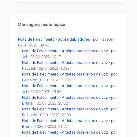
Mensagens neste tópico
Nota de Falecimento - Sobre dubladores
- por
Paseven
-
02-01-2023, 09:42
Nota de Falecimento - Artistas brasileiros da voz
- por
Jef
- 02-01-2023, 10:17
Nota de Falecimento - Artistas brasileiros da voz
- por
Faustek
- 02-01-2023, 12:33
Nota de Falecimento - Artistas brasileiros da voz
- por
Reinaldo
- 02-01-2023, 13:00
Nota de Falecimento - Artistas brasileiros da voz
- por
Jef
- 02-01-2023, 19:55
Nota de Falecimento - Artistas brasileiros da voz
- por
Bruna'
- 02-01-2023, 20:02
Nota de Falecimento - Artistas brasileiros da voz
- por
Reinaldo
- 02-01-2023, 21:03
Nota de Falecimento - Artistas brasileiros da voz
- por
Bruna'
- 02-01-2023, 21:27
Nota de Falecimento - Artistas brasileiros da voz
- por