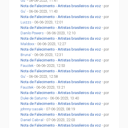
Gu'
- 06-06-2023, 11:41
Nota de Falecimento - Artistas brasileiros da voz
- por
Gu'
- 06-06-2023, 11:43
Nota de Falecimento - Artistas brasileiros da voz
- por
Luizzs
- 06-06-2023, 12:01
Nota de Falecimento - Artistas brasileiros da voz
- por
Danilo Powers
- 06-06-2023, 12:10
Nota de Falecimento - Artistas brasileiros da voz
- por
Maldoxx
- 06-06-2023, 12:27
Nota de Falecimento - Artistas brasileiros da voz
- por
Bruna'
- 06-06-2023, 12:31
Nota de Falecimento - Artistas brasileiros da voz
- por
Faustek
- 06-06-2023, 12:53
Nota de Falecimento - Artistas brasileiros da voz
- por
Gu'
- 06-06-2023, 12:58
Nota de Falecimento - Artistas brasileiros da voz
- por
Faustek
- 06-06-2023, 13:21
Nota de Falecimento - Artistas brasileiros da voz
- por
Duke de Saturno
- 06-06-2023, 13:40
Nota de Falecimento - Artistas brasileiros da voz
- por
johnny-sasaki
- 07-06-2023, 08:19
Nota de Falecimento - Artistas brasileiros da voz
- por
Daniel Cabral
- 07-06-2023, 22:03
Nota de Falecimento - Artistas brasileiros da voz
- por