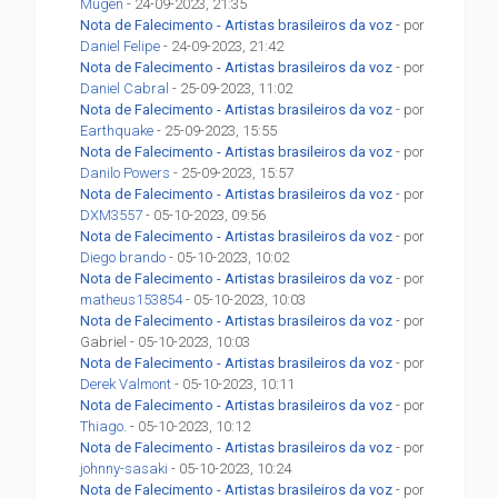
Mugen
- 24-09-2023, 21:35
Nota de Falecimento - Artistas brasileiros da voz
- por
Daniel Felipe
- 24-09-2023, 21:42
Nota de Falecimento - Artistas brasileiros da voz
- por
Daniel Cabral
- 25-09-2023, 11:02
Nota de Falecimento - Artistas brasileiros da voz
- por
Earthquake
- 25-09-2023, 15:55
Nota de Falecimento - Artistas brasileiros da voz
- por
Danilo Powers
- 25-09-2023, 15:57
Nota de Falecimento - Artistas brasileiros da voz
- por
DXM3557
- 05-10-2023, 09:56
Nota de Falecimento - Artistas brasileiros da voz
- por
Diego brando
- 05-10-2023, 10:02
Nota de Falecimento - Artistas brasileiros da voz
- por
matheus153854
- 05-10-2023, 10:03
Nota de Falecimento - Artistas brasileiros da voz
- por
Gabriel - 05-10-2023, 10:03
Nota de Falecimento - Artistas brasileiros da voz
- por
Derek Valmont
- 05-10-2023, 10:11
Nota de Falecimento - Artistas brasileiros da voz
- por
Thiago.
- 05-10-2023, 10:12
Nota de Falecimento - Artistas brasileiros da voz
- por
johnny-sasaki
- 05-10-2023, 10:24
Nota de Falecimento - Artistas brasileiros da voz
- por