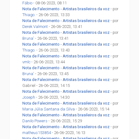
Fábio
- 08-06-2023, 08:11
Nota de Falecimento - Artistas brasileiros da voz
- por
Thiago.
- 26-06-2023, 13:33
Nota de Falecimento - Artistas brasileiros da voz
- por
Derek Valmont
- 26-06-2023, 13:41
Nota de Falecimento - Artistas brasileiros da voz
- por
Bruna'
- 26-06-2023, 13:41
Nota de Falecimento - Artistas brasileiros da voz
- por
Thiago.
- 26-06-2023, 13:43
Nota de Falecimento - Artistas brasileiros da voz
- por
vmlc
- 26-06-2023, 13:44
Nota de Falecimento - Artistas brasileiros da voz
- por
Bruna'
- 26-06-2023, 13:45
Nota de Falecimento - Artistas brasileiros da voz
- por
Gabriel - 26-06-2023, 14:15
Nota de Falecimento - Artistas brasileiros da voz
- por
Joseph
- 26-06-2023, 14:30
Nota de Falecimento - Artistas brasileiros da voz
- por
Maria Júlia Santana da Silva
- 26-06-2023, 15:14
Nota de Falecimento - Artistas brasileiros da voz
- por
Danilo Powers
- 26-06-2023, 15:29
Nota de Falecimento - Artistas brasileiros da voz
- por
matheus153854
- 26-06-2023, 16:13
Nota de Falecimento - Artistas brasileiros da voz
- por