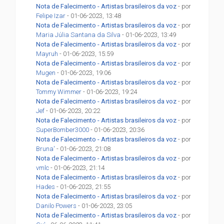
Nota de Falecimento - Artistas brasileiros da voz
- por
Felipe Izar
- 01-06-2023, 13:48
Nota de Falecimento - Artistas brasileiros da voz
- por
Maria Júlia Santana da Silva
- 01-06-2023, 13:49
Nota de Falecimento - Artistas brasileiros da voz
- por
Mayruh
- 01-06-2023, 15:59
Nota de Falecimento - Artistas brasileiros da voz
- por
Mugen
- 01-06-2023, 19:06
Nota de Falecimento - Artistas brasileiros da voz
- por
Tommy Wimmer
- 01-06-2023, 19:24
Nota de Falecimento - Artistas brasileiros da voz
- por
Jef
- 01-06-2023, 20:22
Nota de Falecimento - Artistas brasileiros da voz
- por
SuperBomber3000
- 01-06-2023, 20:36
Nota de Falecimento - Artistas brasileiros da voz
- por
Bruna'
- 01-06-2023, 21:08
Nota de Falecimento - Artistas brasileiros da voz
- por
vmlc
- 01-06-2023, 21:14
Nota de Falecimento - Artistas brasileiros da voz
- por
Hades
- 01-06-2023, 21:55
Nota de Falecimento - Artistas brasileiros da voz
- por
Danilo Powers
- 01-06-2023, 23:05
Nota de Falecimento - Artistas brasileiros da voz
- por