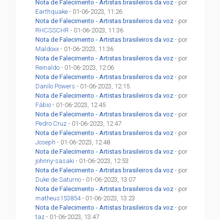
Nota de Falecimento - Artistas brasileiros da voz
- por
Earthquake
- 01-06-2023, 11:26
Nota de Falecimento - Artistas brasileiros da voz
- por
RHCSSCHR
- 01-06-2023, 11:36
Nota de Falecimento - Artistas brasileiros da voz
- por
Maldoxx
- 01-06-2023, 11:36
Nota de Falecimento - Artistas brasileiros da voz
- por
Reinaldo
- 01-06-2023, 12:06
Nota de Falecimento - Artistas brasileiros da voz
- por
Danilo Powers
- 01-06-2023, 12:15
Nota de Falecimento - Artistas brasileiros da voz
- por
Fábio
- 01-06-2023, 12:45
Nota de Falecimento - Artistas brasileiros da voz
- por
Pedro Cruz
- 01-06-2023, 12:47
Nota de Falecimento - Artistas brasileiros da voz
- por
Joseph
- 01-06-2023, 12:48
Nota de Falecimento - Artistas brasileiros da voz
- por
johnny-sasaki
- 01-06-2023, 12:53
Nota de Falecimento - Artistas brasileiros da voz
- por
Duke de Saturno
- 01-06-2023, 13:07
Nota de Falecimento - Artistas brasileiros da voz
- por
matheus153854
- 01-06-2023, 13:23
Nota de Falecimento - Artistas brasileiros da voz
- por
taz
- 01-06-2023, 13:47