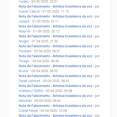
Hades
- 30-03-2023, 22:31
Nota de Falecimento - Artistas brasileiros da voz
- por
Daniel Cabral
- 31-03-2023, 11:10
Nota de Falecimento - Artistas brasileiros da voz
- por
Joseph
- 31-03-2023, 13:11
Nota de Falecimento - Artistas brasileiros da voz
- por
Mayruh
- 31-03-2023, 20:12
Nota de Falecimento - Artistas brasileiros da voz
- por
Mugen
- 01-04-2023, 21:53
Nota de Falecimento - Artistas brasileiros da voz
- por
Paseven
- 05-04-2023, 06:31
Nota de Falecimento - Artistas brasileiros da voz
- por
Thiago.
- 05-04-2023, 06:45
Nota de Falecimento - Artistas brasileiros da voz
- por
Bruna'
- 05-04-2023, 06:52
Nota de Falecimento - Artistas brasileiros da voz
- por
Derek Valmont
- 05-04-2023, 08:41
Nota de Falecimento - Artistas brasileiros da voz
- por
matheus153854
- 05-04-2023, 09:28
Nota de Falecimento - Artistas brasileiros da voz
- por
Reinaldo
- 05-04-2023, 09:36
Nota de Falecimento - Artistas brasileiros da voz
- por
Daniel Felipe
- 05-04-2023, 10:08
Nota de Falecimento - Artistas brasileiros da voz
- por