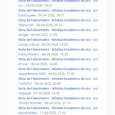
Nota de Falecimento - Artistas brasileiros da voz
- por
Gu'
- 05-04-2023, 18:29
Nota de Falecimento - Artistas brasileiros da voz
- por
Earthquake
- 05-04-2023, 18:31
Nota de Falecimento - Artistas brasileiros da voz
- por
Felipe Izar
- 05-04-2023, 20:14
Nota de Falecimento - Artistas brasileiros da voz
- por
Mugen
- 05-04-2023, 21:09
Nota de Falecimento - Artistas brasileiros da voz
- por
Daniel Cabral
- 06-04-2023, 14:00
Nota de Falecimento - Artistas brasileiros da voz
- por
Danilo Powers
- 06-04-2023, 14:29
Nota de Falecimento - Artistas brasileiros da voz
- por
Bruna'
- 06-04-2023, 14:38
Nota de Falecimento - Artistas brasileiros da voz
- por
SuperBomber3000
- 06-04-2023, 17:09
Nota de Falecimento - Artistas brasileiros da voz
- por
Carlit007
- 06-04-2023, 20:00
Nota de Falecimento - Artistas brasileiros da voz
- por
FelippeB
- 07-04-2023, 16:23
Nota de Falecimento - Artistas brasileiros da voz
- por
Tommy Wimmer
- 08-04-2023, 01:13
Nota de Falecimento - Artistas brasileiros da voz
- por
Kevinkakaka
- 11-04-2023, 17:35