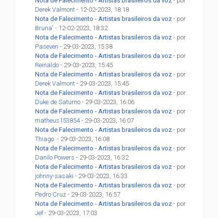
Nota de Falecimento - Artistas brasileiros da voz
- por
Derek Valmont
- 12-02-2023, 18:18
Nota de Falecimento - Artistas brasileiros da voz
- por
Bruna'
- 12-02-2023, 18:32
Nota de Falecimento - Artistas brasileiros da voz
- por
Paseven
- 29-03-2023, 15:38
Nota de Falecimento - Artistas brasileiros da voz
- por
Reinaldo
- 29-03-2023, 15:45
Nota de Falecimento - Artistas brasileiros da voz
- por
Derek Valmont
- 29-03-2023, 15:45
Nota de Falecimento - Artistas brasileiros da voz
- por
Duke de Saturno
- 29-03-2023, 16:06
Nota de Falecimento - Artistas brasileiros da voz
- por
matheus153854
- 29-03-2023, 16:07
Nota de Falecimento - Artistas brasileiros da voz
- por
Thiago.
- 29-03-2023, 16:08
Nota de Falecimento - Artistas brasileiros da voz
- por
Danilo Powers
- 29-03-2023, 16:32
Nota de Falecimento - Artistas brasileiros da voz
- por
johnny-sasaki
- 29-03-2023, 16:33
Nota de Falecimento - Artistas brasileiros da voz
- por
Pedro Cruz
- 29-03-2023, 16:57
Nota de Falecimento - Artistas brasileiros da voz
- por
Jef
- 29-03-2023, 17:03