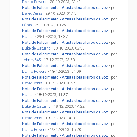
Danilo Powers
- 28-10-2023, 23:43
Nota de Falecimento - Artistas brasileiros da voz
- por
DavidDenis
- 29-10-2023, 01:15
Nota de Falecimento - Artistas brasileiros da voz
- por
Fábio
- 29-10-2023, 10:25
Nota de Falecimento - Artistas brasileiros da voz
- por
Hades
- 29-10-2023, 18:37
Nota de Falecimento - Artistas brasileiros da voz
- por
Duke de Saturno
- 30-10-2023, 03:55
Nota de Falecimento - Artistas brasileiros da voz
- por
Johnny545
- 17-12-2023, 23:58
Nota de Falecimento - Artistas brasileiros da voz
- por
Danilo Powers
- 18-12-2023, 01:09
Nota de Falecimento - Artistas brasileiros da voz
- por
DavidDenis
- 18-12-2023, 08:29
Nota de Falecimento - Artistas brasileiros da voz
- por
Hades
- 18-12-2023, 11:37
Nota de Falecimento - Artistas brasileiros da voz
- por
Duke de Saturno
- 18-12-2023, 14:22
Nota de Falecimento - Artistas brasileiros da voz
- por
DavidDenis
- 19-12-2023, 14:18
Nota de Falecimento - Artistas brasileiros da voz
- por
Danilo Powers
- 19-12-2023, 15:28
Nota de Falecimento - Artistas brasileiros da voz
- por