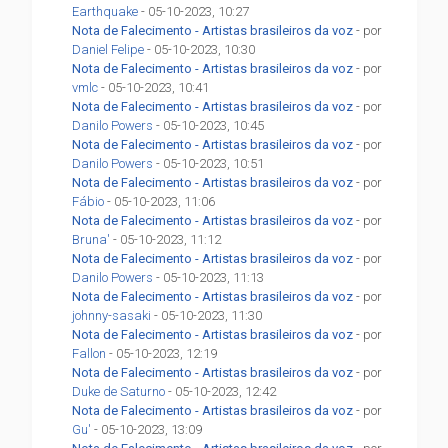
Earthquake
- 05-10-2023, 10:27
Nota de Falecimento - Artistas brasileiros da voz
- por
Daniel Felipe
- 05-10-2023, 10:30
Nota de Falecimento - Artistas brasileiros da voz
- por
vmlc
- 05-10-2023, 10:41
Nota de Falecimento - Artistas brasileiros da voz
- por
Danilo Powers
- 05-10-2023, 10:45
Nota de Falecimento - Artistas brasileiros da voz
- por
Danilo Powers
- 05-10-2023, 10:51
Nota de Falecimento - Artistas brasileiros da voz
- por
Fábio
- 05-10-2023, 11:06
Nota de Falecimento - Artistas brasileiros da voz
- por
Bruna'
- 05-10-2023, 11:12
Nota de Falecimento - Artistas brasileiros da voz
- por
Danilo Powers
- 05-10-2023, 11:13
Nota de Falecimento - Artistas brasileiros da voz
- por
johnny-sasaki
- 05-10-2023, 11:30
Nota de Falecimento - Artistas brasileiros da voz
- por
Fallon
- 05-10-2023, 12:19
Nota de Falecimento - Artistas brasileiros da voz
- por
Duke de Saturno
- 05-10-2023, 12:42
Nota de Falecimento - Artistas brasileiros da voz
- por
Gu'
- 05-10-2023, 13:09