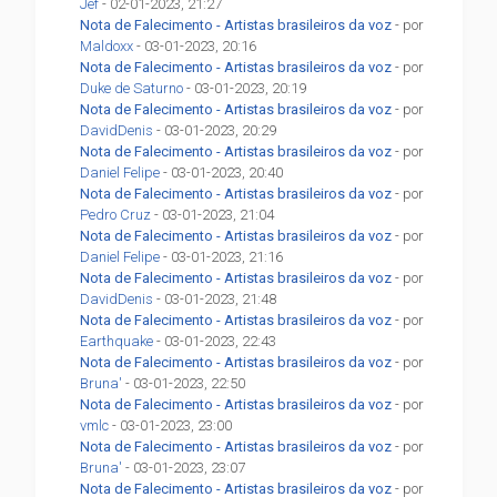
Jef
- 02-01-2023, 21:27
Nota de Falecimento - Artistas brasileiros da voz
- por
Maldoxx
- 03-01-2023, 20:16
Nota de Falecimento - Artistas brasileiros da voz
- por
Duke de Saturno
- 03-01-2023, 20:19
Nota de Falecimento - Artistas brasileiros da voz
- por
DavidDenis
- 03-01-2023, 20:29
Nota de Falecimento - Artistas brasileiros da voz
- por
Daniel Felipe
- 03-01-2023, 20:40
Nota de Falecimento - Artistas brasileiros da voz
- por
Pedro Cruz
- 03-01-2023, 21:04
Nota de Falecimento - Artistas brasileiros da voz
- por
Daniel Felipe
- 03-01-2023, 21:16
Nota de Falecimento - Artistas brasileiros da voz
- por
DavidDenis
- 03-01-2023, 21:48
Nota de Falecimento - Artistas brasileiros da voz
- por
Earthquake
- 03-01-2023, 22:43
Nota de Falecimento - Artistas brasileiros da voz
- por
Bruna'
- 03-01-2023, 22:50
Nota de Falecimento - Artistas brasileiros da voz
- por
vmlc
- 03-01-2023, 23:00
Nota de Falecimento - Artistas brasileiros da voz
- por
Bruna'
- 03-01-2023, 23:07
Nota de Falecimento - Artistas brasileiros da voz
- por