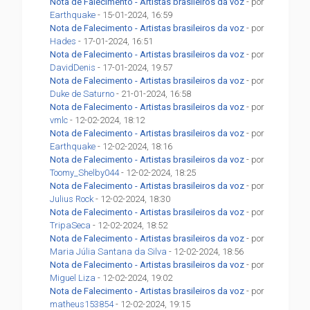
Nota de Falecimento - Artistas brasileiros da voz
- por
Earthquake
- 15-01-2024, 16:59
Nota de Falecimento - Artistas brasileiros da voz
- por
Hades
- 17-01-2024, 16:51
Nota de Falecimento - Artistas brasileiros da voz
- por
DavidDenis
- 17-01-2024, 19:57
Nota de Falecimento - Artistas brasileiros da voz
- por
Duke de Saturno
- 21-01-2024, 16:58
Nota de Falecimento - Artistas brasileiros da voz
- por
vmlc
- 12-02-2024, 18:12
Nota de Falecimento - Artistas brasileiros da voz
- por
Earthquake
- 12-02-2024, 18:16
Nota de Falecimento - Artistas brasileiros da voz
- por
Toomy_Shelby044
- 12-02-2024, 18:25
Nota de Falecimento - Artistas brasileiros da voz
- por
Julius Rock
- 12-02-2024, 18:30
Nota de Falecimento - Artistas brasileiros da voz
- por
TripaSeca
- 12-02-2024, 18:52
Nota de Falecimento - Artistas brasileiros da voz
- por
Maria Júlia Santana da Silva
- 12-02-2024, 18:56
Nota de Falecimento - Artistas brasileiros da voz
- por
Miguel Liza
- 12-02-2024, 19:02
Nota de Falecimento - Artistas brasileiros da voz
- por
matheus153854
- 12-02-2024, 19:15