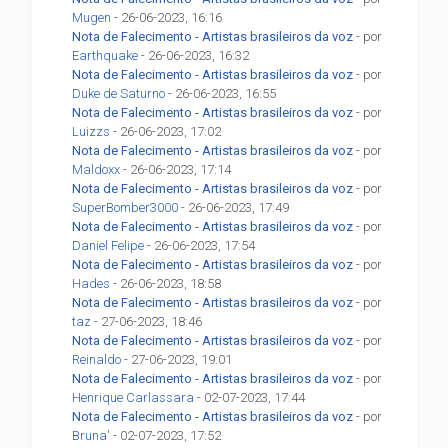
Mugen
- 26-06-2023, 16:16
Nota de Falecimento - Artistas brasileiros da voz
- por
Earthquake
- 26-06-2023, 16:32
Nota de Falecimento - Artistas brasileiros da voz
- por
Duke de Saturno
- 26-06-2023, 16:55
Nota de Falecimento - Artistas brasileiros da voz
- por
Luizzs
- 26-06-2023, 17:02
Nota de Falecimento - Artistas brasileiros da voz
- por
Maldoxx
- 26-06-2023, 17:14
Nota de Falecimento - Artistas brasileiros da voz
- por
SuperBomber3000
- 26-06-2023, 17:49
Nota de Falecimento - Artistas brasileiros da voz
- por
Daniel Felipe
- 26-06-2023, 17:54
Nota de Falecimento - Artistas brasileiros da voz
- por
Hades
- 26-06-2023, 18:58
Nota de Falecimento - Artistas brasileiros da voz
- por
taz
- 27-06-2023, 18:46
Nota de Falecimento - Artistas brasileiros da voz
- por
Reinaldo
- 27-06-2023, 19:01
Nota de Falecimento - Artistas brasileiros da voz
- por
Henrique Carlassara
- 02-07-2023, 17:44
Nota de Falecimento - Artistas brasileiros da voz
- por
Bruna'
- 02-07-2023, 17:52