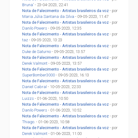
Bruna'
- 23-04-2023, 22:41
Nota de Falecimento - Artistas brasileiros da voz
- por
Maria Júlia Santana da Silva
- 09-05-2023, 11:47
Nota de Falecimento - Artistas brasileiros da voz
- por
Danilo Powers
- 09-05-2023, 12:35
Nota de Falecimento - Artistas brasileiros da voz
- por
taz
- 09-05-2023, 13:23
Nota de Falecimento - Artistas brasileiros da voz
- por
Duke de Saturno
- 09-05-2023, 13:57
Nota de Falecimento - Artistas brasileiros da voz
- por
Derek Valmont
- 09-05-2023, 13:57
Nota de Falecimento - Artistas brasileiros da voz
- por
SuperBomber3000
- 09-05-2023, 16:13
Nota de Falecimento - Artistas brasileiros da voz
- por
Daniel Cabral
- 10-05-2023, 22:33
Nota de Falecimento - Artistas brasileiros da voz
- por
Luizzs
- 01-06-2023, 10:50
Nota de Falecimento - Artistas brasileiros da voz
- por
Danilo Powers
- 01-06-2023, 10:52
Nota de Falecimento - Artistas brasileiros da voz
- por
Thiago.
- 01-06-2023, 10:58
Nota de Falecimento - Artistas brasileiros da voz
- por
Derek Valmont
- 01-06-2023, 11:00