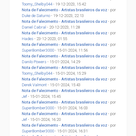
Toomy_Shelby044
- 19-12-2023, 15:42
Nota de Falecimento - Artistas brasileiros da voz
- por
Duke de Saturno
- 19-12-2023, 22:13
Nota de Falecimento - Artistas brasileiros da voz
- por
Daniel Cabral
- 20-12-2023, 11:28
Nota de Falecimento - Artistas brasileiros da voz
- por
Hades
- 23-12-2023, 01:55
Nota de Falecimento - Artistas brasileiros da voz
- por
SuperBomber3000
- 15-01-2024, 11:56
Nota de Falecimento - Artistas brasileiros da voz
- por
Danilo Powers
- 15-01-2024, 14:29
Nota de Falecimento - Artistas brasileiros da voz
- por
Toomy_Shelby044
- 15-01-2024, 15:29
Nota de Falecimento - Artistas brasileiros da voz
- por
Derek Valmont
- 15-01-2024, 15:43
Nota de Falecimento - Artistas brasileiros da voz
- por
Jef
- 15-01-2024, 15:45
Nota de Falecimento - Artistas brasileiros da voz
- por
SuperBomber3000
- 15-01-2024, 16:03
Nota de Falecimento - Artistas brasileiros da voz
- por
Jef
- 15-01-2024, 16:20
Nota de Falecimento - Artistas brasileiros da voz
- por
SuperBomber3000
- 15-01-2024, 16:31