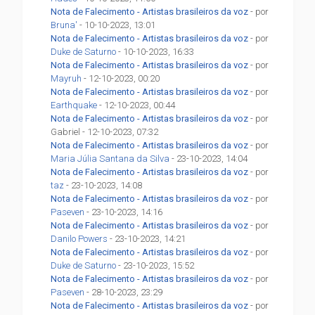
Nota de Falecimento - Artistas brasileiros da voz
- por
Bruna'
- 10-10-2023, 13:01
Nota de Falecimento - Artistas brasileiros da voz
- por
Duke de Saturno
- 10-10-2023, 16:33
Nota de Falecimento - Artistas brasileiros da voz
- por
Mayruh
- 12-10-2023, 00:20
Nota de Falecimento - Artistas brasileiros da voz
- por
Earthquake
- 12-10-2023, 00:44
Nota de Falecimento - Artistas brasileiros da voz
- por
Gabriel - 12-10-2023, 07:32
Nota de Falecimento - Artistas brasileiros da voz
- por
Maria Júlia Santana da Silva
- 23-10-2023, 14:04
Nota de Falecimento - Artistas brasileiros da voz
- por
taz
- 23-10-2023, 14:08
Nota de Falecimento - Artistas brasileiros da voz
- por
Paseven
- 23-10-2023, 14:16
Nota de Falecimento - Artistas brasileiros da voz
- por
Danilo Powers
- 23-10-2023, 14:21
Nota de Falecimento - Artistas brasileiros da voz
- por
Duke de Saturno
- 23-10-2023, 15:52
Nota de Falecimento - Artistas brasileiros da voz
- por
Paseven
- 28-10-2023, 23:29
Nota de Falecimento - Artistas brasileiros da voz
- por