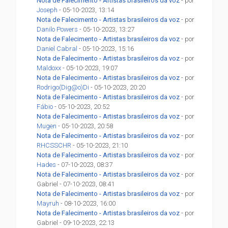
Nota de Falecimento - Artistas brasileiros da voz
- por
Joseph
- 05-10-2023, 13:14
Nota de Falecimento - Artistas brasileiros da voz
- por
Danilo Powers
- 05-10-2023, 13:27
Nota de Falecimento - Artistas brasileiros da voz
- por
Daniel Cabral
- 05-10-2023, 15:16
Nota de Falecimento - Artistas brasileiros da voz
- por
Maldoxx
- 05-10-2023, 19:07
Nota de Falecimento - Artistas brasileiros da voz
- por
Rodrigo(Dig@o)Di
- 05-10-2023, 20:20
Nota de Falecimento - Artistas brasileiros da voz
- por
Fábio
- 05-10-2023, 20:52
Nota de Falecimento - Artistas brasileiros da voz
- por
Mugen
- 05-10-2023, 20:58
Nota de Falecimento - Artistas brasileiros da voz
- por
RHCSSCHR
- 05-10-2023, 21:10
Nota de Falecimento - Artistas brasileiros da voz
- por
Hades
- 07-10-2023, 08:37
Nota de Falecimento - Artistas brasileiros da voz
- por
Gabriel - 07-10-2023, 08:41
Nota de Falecimento - Artistas brasileiros da voz
- por
Mayruh
- 08-10-2023, 16:00
Nota de Falecimento - Artistas brasileiros da voz
- por
Gabriel - 09-10-2023, 22:13