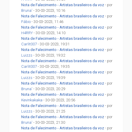
Nota de Falecimento - Artistas brasileiros da voz
- por
Bruna'
- 30-03-2023, 10:16
Nota de Falecimento - Artistas brasileiros da voz
- por
Fábio
- 30-03-2023, 11:46
Nota de Falecimento - Artistas brasileiros da voz
- por
H4RRY
- 30-03-2023, 14:10
Nota de Falecimento - Artistas brasileiros da voz
- por
Carlit007
- 30-03-2023, 19:31
Nota de Falecimento - Artistas brasileiros da voz
- por
Luizzs
- 30-03-2023, 19:32
Nota de Falecimento - Artistas brasileiros da voz
- por
Carlit007
- 30-03-2023, 19:35
Nota de Falecimento - Artistas brasileiros da voz
- por
Luizzs
- 30-03-2023, 19:39
Nota de Falecimento - Artistas brasileiros da voz
- por
Bruna'
- 30-03-2023, 20:29
Nota de Falecimento - Artistas brasileiros da voz
- por
Kevinkakaka
- 30-03-2023, 20:56
Nota de Falecimento - Artistas brasileiros da voz
- por
Luizzs
- 30-03-2023, 21:25
Nota de Falecimento - Artistas brasileiros da voz
- por
Bruna'
- 30-03-2023, 21:30
Nota de Falecimento - Artistas brasileiros da voz
- por