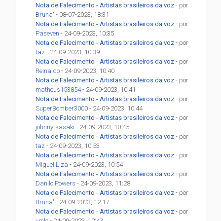
Nota de Falecimento - Artistas brasileiros da voz
- por
Bruna'
- 08-07-2023, 18:31
Nota de Falecimento - Artistas brasileiros da voz
- por
Paseven
- 24-09-2023, 10:35
Nota de Falecimento - Artistas brasileiros da voz
- por
taz
- 24-09-2023, 10:39
Nota de Falecimento - Artistas brasileiros da voz
- por
Reinaldo
- 24-09-2023, 10:40
Nota de Falecimento - Artistas brasileiros da voz
- por
matheus153854
- 24-09-2023, 10:41
Nota de Falecimento - Artistas brasileiros da voz
- por
SuperBomber3000
- 24-09-2023, 10:44
Nota de Falecimento - Artistas brasileiros da voz
- por
johnny-sasaki
- 24-09-2023, 10:45
Nota de Falecimento - Artistas brasileiros da voz
- por
taz
- 24-09-2023, 10:53
Nota de Falecimento - Artistas brasileiros da voz
- por
Miguel Liza
- 24-09-2023, 10:54
Nota de Falecimento - Artistas brasileiros da voz
- por
Danilo Powers
- 24-09-2023, 11:28
Nota de Falecimento - Artistas brasileiros da voz
- por
Bruna'
- 24-09-2023, 12:17
Nota de Falecimento - Artistas brasileiros da voz
- por
vmlc
- 24-09-2023, 12:43