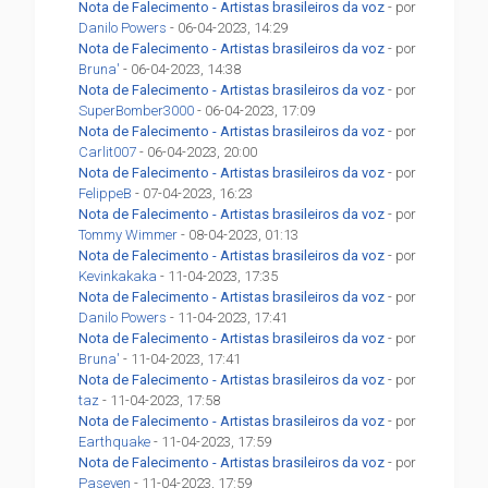
Nota de Falecimento - Artistas brasileiros da voz
- por
Danilo Powers
- 06-04-2023, 14:29
Nota de Falecimento - Artistas brasileiros da voz
- por
Bruna'
- 06-04-2023, 14:38
Nota de Falecimento - Artistas brasileiros da voz
- por
SuperBomber3000
- 06-04-2023, 17:09
Nota de Falecimento - Artistas brasileiros da voz
- por
Carlit007
- 06-04-2023, 20:00
Nota de Falecimento - Artistas brasileiros da voz
- por
FelippeB
- 07-04-2023, 16:23
Nota de Falecimento - Artistas brasileiros da voz
- por
Tommy Wimmer
- 08-04-2023, 01:13
Nota de Falecimento - Artistas brasileiros da voz
- por
Kevinkakaka
- 11-04-2023, 17:35
Nota de Falecimento - Artistas brasileiros da voz
- por
Danilo Powers
- 11-04-2023, 17:41
Nota de Falecimento - Artistas brasileiros da voz
- por
Bruna'
- 11-04-2023, 17:41
Nota de Falecimento - Artistas brasileiros da voz
- por
taz
- 11-04-2023, 17:58
Nota de Falecimento - Artistas brasileiros da voz
- por
Earthquake
- 11-04-2023, 17:59
Nota de Falecimento - Artistas brasileiros da voz
- por
Paseven
- 11-04-2023, 17:59