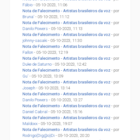
Fábio
- 05-10-2023, 11:06
Nota de Falecimento - Artistas brasileiros da voz
- por
Bruna'
- 05-10-2023, 11:12
Nota de Falecimento - Artistas brasileiros da voz
- por
Danilo Powers
- 05-10-2023, 11:13
Nota de Falecimento - Artistas brasileiros da voz
- por
johnny-sasaki
- 05-10-2023, 11:30
Nota de Falecimento - Artistas brasileiros da voz
- por
Fallon
- 05-10-2023, 12:19
Nota de Falecimento - Artistas brasileiros da voz
- por
Duke de Saturno
- 05-10-2023, 12:42
Nota de Falecimento - Artistas brasileiros da voz
- por
Gu'
- 05-10-2023, 13:09
Nota de Falecimento - Artistas brasileiros da voz
- por
Joseph
- 05-10-2023, 13:14
Nota de Falecimento - Artistas brasileiros da voz
- por
Danilo Powers
- 05-10-2023, 13:27
Nota de Falecimento - Artistas brasileiros da voz
- por
Daniel Cabral
- 05-10-2023, 15:16
Nota de Falecimento - Artistas brasileiros da voz
- por
Maldoxx
- 05-10-2023, 19:07
Nota de Falecimento - Artistas brasileiros da voz
- por
Rodrigo(Dig@o)Di
- 05-10-2023, 20:20