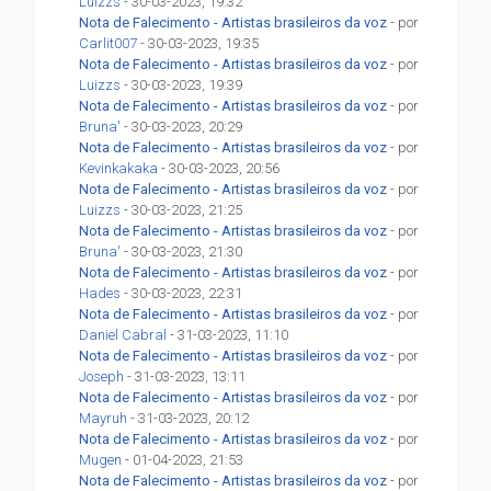
Luizzs
- 30-03-2023, 19:32
Nota de Falecimento - Artistas brasileiros da voz
- por
Carlit007
- 30-03-2023, 19:35
Nota de Falecimento - Artistas brasileiros da voz
- por
Luizzs
- 30-03-2023, 19:39
Nota de Falecimento - Artistas brasileiros da voz
- por
Bruna'
- 30-03-2023, 20:29
Nota de Falecimento - Artistas brasileiros da voz
- por
Kevinkakaka
- 30-03-2023, 20:56
Nota de Falecimento - Artistas brasileiros da voz
- por
Luizzs
- 30-03-2023, 21:25
Nota de Falecimento - Artistas brasileiros da voz
- por
Bruna'
- 30-03-2023, 21:30
Nota de Falecimento - Artistas brasileiros da voz
- por
Hades
- 30-03-2023, 22:31
Nota de Falecimento - Artistas brasileiros da voz
- por
Daniel Cabral
- 31-03-2023, 11:10
Nota de Falecimento - Artistas brasileiros da voz
- por
Joseph
- 31-03-2023, 13:11
Nota de Falecimento - Artistas brasileiros da voz
- por
Mayruh
- 31-03-2023, 20:12
Nota de Falecimento - Artistas brasileiros da voz
- por
Mugen
- 01-04-2023, 21:53
Nota de Falecimento - Artistas brasileiros da voz
- por