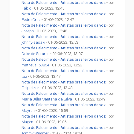
Nota de Falecimento - Artistas brasileiros da voz
- por
Fábio
- 01-06-2023, 12:45
Nota de Falecimento - Artistas brasileiros da voz
- por
Pedro Cruz
- 01-06-2023, 12:47
Nota de Falecimento - Artistas brasileiros da voz
- por
Joseph
- 01-06-2023, 12:48
Nota de Falecimento - Artistas brasileiros da voz
- por
johnny-sasaki
- 01-06-2023, 12:53
Nota de Falecimento - Artistas brasileiros da voz
- por
Duke de Saturno
- 01-06-2023, 13:07
Nota de Falecimento - Artistas brasileiros da voz
- por
matheus153854
- 01-06-2023, 13:23
Nota de Falecimento - Artistas brasileiros da voz
- por
taz
- 01-06-2023, 13:47
Nota de Falecimento - Artistas brasileiros da voz
- por
Felipe Izar
- 01-06-2023, 13:48
Nota de Falecimento - Artistas brasileiros da voz
- por
Maria Júlia Santana da Silva
- 01-06-2023, 13:49
Nota de Falecimento - Artistas brasileiros da voz
- por
Mayruh
- 01-06-2023, 15:59
Nota de Falecimento - Artistas brasileiros da voz
- por
Mugen
- 01-06-2023, 19:06
Nota de Falecimento - Artistas brasileiros da voz
- por
Tommy Wimmer
- 01-06-2023, 19:24