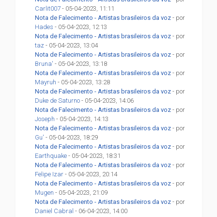
Carlit007
- 05-04-2023, 11:11
Nota de Falecimento - Artistas brasileiros da voz
- por
Hades
- 05-04-2023, 12:13
Nota de Falecimento - Artistas brasileiros da voz
- por
taz
- 05-04-2023, 13:04
Nota de Falecimento - Artistas brasileiros da voz
- por
Bruna'
- 05-04-2023, 13:18
Nota de Falecimento - Artistas brasileiros da voz
- por
Mayruh
- 05-04-2023, 13:28
Nota de Falecimento - Artistas brasileiros da voz
- por
Duke de Saturno
- 05-04-2023, 14:06
Nota de Falecimento - Artistas brasileiros da voz
- por
Joseph
- 05-04-2023, 14:13
Nota de Falecimento - Artistas brasileiros da voz
- por
Gu'
- 05-04-2023, 18:29
Nota de Falecimento - Artistas brasileiros da voz
- por
Earthquake
- 05-04-2023, 18:31
Nota de Falecimento - Artistas brasileiros da voz
- por
Felipe Izar
- 05-04-2023, 20:14
Nota de Falecimento - Artistas brasileiros da voz
- por
Mugen
- 05-04-2023, 21:09
Nota de Falecimento - Artistas brasileiros da voz
- por
Daniel Cabral
- 06-04-2023, 14:00