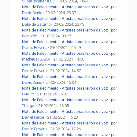
SuperBomber3000
- 14-02-2024, 11:44
Nota de Falecimento - Artistas brasileiros da voz
- por
DavidDenis
- 20-02-2024, 23:37
Nota de Falecimento - Artistas brasileiros da voz
- por
Duke de Saturno
- 20-02-2024, 23:43
Nota de Falecimento - Artistas brasileiros da voz
- por
Reinaldo
- 21-02-2024, 00:27
Nota de Falecimento - Artistas brasileiros da voz
- por
Danilo Powers
- 21-02-2024, 00:49
Nota de Falecimento - Artistas brasileiros da voz
- por
matheus153854
- 21-02-2024, 14:50
Nota de Falecimento - Artistas brasileiros da voz
- por
Danilo Powers
- 21-02-2024, 14:57
Nota de Falecimento - Artistas brasileiros da voz
- por
DavidDenis
- 21-02-2024, 15:04
Nota de Falecimento - Artistas brasileiros da voz
- por
H4RRY
- 21-02-2024, 16:00
Nota de Falecimento - Artistas brasileiros da voz
- por
Thiago.
- 21-02-2024, 16:05
Nota de Falecimento - Artistas brasileiros da voz
- por
Daniel Felipe
- 21-02-2024, 16:23
Nota de Falecimento - Artistas brasileiros da voz
- por
Danilo Powers
- 21-02-2024, 17:26
Nota de Falecimento - Artistas brasileiros da voz
- por