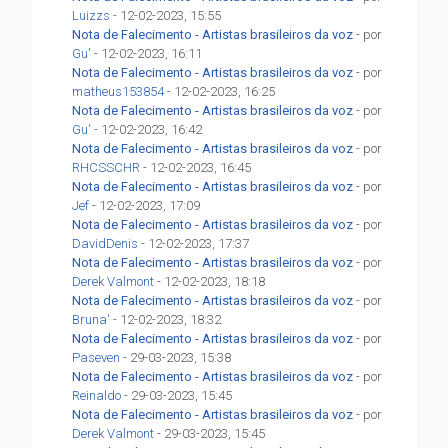
Luizzs
- 12-02-2023, 15:55
Nota de Falecimento - Artistas brasileiros da voz
- por
Gu'
- 12-02-2023, 16:11
Nota de Falecimento - Artistas brasileiros da voz
- por
matheus153854
- 12-02-2023, 16:25
Nota de Falecimento - Artistas brasileiros da voz
- por
Gu'
- 12-02-2023, 16:42
Nota de Falecimento - Artistas brasileiros da voz
- por
RHCSSCHR
- 12-02-2023, 16:45
Nota de Falecimento - Artistas brasileiros da voz
- por
Jef
- 12-02-2023, 17:09
Nota de Falecimento - Artistas brasileiros da voz
- por
DavidDenis
- 12-02-2023, 17:37
Nota de Falecimento - Artistas brasileiros da voz
- por
Derek Valmont
- 12-02-2023, 18:18
Nota de Falecimento - Artistas brasileiros da voz
- por
Bruna'
- 12-02-2023, 18:32
Nota de Falecimento - Artistas brasileiros da voz
- por
Paseven
- 29-03-2023, 15:38
Nota de Falecimento - Artistas brasileiros da voz
- por
Reinaldo
- 29-03-2023, 15:45
Nota de Falecimento - Artistas brasileiros da voz
- por
Derek Valmont
- 29-03-2023, 15:45