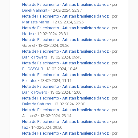
Nota de Falecimento - Artistas brasileiros da voz
- por
Derek Valmont
- 12-02-2024, 22:37
Nota de Falecimento - Artistas brasileiros da voz
- por
Marizete Maria
- 12-02-2024, 23:25
Nota de Falecimento - Artistas brasileiros da voz
- por
Hades
- 12-02-2024, 23:31
Nota de Falecimento - Artistas brasileiros da voz
- por
Gabriel - 13-02-2024, 09:26
Nota de Falecimento - Artistas brasileiros da voz
- por
Danilo Powers
- 13-02-2024, 09:45
Nota de Falecimento - Artistas brasileiros da voz
- por
RHCSSCHR
- 13-02-2024, 10:45
Nota de Falecimento - Artistas brasileiros da voz
- por
Reinaldo
- 13-02-2024, 11:11
Nota de Falecimento - Artistas brasileiros da voz
- por
Danilo Powers
- 13-02-2024, 12:00
Nota de Falecimento - Artistas brasileiros da voz
- por
Duke de Saturno
- 13-02-2024, 22:30
Nota de Falecimento - Artistas brasileiros da voz
- por
Alisson2 - 13-02-2024, 23:14
Nota de Falecimento - Artistas brasileiros da voz
- por
taz
- 14-02-2024, 09:50
Nota de Falecimento - Artistas brasileiros da voz
- por