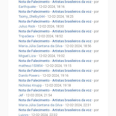
Nota de Falecimento - Artistas brasileiros da voz
- por
Earthquake
- 12-02-2024, 18:16
Nota de Falecimento - Artistas brasileiros da voz
- por
Toomy_Shelby044
- 12-02-2024, 18:25
Nota de Falecimento - Artistas brasileiros da voz
- por
Julius Rock
- 12-02-2024, 18:30
Nota de Falecimento - Artistas brasileiros da voz
- por
TripaSeca
- 12-02-2024, 18:52
Nota de Falecimento - Artistas brasileiros da voz
- por
Maria Júlia Santana da Silva
- 12-02-2024, 18:56
Nota de Falecimento - Artistas brasileiros da voz
- por
Miguel Liza
- 12-02-2024, 19:02
Nota de Falecimento - Artistas brasileiros da voz
- por
matheus153854
- 12-02-2024, 19:15
Nota de Falecimento - Artistas brasileiros da voz
- por
Danilo Powers
- 12-02-2024, 19:16
Nota de Falecimento - Artistas brasileiros da voz
- por
Nicholas Knupp
- 12-02-2024, 19:18
Nota de Falecimento - Artistas brasileiros da voz
- por
Jef
- 12-02-2024, 21:54
Nota de Falecimento - Artistas brasileiros da voz
- por
Maria Júlia Santana da Silva
- 12-02-2024, 22:31
Nota de Falecimento - Artistas brasileiros da voz
- por
Luizzs
- 12-02-2024, 22:32