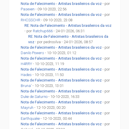
Nota de Falecimento - Artistas brasileiros da voz
- por
Paseven
- 09-10-2023, 22:56
Nota de Falecimento - Artistas brasileiros da voz
- por
RHCSSCHR
- 09-10-2023, 23:08
RE: Nota de Falecimento - Artistas brasileiros da voz
- por
Ratchup666
- 24-01-2026, 06:31
RE: Nota de Falecimento - Artistas brasileiros da
voz
- por pedrosilva - 24-01-2026, 08:57
Nota de Falecimento - Artistas brasileiros da voz
- por
Danilo Powers
- 10-10-2023, 01:12
Nota de Falecimento - Artistas brasileiros da voz
- por
H4RRY
- 10-10-2023, 11:19
Nota de Falecimento - Artistas brasileiros da voz
- por
Hades
- 10-10-2023, 11:50
Nota de Falecimento - Artistas brasileiros da voz
- por
Bruna'
- 10-10-2023, 13:01
Nota de Falecimento - Artistas brasileiros da voz
- por
Duke de Saturno
- 10-10-2023, 16:33
Nota de Falecimento - Artistas brasileiros da voz
- por
Mayruh
- 12-10-2023, 00:20
Nota de Falecimento - Artistas brasileiros da voz
- por
Earthquake
- 12-10-2023, 00:44
Nota de Falecimento - Artistas brasileiros da voz
- por