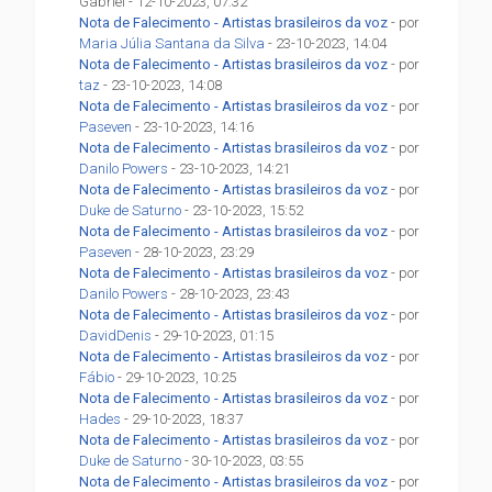
Gabriel - 12-10-2023, 07:32
Nota de Falecimento - Artistas brasileiros da voz
- por
Maria Júlia Santana da Silva
- 23-10-2023, 14:04
Nota de Falecimento - Artistas brasileiros da voz
- por
taz
- 23-10-2023, 14:08
Nota de Falecimento - Artistas brasileiros da voz
- por
Paseven
- 23-10-2023, 14:16
Nota de Falecimento - Artistas brasileiros da voz
- por
Danilo Powers
- 23-10-2023, 14:21
Nota de Falecimento - Artistas brasileiros da voz
- por
Duke de Saturno
- 23-10-2023, 15:52
Nota de Falecimento - Artistas brasileiros da voz
- por
Paseven
- 28-10-2023, 23:29
Nota de Falecimento - Artistas brasileiros da voz
- por
Danilo Powers
- 28-10-2023, 23:43
Nota de Falecimento - Artistas brasileiros da voz
- por
DavidDenis
- 29-10-2023, 01:15
Nota de Falecimento - Artistas brasileiros da voz
- por
Fábio
- 29-10-2023, 10:25
Nota de Falecimento - Artistas brasileiros da voz
- por
Hades
- 29-10-2023, 18:37
Nota de Falecimento - Artistas brasileiros da voz
- por
Duke de Saturno
- 30-10-2023, 03:55
Nota de Falecimento - Artistas brasileiros da voz
- por