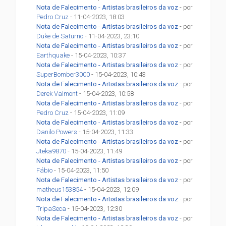
Nota de Falecimento - Artistas brasileiros da voz
- por
Pedro Cruz
- 11-04-2023, 18:03
Nota de Falecimento - Artistas brasileiros da voz
- por
Duke de Saturno
- 11-04-2023, 23:10
Nota de Falecimento - Artistas brasileiros da voz
- por
Earthquake
- 15-04-2023, 10:37
Nota de Falecimento - Artistas brasileiros da voz
- por
SuperBomber3000
- 15-04-2023, 10:43
Nota de Falecimento - Artistas brasileiros da voz
- por
Derek Valmont
- 15-04-2023, 10:58
Nota de Falecimento - Artistas brasileiros da voz
- por
Pedro Cruz
- 15-04-2023, 11:09
Nota de Falecimento - Artistas brasileiros da voz
- por
Danilo Powers
- 15-04-2023, 11:33
Nota de Falecimento - Artistas brasileiros da voz
- por
Jteka9870
- 15-04-2023, 11:49
Nota de Falecimento - Artistas brasileiros da voz
- por
Fábio
- 15-04-2023, 11:50
Nota de Falecimento - Artistas brasileiros da voz
- por
matheus153854
- 15-04-2023, 12:09
Nota de Falecimento - Artistas brasileiros da voz
- por
TripaSeca
- 15-04-2023, 12:30
Nota de Falecimento - Artistas brasileiros da voz
- por