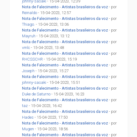
johnny-sasaki
- 15-04-2023, 12:39
Nota de Falecimento - Artistas brasileiros da voz
- por
Reinaldo
- 15-04-2023, 12:57
Nota de Falecimento - Artistas brasileiros da voz
- por
Thiago.
- 15-04-2023, 13:06
Nota de Falecimento - Artistas brasileiros da voz
- por
Mayruh
- 15-04-2023, 13:12
Nota de Falecimento - Artistas brasileiros da voz
- por
vmlc
- 15-04-2023, 13:48
Nota de Falecimento - Artistas brasileiros da voz
- por
RHCSSCHR
- 15-04-2023, 15:19
Nota de Falecimento - Artistas brasileiros da voz
- por
Joseph
- 15-04-2023, 15:27
Nota de Falecimento - Artistas brasileiros da voz
- por
johnny-sasaki
- 15-04-2023, 15:51
Nota de Falecimento - Artistas brasileiros da voz
- por
Duke de Saturno
- 15-04-2023, 16:23
Nota de Falecimento - Artistas brasileiros da voz
- por
taz
- 15-04-2023, 16:42
Nota de Falecimento - Artistas brasileiros da voz
- por
Hades
- 15-04-2023, 17:50
Nota de Falecimento - Artistas brasileiros da voz
- por
Mugen
- 15-04-2023, 18:56
Nota de Falecimento - Artistas brasileiros da voz
- por