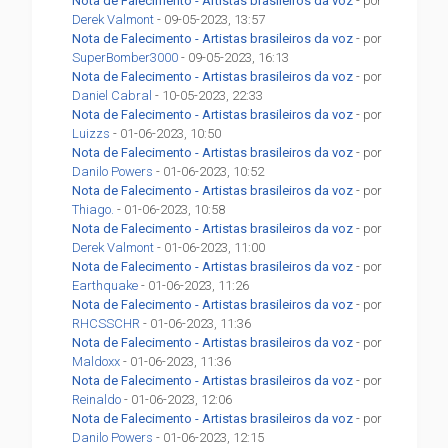
Nota de Falecimento - Artistas brasileiros da voz
- por
Derek Valmont
- 09-05-2023, 13:57
Nota de Falecimento - Artistas brasileiros da voz
- por
SuperBomber3000
- 09-05-2023, 16:13
Nota de Falecimento - Artistas brasileiros da voz
- por
Daniel Cabral
- 10-05-2023, 22:33
Nota de Falecimento - Artistas brasileiros da voz
- por
Luizzs
- 01-06-2023, 10:50
Nota de Falecimento - Artistas brasileiros da voz
- por
Danilo Powers
- 01-06-2023, 10:52
Nota de Falecimento - Artistas brasileiros da voz
- por
Thiago.
- 01-06-2023, 10:58
Nota de Falecimento - Artistas brasileiros da voz
- por
Derek Valmont
- 01-06-2023, 11:00
Nota de Falecimento - Artistas brasileiros da voz
- por
Earthquake
- 01-06-2023, 11:26
Nota de Falecimento - Artistas brasileiros da voz
- por
RHCSSCHR
- 01-06-2023, 11:36
Nota de Falecimento - Artistas brasileiros da voz
- por
Maldoxx
- 01-06-2023, 11:36
Nota de Falecimento - Artistas brasileiros da voz
- por
Reinaldo
- 01-06-2023, 12:06
Nota de Falecimento - Artistas brasileiros da voz
- por
Danilo Powers
- 01-06-2023, 12:15