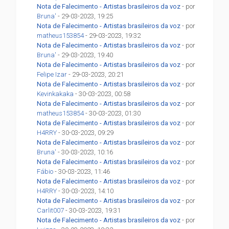
Nota de Falecimento - Artistas brasileiros da voz
- por
Bruna'
- 29-03-2023, 19:25
Nota de Falecimento - Artistas brasileiros da voz
- por
matheus153854
- 29-03-2023, 19:32
Nota de Falecimento - Artistas brasileiros da voz
- por
Bruna'
- 29-03-2023, 19:40
Nota de Falecimento - Artistas brasileiros da voz
- por
Felipe Izar
- 29-03-2023, 20:21
Nota de Falecimento - Artistas brasileiros da voz
- por
Kevinkakaka
- 30-03-2023, 00:58
Nota de Falecimento - Artistas brasileiros da voz
- por
matheus153854
- 30-03-2023, 01:30
Nota de Falecimento - Artistas brasileiros da voz
- por
H4RRY
- 30-03-2023, 09:29
Nota de Falecimento - Artistas brasileiros da voz
- por
Bruna'
- 30-03-2023, 10:16
Nota de Falecimento - Artistas brasileiros da voz
- por
Fábio
- 30-03-2023, 11:46
Nota de Falecimento - Artistas brasileiros da voz
- por
H4RRY
- 30-03-2023, 14:10
Nota de Falecimento - Artistas brasileiros da voz
- por
Carlit007
- 30-03-2023, 19:31
Nota de Falecimento - Artistas brasileiros da voz
- por