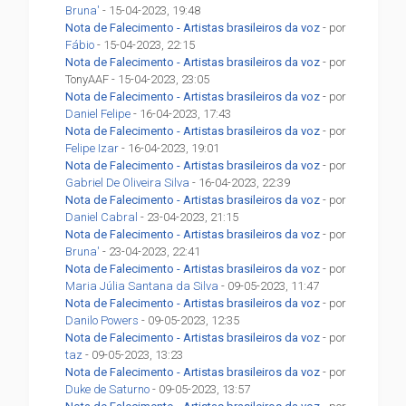
Bruna'
- 15-04-2023, 19:48
Nota de Falecimento - Artistas brasileiros da voz
- por
Fábio
- 15-04-2023, 22:15
Nota de Falecimento - Artistas brasileiros da voz
- por
TonyAAF - 15-04-2023, 23:05
Nota de Falecimento - Artistas brasileiros da voz
- por
Daniel Felipe
- 16-04-2023, 17:43
Nota de Falecimento - Artistas brasileiros da voz
- por
Felipe Izar
- 16-04-2023, 19:01
Nota de Falecimento - Artistas brasileiros da voz
- por
Gabriel De Oliveira Silva
- 16-04-2023, 22:39
Nota de Falecimento - Artistas brasileiros da voz
- por
Daniel Cabral
- 23-04-2023, 21:15
Nota de Falecimento - Artistas brasileiros da voz
- por
Bruna'
- 23-04-2023, 22:41
Nota de Falecimento - Artistas brasileiros da voz
- por
Maria Júlia Santana da Silva
- 09-05-2023, 11:47
Nota de Falecimento - Artistas brasileiros da voz
- por
Danilo Powers
- 09-05-2023, 12:35
Nota de Falecimento - Artistas brasileiros da voz
- por
taz
- 09-05-2023, 13:23
Nota de Falecimento - Artistas brasileiros da voz
- por
Duke de Saturno
- 09-05-2023, 13:57