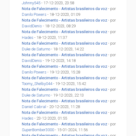
Johnny545
- 17-12-2023, 23:58
Nota de Falecimento - Artistas brasileiros da voz
- por
Danilo Powers
- 18-12-2023, 01:09
Nota de Falecimento - Artistas brasileiros da voz
- por
DavidDenis
- 18-12-2023, 08:29
Nota de Falecimento - Artistas brasileiros da voz
- por
Hades
- 18-12-2023, 11:37
Nota de Falecimento - Artistas brasileiros da voz
- por
Duke de Saturno
- 18-12-2023, 14:22
Nota de Falecimento - Artistas brasileiros da voz
- por
DavidDenis
- 19-12-2023, 14:18
Nota de Falecimento - Artistas brasileiros da voz
- por
Danilo Powers
- 19-12-2023, 15:28
Nota de Falecimento - Artistas brasileiros da voz
- por
Toomy_Shelby044
- 19-12-2023, 15:42
Nota de Falecimento - Artistas brasileiros da voz
- por
Duke de Saturno
- 19-12-2023, 22:13
Nota de Falecimento - Artistas brasileiros da voz
- por
Daniel Cabral
- 20-12-2023, 11:28
Nota de Falecimento - Artistas brasileiros da voz
- por
Hades
- 23-12-2023, 01:55
Nota de Falecimento - Artistas brasileiros da voz
- por
SuperBomber3000
- 15-01-2024, 11:56
Nota de Falecimento - Artistas brasileiros da voz
- por