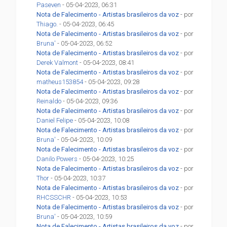
Paseven
- 05-04-2023, 06:31
Nota de Falecimento - Artistas brasileiros da voz
- por
Thiago.
- 05-04-2023, 06:45
Nota de Falecimento - Artistas brasileiros da voz
- por
Bruna'
- 05-04-2023, 06:52
Nota de Falecimento - Artistas brasileiros da voz
- por
Derek Valmont
- 05-04-2023, 08:41
Nota de Falecimento - Artistas brasileiros da voz
- por
matheus153854
- 05-04-2023, 09:28
Nota de Falecimento - Artistas brasileiros da voz
- por
Reinaldo
- 05-04-2023, 09:36
Nota de Falecimento - Artistas brasileiros da voz
- por
Daniel Felipe
- 05-04-2023, 10:08
Nota de Falecimento - Artistas brasileiros da voz
- por
Bruna'
- 05-04-2023, 10:09
Nota de Falecimento - Artistas brasileiros da voz
- por
Danilo Powers
- 05-04-2023, 10:25
Nota de Falecimento - Artistas brasileiros da voz
- por
Thor
- 05-04-2023, 10:37
Nota de Falecimento - Artistas brasileiros da voz
- por
RHCSSCHR
- 05-04-2023, 10:53
Nota de Falecimento - Artistas brasileiros da voz
- por
Bruna'
- 05-04-2023, 10:59
Nota de Falecimento - Artistas brasileiros da voz
- por