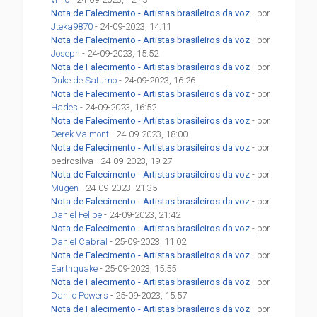
Nota de Falecimento - Artistas brasileiros da voz
- por
Jteka9870
- 24-09-2023, 14:11
Nota de Falecimento - Artistas brasileiros da voz
- por
Joseph
- 24-09-2023, 15:52
Nota de Falecimento - Artistas brasileiros da voz
- por
Duke de Saturno
- 24-09-2023, 16:26
Nota de Falecimento - Artistas brasileiros da voz
- por
Hades
- 24-09-2023, 16:52
Nota de Falecimento - Artistas brasileiros da voz
- por
Derek Valmont
- 24-09-2023, 18:00
Nota de Falecimento - Artistas brasileiros da voz
- por
pedrosilva - 24-09-2023, 19:27
Nota de Falecimento - Artistas brasileiros da voz
- por
Mugen
- 24-09-2023, 21:35
Nota de Falecimento - Artistas brasileiros da voz
- por
Daniel Felipe
- 24-09-2023, 21:42
Nota de Falecimento - Artistas brasileiros da voz
- por
Daniel Cabral
- 25-09-2023, 11:02
Nota de Falecimento - Artistas brasileiros da voz
- por
Earthquake
- 25-09-2023, 15:55
Nota de Falecimento - Artistas brasileiros da voz
- por
Danilo Powers
- 25-09-2023, 15:57
Nota de Falecimento - Artistas brasileiros da voz
- por