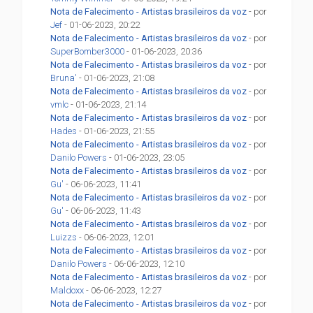
Nota de Falecimento - Artistas brasileiros da voz
- por
Jef
- 01-06-2023, 20:22
Nota de Falecimento - Artistas brasileiros da voz
- por
SuperBomber3000
- 01-06-2023, 20:36
Nota de Falecimento - Artistas brasileiros da voz
- por
Bruna'
- 01-06-2023, 21:08
Nota de Falecimento - Artistas brasileiros da voz
- por
vmlc
- 01-06-2023, 21:14
Nota de Falecimento - Artistas brasileiros da voz
- por
Hades
- 01-06-2023, 21:55
Nota de Falecimento - Artistas brasileiros da voz
- por
Danilo Powers
- 01-06-2023, 23:05
Nota de Falecimento - Artistas brasileiros da voz
- por
Gu'
- 06-06-2023, 11:41
Nota de Falecimento - Artistas brasileiros da voz
- por
Gu'
- 06-06-2023, 11:43
Nota de Falecimento - Artistas brasileiros da voz
- por
Luizzs
- 06-06-2023, 12:01
Nota de Falecimento - Artistas brasileiros da voz
- por
Danilo Powers
- 06-06-2023, 12:10
Nota de Falecimento - Artistas brasileiros da voz
- por
Maldoxx
- 06-06-2023, 12:27
Nota de Falecimento - Artistas brasileiros da voz
- por