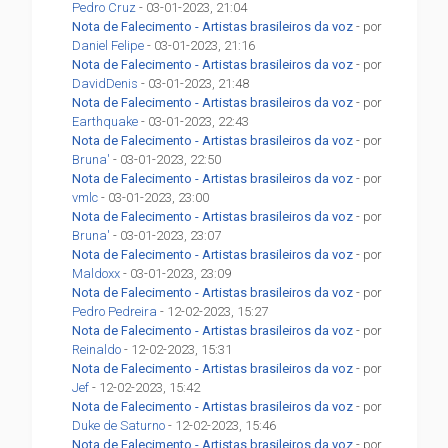
Pedro Cruz
- 03-01-2023, 21:04
Nota de Falecimento - Artistas brasileiros da voz
- por
Daniel Felipe
- 03-01-2023, 21:16
Nota de Falecimento - Artistas brasileiros da voz
- por
DavidDenis
- 03-01-2023, 21:48
Nota de Falecimento - Artistas brasileiros da voz
- por
Earthquake
- 03-01-2023, 22:43
Nota de Falecimento - Artistas brasileiros da voz
- por
Bruna'
- 03-01-2023, 22:50
Nota de Falecimento - Artistas brasileiros da voz
- por
vmlc
- 03-01-2023, 23:00
Nota de Falecimento - Artistas brasileiros da voz
- por
Bruna'
- 03-01-2023, 23:07
Nota de Falecimento - Artistas brasileiros da voz
- por
Maldoxx
- 03-01-2023, 23:09
Nota de Falecimento - Artistas brasileiros da voz
- por
Pedro Pedreira
- 12-02-2023, 15:27
Nota de Falecimento - Artistas brasileiros da voz
- por
Reinaldo
- 12-02-2023, 15:31
Nota de Falecimento - Artistas brasileiros da voz
- por
Jef
- 12-02-2023, 15:42
Nota de Falecimento - Artistas brasileiros da voz
- por
Duke de Saturno
- 12-02-2023, 15:46
Nota de Falecimento - Artistas brasileiros da voz
- por