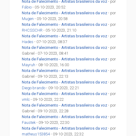
Nota de Falecimento - Artistas brasileiros da voz
- por
Fábio
- 05-10-2023, 20:52
Nota de Falecimento - Artistas brasileiros da voz
- por
Mugen
- 05-10-2023, 20:58
Nota de Falecimento - Artistas brasileiros da voz
- por
RHCSSCHR
- 05-10-2023, 21:10
Nota de Falecimento - Artistas brasileiros da voz
- por
Hades
- 07-10-2023, 08:37
Nota de Falecimento - Artistas brasileiros da voz
- por
Gabriel - 07-10-2023, 08:41
Nota de Falecimento - Artistas brasileiros da voz
- por
Mayruh
- 08-10-2023, 16:00
Nota de Falecimento - Artistas brasileiros da voz
- por
Gabriel - 09-10-2023, 22:13
Nota de Falecimento - Artistas brasileiros da voz
- por
Diego brando
- 09-10-2023, 22:21
Nota de Falecimento - Artistas brasileiros da voz
- por
vmlc
- 09-10-2023, 22:22
Nota de Falecimento - Artistas brasileiros da voz
- por
Gabriel - 09-10-2023, 22:28
Nota de Falecimento - Artistas brasileiros da voz
- por
Faustek
- 09-10-2023, 22:30
Nota de Falecimento - Artistas brasileiros da voz
- por
matheus153854
- 09-10-2023, 22:32