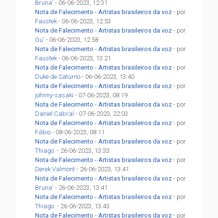
Bruna'
- 06-06-2023, 12:31
Nota de Falecimento - Artistas brasileiros da voz
- por
Faustek
- 06-06-2023, 12:53
Nota de Falecimento - Artistas brasileiros da voz
- por
Gu'
- 06-06-2023, 12:58
Nota de Falecimento - Artistas brasileiros da voz
- por
Faustek
- 06-06-2023, 13:21
Nota de Falecimento - Artistas brasileiros da voz
- por
Duke de Saturno
- 06-06-2023, 13:40
Nota de Falecimento - Artistas brasileiros da voz
- por
johnny-sasaki
- 07-06-2023, 08:19
Nota de Falecimento - Artistas brasileiros da voz
- por
Daniel Cabral
- 07-06-2023, 22:03
Nota de Falecimento - Artistas brasileiros da voz
- por
Fábio
- 08-06-2023, 08:11
Nota de Falecimento - Artistas brasileiros da voz
- por
Thiago.
- 26-06-2023, 13:33
Nota de Falecimento - Artistas brasileiros da voz
- por
Derek Valmont
- 26-06-2023, 13:41
Nota de Falecimento - Artistas brasileiros da voz
- por
Bruna'
- 26-06-2023, 13:41
Nota de Falecimento - Artistas brasileiros da voz
- por
Thiago.
- 26-06-2023, 13:43
Nota de Falecimento - Artistas brasileiros da voz
- por