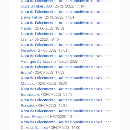
Nota de Falecimento - Artistas brasileiros da voz
- por
SuperBomber3000
- 26-06-2023, 17:49
Nota de Falecimento - Artistas brasileiros da voz
- por
Daniel Felipe
- 26-06-2023, 17:54
Nota de Falecimento - Artistas brasileiros da voz
- por
Hades
- 26-06-2023, 18:58
Nota de Falecimento - Artistas brasileiros da voz
- por
taz
- 27-06-2023, 18:46
Nota de Falecimento - Artistas brasileiros da voz
- por
Reinaldo
- 27-06-2023, 19:01
Nota de Falecimento - Artistas brasileiros da voz
- por
Henrique Carlassara
- 02-07-2023, 17:44
Nota de Falecimento - Artistas brasileiros da voz
- por
Bruna'
- 02-07-2023, 17:52
Nota de Falecimento - Artistas brasileiros da voz
- por
Maldoxx
- 02-07-2023, 18:39
Nota de Falecimento - Artistas brasileiros da voz
- por
Earthquake
- 08-07-2023, 09:49
Nota de Falecimento - Artistas brasileiros da voz
- por
Reinaldo
- 08-07-2023, 10:32
Nota de Falecimento - Artistas brasileiros da voz
- por
Danilo Powers
- 08-07-2023, 10:44
Nota de Falecimento - Artistas brasileiros da voz
- por
Duke de Saturno
- 08-07-2023, 14:00