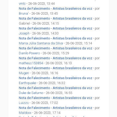
vmlc
- 26-06-2023, 13:44
Nota de Falecimento - Artistas brasileiros da voz
- por
Bruna'
- 26-06-2023, 13:45
Nota de Falecimento - Artistas brasileiros da voz
- por
Gabriel - 26-06-2023, 14:15
Nota de Falecimento - Artistas brasileiros da voz
- por
Joseph
- 26-06-2023, 14:30
Nota de Falecimento - Artistas brasileiros da voz
- por
Maria Júlia Santana da Silva
- 26-06-2023, 15:14
Nota de Falecimento - Artistas brasileiros da voz
- por
Danilo Powers
- 26-06-2023, 15:29
Nota de Falecimento - Artistas brasileiros da voz
- por
matheus153854
- 26-06-2023, 16:13
Nota de Falecimento - Artistas brasileiros da voz
- por
Mugen
- 26-06-2023, 16:16
Nota de Falecimento - Artistas brasileiros da voz
- por
Earthquake
- 26-06-2023, 16:32
Nota de Falecimento - Artistas brasileiros da voz
- por
Duke de Saturno
- 26-06-2023, 16:55
Nota de Falecimento - Artistas brasileiros da voz
- por
Luizzs
- 26-06-2023, 17:02
Nota de Falecimento - Artistas brasileiros da voz
- por
Maldoxx
- 26-06-2023, 17:14