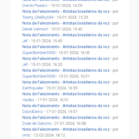
Danilo Powers
- 15-01-2024, 14:29
Nota de Falecimento - Artistas brasileiros da voz
- por
Toomy_Shelby044
- 15-01-2024, 15:29
Nota de Falecimento - Artistas brasileiros da voz
- por
Derek Valmont
- 15-01-2024, 15:43
Nota de Falecimento - Artistas brasileiros da voz
- por
Jef
- 15-01-2024, 15:45
Nota de Falecimento - Artistas brasileiros da voz
- por
SuperBomber3000
- 15-01-2024, 16:03
Nota de Falecimento - Artistas brasileiros da voz
- por
Jef
- 15-01-2024, 16:20
Nota de Falecimento - Artistas brasileiros da voz
- por
SuperBomber3000
- 15-01-2024, 16:31
Nota de Falecimento - Artistas brasileiros da voz
- por
Earthquake
- 15-01-2024, 16:59
Nota de Falecimento - Artistas brasileiros da voz
- por
Hades
- 17-01-2024, 16:51
Nota de Falecimento - Artistas brasileiros da voz
- por
DavidDenis
- 17-01-2024, 19:57
Nota de Falecimento - Artistas brasileiros da voz
- por
Duke de Saturno
- 21-01-2024, 16:58
Nota de Falecimento - Artistas brasileiros da voz
- por
vmlc
- 12-02-2024, 18:12