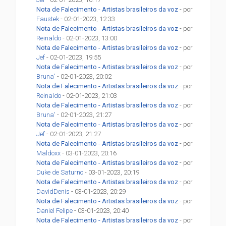
Nota de Falecimento - Artistas brasileiros da voz
- por
Faustek
- 02-01-2023, 12:33
Nota de Falecimento - Artistas brasileiros da voz
- por
Reinaldo
- 02-01-2023, 13:00
Nota de Falecimento - Artistas brasileiros da voz
- por
Jef
- 02-01-2023, 19:55
Nota de Falecimento - Artistas brasileiros da voz
- por
Bruna'
- 02-01-2023, 20:02
Nota de Falecimento - Artistas brasileiros da voz
- por
Reinaldo
- 02-01-2023, 21:03
Nota de Falecimento - Artistas brasileiros da voz
- por
Bruna'
- 02-01-2023, 21:27
Nota de Falecimento - Artistas brasileiros da voz
- por
Jef
- 02-01-2023, 21:27
Nota de Falecimento - Artistas brasileiros da voz
- por
Maldoxx
- 03-01-2023, 20:16
Nota de Falecimento - Artistas brasileiros da voz
- por
Duke de Saturno
- 03-01-2023, 20:19
Nota de Falecimento - Artistas brasileiros da voz
- por
DavidDenis
- 03-01-2023, 20:29
Nota de Falecimento - Artistas brasileiros da voz
- por
Daniel Felipe
- 03-01-2023, 20:40
Nota de Falecimento - Artistas brasileiros da voz
- por