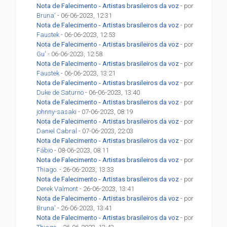
Nota de Falecimento - Artistas brasileiros da voz
- por
Bruna'
- 06-06-2023, 12:31
Nota de Falecimento - Artistas brasileiros da voz
- por
Faustek
- 06-06-2023, 12:53
Nota de Falecimento - Artistas brasileiros da voz
- por
Gu'
- 06-06-2023, 12:58
Nota de Falecimento - Artistas brasileiros da voz
- por
Faustek
- 06-06-2023, 13:21
Nota de Falecimento - Artistas brasileiros da voz
- por
Duke de Saturno
- 06-06-2023, 13:40
Nota de Falecimento - Artistas brasileiros da voz
- por
johnny-sasaki
- 07-06-2023, 08:19
Nota de Falecimento - Artistas brasileiros da voz
- por
Daniel Cabral
- 07-06-2023, 22:03
Nota de Falecimento - Artistas brasileiros da voz
- por
Fábio
- 08-06-2023, 08:11
Nota de Falecimento - Artistas brasileiros da voz
- por
Thiago.
- 26-06-2023, 13:33
Nota de Falecimento - Artistas brasileiros da voz
- por
Derek Valmont
- 26-06-2023, 13:41
Nota de Falecimento - Artistas brasileiros da voz
- por
Bruna'
- 26-06-2023, 13:41
Nota de Falecimento - Artistas brasileiros da voz
- por