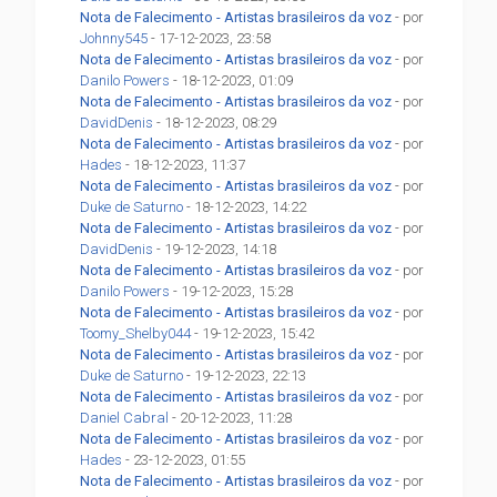
Nota de Falecimento - Artistas brasileiros da voz
- por
Johnny545
- 17-12-2023, 23:58
Nota de Falecimento - Artistas brasileiros da voz
- por
Danilo Powers
- 18-12-2023, 01:09
Nota de Falecimento - Artistas brasileiros da voz
- por
DavidDenis
- 18-12-2023, 08:29
Nota de Falecimento - Artistas brasileiros da voz
- por
Hades
- 18-12-2023, 11:37
Nota de Falecimento - Artistas brasileiros da voz
- por
Duke de Saturno
- 18-12-2023, 14:22
Nota de Falecimento - Artistas brasileiros da voz
- por
DavidDenis
- 19-12-2023, 14:18
Nota de Falecimento - Artistas brasileiros da voz
- por
Danilo Powers
- 19-12-2023, 15:28
Nota de Falecimento - Artistas brasileiros da voz
- por
Toomy_Shelby044
- 19-12-2023, 15:42
Nota de Falecimento - Artistas brasileiros da voz
- por
Duke de Saturno
- 19-12-2023, 22:13
Nota de Falecimento - Artistas brasileiros da voz
- por
Daniel Cabral
- 20-12-2023, 11:28
Nota de Falecimento - Artistas brasileiros da voz
- por
Hades
- 23-12-2023, 01:55
Nota de Falecimento - Artistas brasileiros da voz
- por