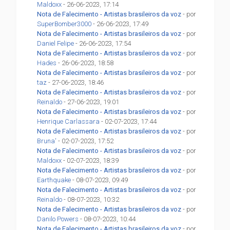
Maldoxx
- 26-06-2023, 17:14
Nota de Falecimento - Artistas brasileiros da voz
- por
SuperBomber3000
- 26-06-2023, 17:49
Nota de Falecimento - Artistas brasileiros da voz
- por
Daniel Felipe
- 26-06-2023, 17:54
Nota de Falecimento - Artistas brasileiros da voz
- por
Hades
- 26-06-2023, 18:58
Nota de Falecimento - Artistas brasileiros da voz
- por
taz
- 27-06-2023, 18:46
Nota de Falecimento - Artistas brasileiros da voz
- por
Reinaldo
- 27-06-2023, 19:01
Nota de Falecimento - Artistas brasileiros da voz
- por
Henrique Carlassara
- 02-07-2023, 17:44
Nota de Falecimento - Artistas brasileiros da voz
- por
Bruna'
- 02-07-2023, 17:52
Nota de Falecimento - Artistas brasileiros da voz
- por
Maldoxx
- 02-07-2023, 18:39
Nota de Falecimento - Artistas brasileiros da voz
- por
Earthquake
- 08-07-2023, 09:49
Nota de Falecimento - Artistas brasileiros da voz
- por
Reinaldo
- 08-07-2023, 10:32
Nota de Falecimento - Artistas brasileiros da voz
- por
Danilo Powers
- 08-07-2023, 10:44
Nota de Falecimento - Artistas brasileiros da voz
- por