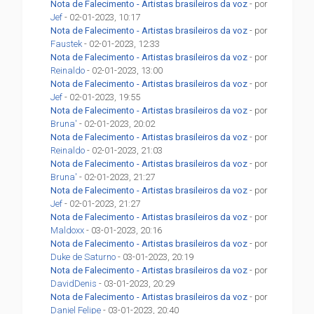
Nota de Falecimento - Artistas brasileiros da voz
- por
Jef
- 02-01-2023, 10:17
Nota de Falecimento - Artistas brasileiros da voz
- por
Faustek
- 02-01-2023, 12:33
Nota de Falecimento - Artistas brasileiros da voz
- por
Reinaldo
- 02-01-2023, 13:00
Nota de Falecimento - Artistas brasileiros da voz
- por
Jef
- 02-01-2023, 19:55
Nota de Falecimento - Artistas brasileiros da voz
- por
Bruna'
- 02-01-2023, 20:02
Nota de Falecimento - Artistas brasileiros da voz
- por
Reinaldo
- 02-01-2023, 21:03
Nota de Falecimento - Artistas brasileiros da voz
- por
Bruna'
- 02-01-2023, 21:27
Nota de Falecimento - Artistas brasileiros da voz
- por
Jef
- 02-01-2023, 21:27
Nota de Falecimento - Artistas brasileiros da voz
- por
Maldoxx
- 03-01-2023, 20:16
Nota de Falecimento - Artistas brasileiros da voz
- por
Duke de Saturno
- 03-01-2023, 20:19
Nota de Falecimento - Artistas brasileiros da voz
- por
DavidDenis
- 03-01-2023, 20:29
Nota de Falecimento - Artistas brasileiros da voz
- por
Daniel Felipe
- 03-01-2023, 20:40