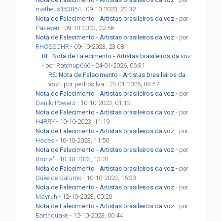
matheus153854
- 09-10-2023, 22:32
Nota de Falecimento - Artistas brasileiros da voz
- por
Paseven
- 09-10-2023, 22:56
Nota de Falecimento - Artistas brasileiros da voz
- por
RHCSSCHR
- 09-10-2023, 23:08
RE: Nota de Falecimento - Artistas brasileiros da voz
- por
Ratchup666
- 24-01-2026, 06:31
RE: Nota de Falecimento - Artistas brasileiros da
voz
- por pedrosilva - 24-01-2026, 08:57
Nota de Falecimento - Artistas brasileiros da voz
- por
Danilo Powers
- 10-10-2023, 01:12
Nota de Falecimento - Artistas brasileiros da voz
- por
H4RRY
- 10-10-2023, 11:19
Nota de Falecimento - Artistas brasileiros da voz
- por
Hades
- 10-10-2023, 11:50
Nota de Falecimento - Artistas brasileiros da voz
- por
Bruna'
- 10-10-2023, 13:01
Nota de Falecimento - Artistas brasileiros da voz
- por
Duke de Saturno
- 10-10-2023, 16:33
Nota de Falecimento - Artistas brasileiros da voz
- por
Mayruh
- 12-10-2023, 00:20
Nota de Falecimento - Artistas brasileiros da voz
- por
Earthquake
- 12-10-2023, 00:44