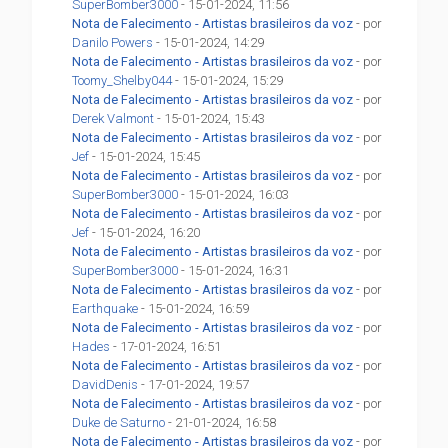
SuperBomber3000
- 15-01-2024, 11:56
Nota de Falecimento - Artistas brasileiros da voz
- por
Danilo Powers
- 15-01-2024, 14:29
Nota de Falecimento - Artistas brasileiros da voz
- por
Toomy_Shelby044
- 15-01-2024, 15:29
Nota de Falecimento - Artistas brasileiros da voz
- por
Derek Valmont
- 15-01-2024, 15:43
Nota de Falecimento - Artistas brasileiros da voz
- por
Jef
- 15-01-2024, 15:45
Nota de Falecimento - Artistas brasileiros da voz
- por
SuperBomber3000
- 15-01-2024, 16:03
Nota de Falecimento - Artistas brasileiros da voz
- por
Jef
- 15-01-2024, 16:20
Nota de Falecimento - Artistas brasileiros da voz
- por
SuperBomber3000
- 15-01-2024, 16:31
Nota de Falecimento - Artistas brasileiros da voz
- por
Earthquake
- 15-01-2024, 16:59
Nota de Falecimento - Artistas brasileiros da voz
- por
Hades
- 17-01-2024, 16:51
Nota de Falecimento - Artistas brasileiros da voz
- por
DavidDenis
- 17-01-2024, 19:57
Nota de Falecimento - Artistas brasileiros da voz
- por
Duke de Saturno
- 21-01-2024, 16:58
Nota de Falecimento - Artistas brasileiros da voz
- por