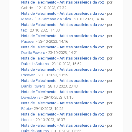
Nota de Falecimento - Artistas brasileiros da voz
- por
Gabriel - 12-10-2023, 07:32
Nota de Falecimento - Artistas brasileiros da voz
- por
Maria Júlia Santana da Silva
- 23-10-2023, 14:04
Nota de Falecimento - Artistas brasileiros da voz
- por
taz
- 23-10-2023, 14:08
Nota de Falecimento - Artistas brasileiros da voz
- por
Paseven
- 23-10-2023, 14:16
Nota de Falecimento - Artistas brasileiros da voz
- por
Danilo Powers
- 23-10-2023, 14:21
Nota de Falecimento - Artistas brasileiros da voz
- por
Duke de Saturno
- 23-10-2023, 15:52
Nota de Falecimento - Artistas brasileiros da voz
- por
Paseven
- 28-10-2023, 23:29
Nota de Falecimento - Artistas brasileiros da voz
- por
Danilo Powers
- 28-10-2023, 23:43
Nota de Falecimento - Artistas brasileiros da voz
- por
DavidDenis
- 29-10-2023, 01:15
Nota de Falecimento - Artistas brasileiros da voz
- por
Fábio
- 29-10-2023, 10:25
Nota de Falecimento - Artistas brasileiros da voz
- por
Hades
- 29-10-2023, 18:37
Nota de Falecimento - Artistas brasileiros da voz
- por
Duke de Saturno
- 30-10-2023, 03:55