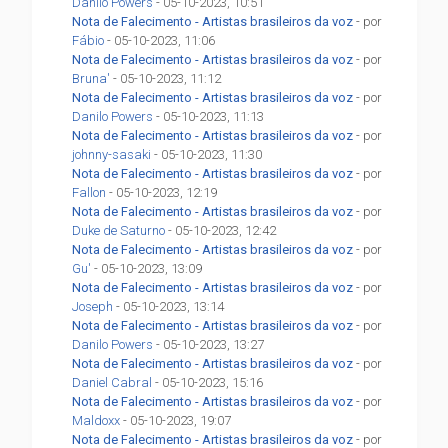
Danilo Powers
- 05-10-2023, 10:51
Nota de Falecimento - Artistas brasileiros da voz
- por
Fábio
- 05-10-2023, 11:06
Nota de Falecimento - Artistas brasileiros da voz
- por
Bruna'
- 05-10-2023, 11:12
Nota de Falecimento - Artistas brasileiros da voz
- por
Danilo Powers
- 05-10-2023, 11:13
Nota de Falecimento - Artistas brasileiros da voz
- por
johnny-sasaki
- 05-10-2023, 11:30
Nota de Falecimento - Artistas brasileiros da voz
- por
Fallon
- 05-10-2023, 12:19
Nota de Falecimento - Artistas brasileiros da voz
- por
Duke de Saturno
- 05-10-2023, 12:42
Nota de Falecimento - Artistas brasileiros da voz
- por
Gu'
- 05-10-2023, 13:09
Nota de Falecimento - Artistas brasileiros da voz
- por
Joseph
- 05-10-2023, 13:14
Nota de Falecimento - Artistas brasileiros da voz
- por
Danilo Powers
- 05-10-2023, 13:27
Nota de Falecimento - Artistas brasileiros da voz
- por
Daniel Cabral
- 05-10-2023, 15:16
Nota de Falecimento - Artistas brasileiros da voz
- por
Maldoxx
- 05-10-2023, 19:07
Nota de Falecimento - Artistas brasileiros da voz
- por