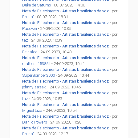
Duke de Saturno
- 08-07-2023, 14:00
Nota de Falecimento - Artistas brasileiros da voz
- por
Bruna'
- 08-07-2023, 18:31
Nota de Falecimento - Artistas brasileiros da voz
- por
Paseven
- 24-09-2023, 10:35
Nota de Falecimento - Artistas brasileiros da voz
- por
taz
- 24-09-2023, 10:39
Nota de Falecimento - Artistas brasileiros da voz
- por
Reinaldo
- 24-09-2023, 10:40
Nota de Falecimento - Artistas brasileiros da voz
- por
matheus153854
- 24-09-2023, 10:41
Nota de Falecimento - Artistas brasileiros da voz
- por
SuperBomber3000
- 24-09-2023, 10:44
Nota de Falecimento - Artistas brasileiros da voz
- por
johnny-sasaki
- 24-09-2023, 10:45
Nota de Falecimento - Artistas brasileiros da voz
- por
taz
- 24-09-2023, 10:53
Nota de Falecimento - Artistas brasileiros da voz
- por
Miguel Liza
- 24-09-2023, 10:54
Nota de Falecimento - Artistas brasileiros da voz
- por
Danilo Powers
- 24-09-2023, 11:28
Nota de Falecimento - Artistas brasileiros da voz
- por
Bruna'
- 24-09-2023, 12:17