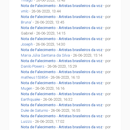
Thiago.
- 26-06-2023, 13:43
Nota de Falecimento - Artistas brasileiros da voz
- por
vmlc
- 26-06-2023, 13:44
Nota de Falecimento - Artistas brasileiros da voz
- por
Bruna'
- 26-06-2023, 13:45
Nota de Falecimento - Artistas brasileiros da voz
- por
Gabriel - 26-06-2023, 14:15
Nota de Falecimento - Artistas brasileiros da voz
- por
Joseph
- 26-06-2023, 14:30
Nota de Falecimento - Artistas brasileiros da voz
- por
Maria Júlia Santana da Silva
- 26-06-2023, 15:14
Nota de Falecimento - Artistas brasileiros da voz
- por
Danilo Powers
- 26-06-2023, 15:29
Nota de Falecimento - Artistas brasileiros da voz
- por
matheus153854
- 26-06-2023, 16:13
Nota de Falecimento - Artistas brasileiros da voz
- por
Mugen
- 26-06-2023, 16:16
Nota de Falecimento - Artistas brasileiros da voz
- por
Earthquake
- 26-06-2023, 16:32
Nota de Falecimento - Artistas brasileiros da voz
- por
Duke de Saturno
- 26-06-2023, 16:55
Nota de Falecimento - Artistas brasileiros da voz
- por
Luizzs
- 26-06-2023, 17:02
Nota de Falecimento - Artistas brasileiros da voz
- por