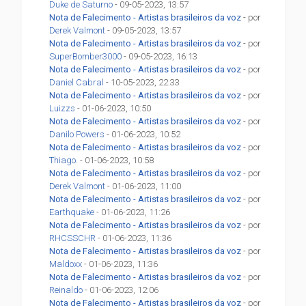
Duke de Saturno
- 09-05-2023, 13:57
Nota de Falecimento - Artistas brasileiros da voz
- por
Derek Valmont
- 09-05-2023, 13:57
Nota de Falecimento - Artistas brasileiros da voz
- por
SuperBomber3000
- 09-05-2023, 16:13
Nota de Falecimento - Artistas brasileiros da voz
- por
Daniel Cabral
- 10-05-2023, 22:33
Nota de Falecimento - Artistas brasileiros da voz
- por
Luizzs
- 01-06-2023, 10:50
Nota de Falecimento - Artistas brasileiros da voz
- por
Danilo Powers
- 01-06-2023, 10:52
Nota de Falecimento - Artistas brasileiros da voz
- por
Thiago.
- 01-06-2023, 10:58
Nota de Falecimento - Artistas brasileiros da voz
- por
Derek Valmont
- 01-06-2023, 11:00
Nota de Falecimento - Artistas brasileiros da voz
- por
Earthquake
- 01-06-2023, 11:26
Nota de Falecimento - Artistas brasileiros da voz
- por
RHCSSCHR
- 01-06-2023, 11:36
Nota de Falecimento - Artistas brasileiros da voz
- por
Maldoxx
- 01-06-2023, 11:36
Nota de Falecimento - Artistas brasileiros da voz
- por
Reinaldo
- 01-06-2023, 12:06
Nota de Falecimento - Artistas brasileiros da voz
- por