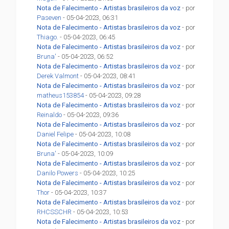
Nota de Falecimento - Artistas brasileiros da voz
- por
Paseven
- 05-04-2023, 06:31
Nota de Falecimento - Artistas brasileiros da voz
- por
Thiago.
- 05-04-2023, 06:45
Nota de Falecimento - Artistas brasileiros da voz
- por
Bruna'
- 05-04-2023, 06:52
Nota de Falecimento - Artistas brasileiros da voz
- por
Derek Valmont
- 05-04-2023, 08:41
Nota de Falecimento - Artistas brasileiros da voz
- por
matheus153854
- 05-04-2023, 09:28
Nota de Falecimento - Artistas brasileiros da voz
- por
Reinaldo
- 05-04-2023, 09:36
Nota de Falecimento - Artistas brasileiros da voz
- por
Daniel Felipe
- 05-04-2023, 10:08
Nota de Falecimento - Artistas brasileiros da voz
- por
Bruna'
- 05-04-2023, 10:09
Nota de Falecimento - Artistas brasileiros da voz
- por
Danilo Powers
- 05-04-2023, 10:25
Nota de Falecimento - Artistas brasileiros da voz
- por
Thor
- 05-04-2023, 10:37
Nota de Falecimento - Artistas brasileiros da voz
- por
RHCSSCHR
- 05-04-2023, 10:53
Nota de Falecimento - Artistas brasileiros da voz
- por