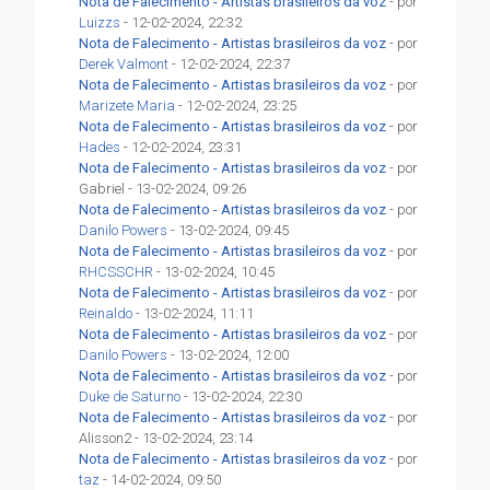
Nota de Falecimento - Artistas brasileiros da voz
- por
Luizzs
- 12-02-2024, 22:32
Nota de Falecimento - Artistas brasileiros da voz
- por
Derek Valmont
- 12-02-2024, 22:37
Nota de Falecimento - Artistas brasileiros da voz
- por
Marizete Maria
- 12-02-2024, 23:25
Nota de Falecimento - Artistas brasileiros da voz
- por
Hades
- 12-02-2024, 23:31
Nota de Falecimento - Artistas brasileiros da voz
- por
Gabriel - 13-02-2024, 09:26
Nota de Falecimento - Artistas brasileiros da voz
- por
Danilo Powers
- 13-02-2024, 09:45
Nota de Falecimento - Artistas brasileiros da voz
- por
RHCSSCHR
- 13-02-2024, 10:45
Nota de Falecimento - Artistas brasileiros da voz
- por
Reinaldo
- 13-02-2024, 11:11
Nota de Falecimento - Artistas brasileiros da voz
- por
Danilo Powers
- 13-02-2024, 12:00
Nota de Falecimento - Artistas brasileiros da voz
- por
Duke de Saturno
- 13-02-2024, 22:30
Nota de Falecimento - Artistas brasileiros da voz
- por
Alisson2 - 13-02-2024, 23:14
Nota de Falecimento - Artistas brasileiros da voz
- por
taz
- 14-02-2024, 09:50