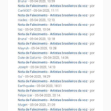
Bruna'
- 05-04-2023, 10:59
Nota de Falecimento - Artistas brasileiros da voz
- por
Carlit007
- 05-04-2023, 11:11
Nota de Falecimento - Artistas brasileiros da voz
- por
Hades
- 05-04-2023, 12:13
Nota de Falecimento - Artistas brasileiros da voz
- por
taz
- 05-04-2023, 13:04
Nota de Falecimento - Artistas brasileiros da voz
- por
Bruna'
- 05-04-2023, 13:18
Nota de Falecimento - Artistas brasileiros da voz
- por
Mayruh
- 05-04-2023, 13:28
Nota de Falecimento - Artistas brasileiros da voz
- por
Duke de Saturno
- 05-04-2023, 14:06
Nota de Falecimento - Artistas brasileiros da voz
- por
Joseph
- 05-04-2023, 14:13
Nota de Falecimento - Artistas brasileiros da voz
- por
Gu'
- 05-04-2023, 18:29
Nota de Falecimento - Artistas brasileiros da voz
- por
Earthquake
- 05-04-2023, 18:31
Nota de Falecimento - Artistas brasileiros da voz
- por
Felipe Izar
- 05-04-2023, 20:14
Nota de Falecimento - Artistas brasileiros da voz
- por
Mugen
- 05-04-2023, 21:09
Nota de Falecimento - Artistas brasileiros da voz
- por