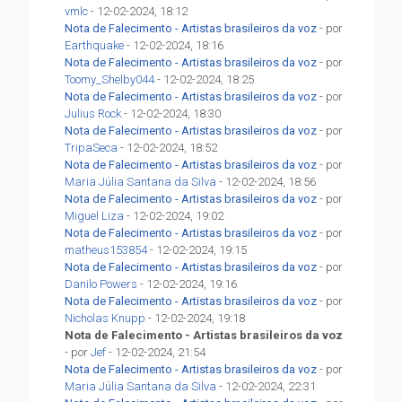
vmlc
- 12-02-2024, 18:12
Nota de Falecimento - Artistas brasileiros da voz
- por
Earthquake
- 12-02-2024, 18:16
Nota de Falecimento - Artistas brasileiros da voz
- por
Toomy_Shelby044
- 12-02-2024, 18:25
Nota de Falecimento - Artistas brasileiros da voz
- por
Julius Rock
- 12-02-2024, 18:30
Nota de Falecimento - Artistas brasileiros da voz
- por
TripaSeca
- 12-02-2024, 18:52
Nota de Falecimento - Artistas brasileiros da voz
- por
Maria Júlia Santana da Silva
- 12-02-2024, 18:56
Nota de Falecimento - Artistas brasileiros da voz
- por
Miguel Liza
- 12-02-2024, 19:02
Nota de Falecimento - Artistas brasileiros da voz
- por
matheus153854
- 12-02-2024, 19:15
Nota de Falecimento - Artistas brasileiros da voz
- por
Danilo Powers
- 12-02-2024, 19:16
Nota de Falecimento - Artistas brasileiros da voz
- por
Nicholas Knupp
- 12-02-2024, 19:18
Nota de Falecimento - Artistas brasileiros da voz
- por
Jef
- 12-02-2024, 21:54
Nota de Falecimento - Artistas brasileiros da voz
- por
Maria Júlia Santana da Silva
- 12-02-2024, 22:31