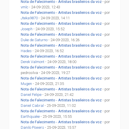
Nota de Falecimento - Artistas brasileiros da voz
- por
vmlc
- 24-09-2023, 12:43
Nota de Falecimento - Artistas brasileiros da voz
- por
Jteka9870
- 24-09-2023, 14:11
Nota de Falecimento - Artistas brasileiros da voz
- por
Joseph
- 24-09-2023, 15:52
Nota de Falecimento - Artistas brasileiros da voz
- por
Duke de Saturno
- 24-09-2023, 16:26
Nota de Falecimento - Artistas brasileiros da voz
- por
Hades
- 24-09-2023, 16:52
Nota de Falecimento - Artistas brasileiros da voz
- por
Derek Valmont
- 24-09-2023, 18:00
Nota de Falecimento - Artistas brasileiros da voz
- por
pedrosilva - 24-09-2023, 19:27
Nota de Falecimento - Artistas brasileiros da voz
- por
Mugen
- 24-09-2023, 21:35
Nota de Falecimento - Artistas brasileiros da voz
- por
Daniel Felipe
- 24-09-2023, 21:42
Nota de Falecimento - Artistas brasileiros da voz
- por
Daniel Cabral
- 25-09-2023, 11:02
Nota de Falecimento - Artistas brasileiros da voz
- por
Earthquake
- 25-09-2023, 15:55
Nota de Falecimento - Artistas brasileiros da voz
- por
Danilo Powers
- 25-09-2023, 15:57