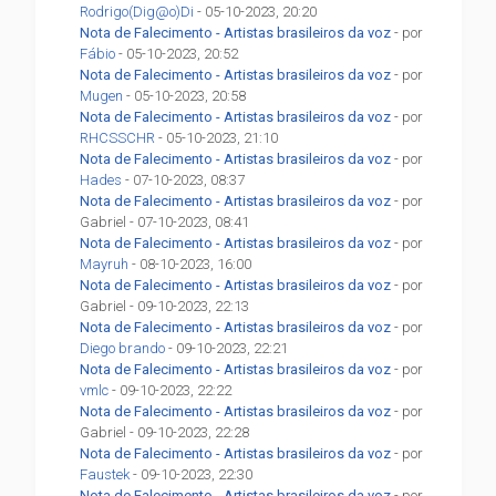
Rodrigo(Dig@o)Di
- 05-10-2023, 20:20
Nota de Falecimento - Artistas brasileiros da voz
- por
Fábio
- 05-10-2023, 20:52
Nota de Falecimento - Artistas brasileiros da voz
- por
Mugen
- 05-10-2023, 20:58
Nota de Falecimento - Artistas brasileiros da voz
- por
RHCSSCHR
- 05-10-2023, 21:10
Nota de Falecimento - Artistas brasileiros da voz
- por
Hades
- 07-10-2023, 08:37
Nota de Falecimento - Artistas brasileiros da voz
- por
Gabriel - 07-10-2023, 08:41
Nota de Falecimento - Artistas brasileiros da voz
- por
Mayruh
- 08-10-2023, 16:00
Nota de Falecimento - Artistas brasileiros da voz
- por
Gabriel - 09-10-2023, 22:13
Nota de Falecimento - Artistas brasileiros da voz
- por
Diego brando
- 09-10-2023, 22:21
Nota de Falecimento - Artistas brasileiros da voz
- por
vmlc
- 09-10-2023, 22:22
Nota de Falecimento - Artistas brasileiros da voz
- por
Gabriel - 09-10-2023, 22:28
Nota de Falecimento - Artistas brasileiros da voz
- por
Faustek
- 09-10-2023, 22:30
Nota de Falecimento - Artistas brasileiros da voz
- por