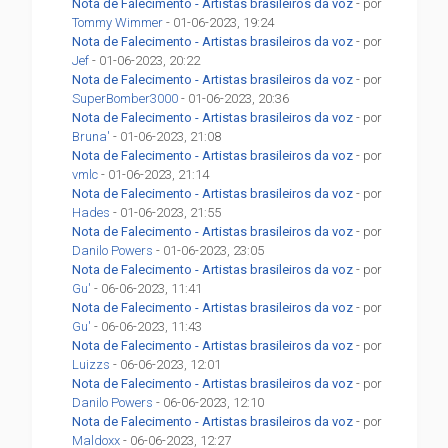
Nota de Falecimento - Artistas brasileiros da voz
- por
Tommy Wimmer
- 01-06-2023, 19:24
Nota de Falecimento - Artistas brasileiros da voz
- por
Jef
- 01-06-2023, 20:22
Nota de Falecimento - Artistas brasileiros da voz
- por
SuperBomber3000
- 01-06-2023, 20:36
Nota de Falecimento - Artistas brasileiros da voz
- por
Bruna'
- 01-06-2023, 21:08
Nota de Falecimento - Artistas brasileiros da voz
- por
vmlc
- 01-06-2023, 21:14
Nota de Falecimento - Artistas brasileiros da voz
- por
Hades
- 01-06-2023, 21:55
Nota de Falecimento - Artistas brasileiros da voz
- por
Danilo Powers
- 01-06-2023, 23:05
Nota de Falecimento - Artistas brasileiros da voz
- por
Gu'
- 06-06-2023, 11:41
Nota de Falecimento - Artistas brasileiros da voz
- por
Gu'
- 06-06-2023, 11:43
Nota de Falecimento - Artistas brasileiros da voz
- por
Luizzs
- 06-06-2023, 12:01
Nota de Falecimento - Artistas brasileiros da voz
- por
Danilo Powers
- 06-06-2023, 12:10
Nota de Falecimento - Artistas brasileiros da voz
- por
Maldoxx
- 06-06-2023, 12:27