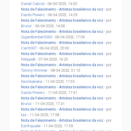
Daniel Cabral
- 06-04-2023, 14:00
Nota de Falecimento - Artistas brasileiros da voz
- por
Danilo Powers
- 06-04-2023, 14:29
Nota de Falecimento - Artistas brasileiros da voz
- por
Bruna'
- 06-04-2023, 14:38
Nota de Falecimento - Artistas brasileiros da voz
- por
SuperBomber3000
- 06-04-2023, 17:09
Nota de Falecimento - Artistas brasileiros da voz
- por
Carlit007
- 06-04-2023, 20:00
Nota de Falecimento - Artistas brasileiros da voz
- por
FelippeB
- 07-04-2023, 16:23
Nota de Falecimento - Artistas brasileiros da voz
- por
Tommy Wimmer
- 08-04-2023, 01:13
Nota de Falecimento - Artistas brasileiros da voz
- por
Kevinkakaka
- 11-04-2023, 17:35
Nota de Falecimento - Artistas brasileiros da voz
- por
Danilo Powers
- 11-04-2023, 17:41
Nota de Falecimento - Artistas brasileiros da voz
- por
Bruna'
- 11-04-2023, 17:41
Nota de Falecimento - Artistas brasileiros da voz
- por
taz
- 11-04-2023, 17:58
Nota de Falecimento - Artistas brasileiros da voz
- por
Earthquake
- 11-04-2023, 17:59