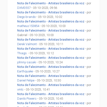
Nota de Falecimento - Artistas brasileiros da voz
- por
DXM3557
- 05-10-2023, 09:56
Nota de Falecimento - Artistas brasileiros da voz
- por
Diego brando
- 05-10-2023, 10:02
Nota de Falecimento - Artistas brasileiros da voz
- por
matheus153854
- 05-10-2023, 10:03
Nota de Falecimento - Artistas brasileiros da voz
- por
Gabriel - 05-10-2023, 10:03
Nota de Falecimento - Artistas brasileiros da voz
- por
Derek Valmont
- 05-10-2023, 10:11
Nota de Falecimento - Artistas brasileiros da voz
- por
Thiago.
- 05-10-2023, 10:12
Nota de Falecimento - Artistas brasileiros da voz
- por
johnny-sasaki
- 05-10-2023, 10:24
Nota de Falecimento - Artistas brasileiros da voz
- por
Earthquake
- 05-10-2023, 10:27
Nota de Falecimento - Artistas brasileiros da voz
- por
Daniel Felipe
- 05-10-2023, 10:30
Nota de Falecimento - Artistas brasileiros da voz
- por
vmlc
- 05-10-2023, 10:41
Nota de Falecimento - Artistas brasileiros da voz
- por
Danilo Powers
- 05-10-2023, 10:45
Nota de Falecimento - Artistas brasileiros da voz
- por