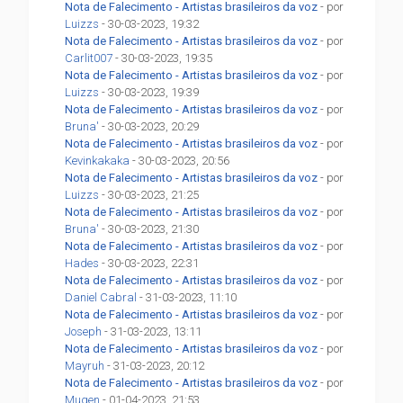
Nota de Falecimento - Artistas brasileiros da voz
- por
Luizzs
- 30-03-2023, 19:32
Nota de Falecimento - Artistas brasileiros da voz
- por
Carlit007
- 30-03-2023, 19:35
Nota de Falecimento - Artistas brasileiros da voz
- por
Luizzs
- 30-03-2023, 19:39
Nota de Falecimento - Artistas brasileiros da voz
- por
Bruna'
- 30-03-2023, 20:29
Nota de Falecimento - Artistas brasileiros da voz
- por
Kevinkakaka
- 30-03-2023, 20:56
Nota de Falecimento - Artistas brasileiros da voz
- por
Luizzs
- 30-03-2023, 21:25
Nota de Falecimento - Artistas brasileiros da voz
- por
Bruna'
- 30-03-2023, 21:30
Nota de Falecimento - Artistas brasileiros da voz
- por
Hades
- 30-03-2023, 22:31
Nota de Falecimento - Artistas brasileiros da voz
- por
Daniel Cabral
- 31-03-2023, 11:10
Nota de Falecimento - Artistas brasileiros da voz
- por
Joseph
- 31-03-2023, 13:11
Nota de Falecimento - Artistas brasileiros da voz
- por
Mayruh
- 31-03-2023, 20:12
Nota de Falecimento - Artistas brasileiros da voz
- por
Mugen
- 01-04-2023, 21:53