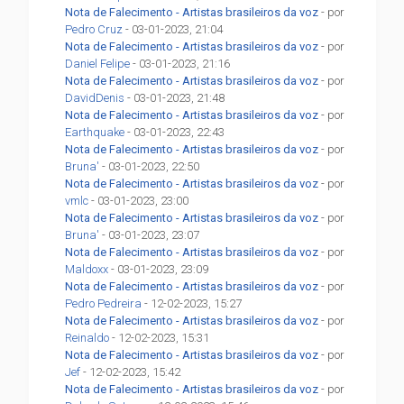
Nota de Falecimento - Artistas brasileiros da voz
- por
Pedro Cruz
- 03-01-2023, 21:04
Nota de Falecimento - Artistas brasileiros da voz
- por
Daniel Felipe
- 03-01-2023, 21:16
Nota de Falecimento - Artistas brasileiros da voz
- por
DavidDenis
- 03-01-2023, 21:48
Nota de Falecimento - Artistas brasileiros da voz
- por
Earthquake
- 03-01-2023, 22:43
Nota de Falecimento - Artistas brasileiros da voz
- por
Bruna'
- 03-01-2023, 22:50
Nota de Falecimento - Artistas brasileiros da voz
- por
vmlc
- 03-01-2023, 23:00
Nota de Falecimento - Artistas brasileiros da voz
- por
Bruna'
- 03-01-2023, 23:07
Nota de Falecimento - Artistas brasileiros da voz
- por
Maldoxx
- 03-01-2023, 23:09
Nota de Falecimento - Artistas brasileiros da voz
- por
Pedro Pedreira
- 12-02-2023, 15:27
Nota de Falecimento - Artistas brasileiros da voz
- por
Reinaldo
- 12-02-2023, 15:31
Nota de Falecimento - Artistas brasileiros da voz
- por
Jef
- 12-02-2023, 15:42
Nota de Falecimento - Artistas brasileiros da voz
- por