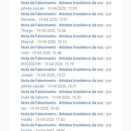
Nota de Falecimento - Artistas brasileiros da voz
- por
johnny-sasaki
- 15-04-2023, 12:39
Nota de Falecimento - Artistas brasileiros da voz
- por
Reinaldo
- 15-04-2023, 12:57
Nota de Falecimento - Artistas brasileiros da voz
- por
Thiago.
- 15-04-2023, 13:06
Nota de Falecimento - Artistas brasileiros da voz
- por
Mayruh
- 15-04-2023, 13:12
Nota de Falecimento - Artistas brasileiros da voz
- por
vmlc
- 15-04-2023, 13:48
Nota de Falecimento - Artistas brasileiros da voz
- por
RHCSSCHR
- 15-04-2023, 15:19
Nota de Falecimento - Artistas brasileiros da voz
- por
Joseph
- 15-04-2023, 15:27
Nota de Falecimento - Artistas brasileiros da voz
- por
johnny-sasaki
- 15-04-2023, 15:51
Nota de Falecimento - Artistas brasileiros da voz
- por
Duke de Saturno
- 15-04-2023, 16:23
Nota de Falecimento - Artistas brasileiros da voz
- por
taz
- 15-04-2023, 16:42
Nota de Falecimento - Artistas brasileiros da voz
- por
Hades
- 15-04-2023, 17:50
Nota de Falecimento - Artistas brasileiros da voz
- por
Mugen
- 15-04-2023, 18:56