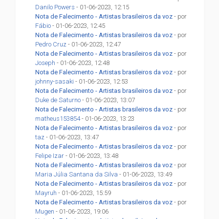
Danilo Powers
- 01-06-2023, 12:15
Nota de Falecimento - Artistas brasileiros da voz
- por
Fábio
- 01-06-2023, 12:45
Nota de Falecimento - Artistas brasileiros da voz
- por
Pedro Cruz
- 01-06-2023, 12:47
Nota de Falecimento - Artistas brasileiros da voz
- por
Joseph
- 01-06-2023, 12:48
Nota de Falecimento - Artistas brasileiros da voz
- por
johnny-sasaki
- 01-06-2023, 12:53
Nota de Falecimento - Artistas brasileiros da voz
- por
Duke de Saturno
- 01-06-2023, 13:07
Nota de Falecimento - Artistas brasileiros da voz
- por
matheus153854
- 01-06-2023, 13:23
Nota de Falecimento - Artistas brasileiros da voz
- por
taz
- 01-06-2023, 13:47
Nota de Falecimento - Artistas brasileiros da voz
- por
Felipe Izar
- 01-06-2023, 13:48
Nota de Falecimento - Artistas brasileiros da voz
- por
Maria Júlia Santana da Silva
- 01-06-2023, 13:49
Nota de Falecimento - Artistas brasileiros da voz
- por
Mayruh
- 01-06-2023, 15:59
Nota de Falecimento - Artistas brasileiros da voz
- por
Mugen
- 01-06-2023, 19:06