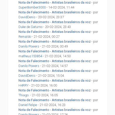
Nota de Falecimento - Artistas brasileiros da voz
- por
SuperBomber3000
- 14-02-2024, 11:44
Nota de Falecimento - Artistas brasileiros da voz
- por
DavidDenis
- 20-02-2024, 23:37
Nota de Falecimento - Artistas brasileiros da voz
- por
Duke de Saturno
- 20-02-2024, 23:43
Nota de Falecimento - Artistas brasileiros da voz
- por
Reinaldo
- 21-02-2024, 00:27
Nota de Falecimento - Artistas brasileiros da voz
- por
Danilo Powers
- 21-02-2024, 00:49
Nota de Falecimento - Artistas brasileiros da voz
- por
matheus153854
- 21-02-2024, 14:50
Nota de Falecimento - Artistas brasileiros da voz
- por
Danilo Powers
- 21-02-2024, 14:57
Nota de Falecimento - Artistas brasileiros da voz
- por
DavidDenis
- 21-02-2024, 15:04
Nota de Falecimento - Artistas brasileiros da voz
- por
H4RRY
- 21-02-2024, 16:00
Nota de Falecimento - Artistas brasileiros da voz
- por
Thiago.
- 21-02-2024, 16:05
Nota de Falecimento - Artistas brasileiros da voz
- por
Daniel Felipe
- 21-02-2024, 16:23
Nota de Falecimento - Artistas brasileiros da voz
- por
Danilo Powers
- 21-02-2024, 17:26