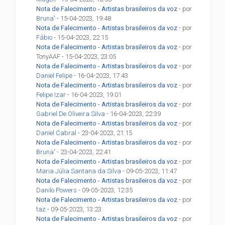
Nota de Falecimento - Artistas brasileiros da voz
- por
Bruna'
- 15-04-2023, 19:48
Nota de Falecimento - Artistas brasileiros da voz
- por
Fábio
- 15-04-2023, 22:15
Nota de Falecimento - Artistas brasileiros da voz
- por
TonyAAF - 15-04-2023, 23:05
Nota de Falecimento - Artistas brasileiros da voz
- por
Daniel Felipe
- 16-04-2023, 17:43
Nota de Falecimento - Artistas brasileiros da voz
- por
Felipe Izar
- 16-04-2023, 19:01
Nota de Falecimento - Artistas brasileiros da voz
- por
Gabriel De Oliveira Silva
- 16-04-2023, 22:39
Nota de Falecimento - Artistas brasileiros da voz
- por
Daniel Cabral
- 23-04-2023, 21:15
Nota de Falecimento - Artistas brasileiros da voz
- por
Bruna'
- 23-04-2023, 22:41
Nota de Falecimento - Artistas brasileiros da voz
- por
Maria Júlia Santana da Silva
- 09-05-2023, 11:47
Nota de Falecimento - Artistas brasileiros da voz
- por
Danilo Powers
- 09-05-2023, 12:35
Nota de Falecimento - Artistas brasileiros da voz
- por
taz
- 09-05-2023, 13:23
Nota de Falecimento - Artistas brasileiros da voz
- por