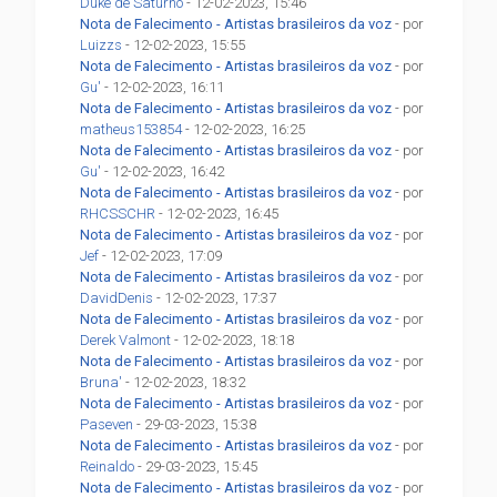
Duke de Saturno
- 12-02-2023, 15:46
Nota de Falecimento - Artistas brasileiros da voz
- por
Luizzs
- 12-02-2023, 15:55
Nota de Falecimento - Artistas brasileiros da voz
- por
Gu'
- 12-02-2023, 16:11
Nota de Falecimento - Artistas brasileiros da voz
- por
matheus153854
- 12-02-2023, 16:25
Nota de Falecimento - Artistas brasileiros da voz
- por
Gu'
- 12-02-2023, 16:42
Nota de Falecimento - Artistas brasileiros da voz
- por
RHCSSCHR
- 12-02-2023, 16:45
Nota de Falecimento - Artistas brasileiros da voz
- por
Jef
- 12-02-2023, 17:09
Nota de Falecimento - Artistas brasileiros da voz
- por
DavidDenis
- 12-02-2023, 17:37
Nota de Falecimento - Artistas brasileiros da voz
- por
Derek Valmont
- 12-02-2023, 18:18
Nota de Falecimento - Artistas brasileiros da voz
- por
Bruna'
- 12-02-2023, 18:32
Nota de Falecimento - Artistas brasileiros da voz
- por
Paseven
- 29-03-2023, 15:38
Nota de Falecimento - Artistas brasileiros da voz
- por
Reinaldo
- 29-03-2023, 15:45
Nota de Falecimento - Artistas brasileiros da voz
- por