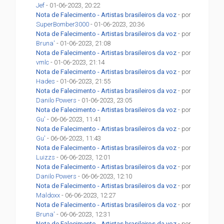
Jef
- 01-06-2023, 20:22
Nota de Falecimento - Artistas brasileiros da voz
- por
SuperBomber3000
- 01-06-2023, 20:36
Nota de Falecimento - Artistas brasileiros da voz
- por
Bruna'
- 01-06-2023, 21:08
Nota de Falecimento - Artistas brasileiros da voz
- por
vmlc
- 01-06-2023, 21:14
Nota de Falecimento - Artistas brasileiros da voz
- por
Hades
- 01-06-2023, 21:55
Nota de Falecimento - Artistas brasileiros da voz
- por
Danilo Powers
- 01-06-2023, 23:05
Nota de Falecimento - Artistas brasileiros da voz
- por
Gu'
- 06-06-2023, 11:41
Nota de Falecimento - Artistas brasileiros da voz
- por
Gu'
- 06-06-2023, 11:43
Nota de Falecimento - Artistas brasileiros da voz
- por
Luizzs
- 06-06-2023, 12:01
Nota de Falecimento - Artistas brasileiros da voz
- por
Danilo Powers
- 06-06-2023, 12:10
Nota de Falecimento - Artistas brasileiros da voz
- por
Maldoxx
- 06-06-2023, 12:27
Nota de Falecimento - Artistas brasileiros da voz
- por
Bruna'
- 06-06-2023, 12:31
Nota de Falecimento - Artistas brasileiros da voz
- por