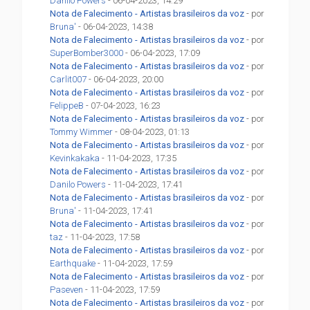
Danilo Powers
- 06-04-2023, 14:29
Nota de Falecimento - Artistas brasileiros da voz
- por
Bruna'
- 06-04-2023, 14:38
Nota de Falecimento - Artistas brasileiros da voz
- por
SuperBomber3000
- 06-04-2023, 17:09
Nota de Falecimento - Artistas brasileiros da voz
- por
Carlit007
- 06-04-2023, 20:00
Nota de Falecimento - Artistas brasileiros da voz
- por
FelippeB
- 07-04-2023, 16:23
Nota de Falecimento - Artistas brasileiros da voz
- por
Tommy Wimmer
- 08-04-2023, 01:13
Nota de Falecimento - Artistas brasileiros da voz
- por
Kevinkakaka
- 11-04-2023, 17:35
Nota de Falecimento - Artistas brasileiros da voz
- por
Danilo Powers
- 11-04-2023, 17:41
Nota de Falecimento - Artistas brasileiros da voz
- por
Bruna'
- 11-04-2023, 17:41
Nota de Falecimento - Artistas brasileiros da voz
- por
taz
- 11-04-2023, 17:58
Nota de Falecimento - Artistas brasileiros da voz
- por
Earthquake
- 11-04-2023, 17:59
Nota de Falecimento - Artistas brasileiros da voz
- por
Paseven
- 11-04-2023, 17:59
Nota de Falecimento - Artistas brasileiros da voz
- por