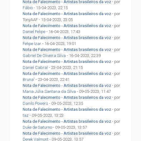
Nota de Falecimento - Artistas brasileiros da voz
- por
Fábio
- 15-04-2023, 22:15
Nota de Falecimento - Artistas brasileiros da voz
- por
TonyAAF - 15-04-2023, 23:05
Nota de Falecimento - Artistas brasileiros da voz
- por
Daniel Felipe
- 16-04-2023, 17:43
Nota de Falecimento - Artistas brasileiros da voz
- por
Felipe Izar
- 16-04-2023, 19:01
Nota de Falecimento - Artistas brasileiros da voz
- por
Gabriel De Oliveira Silva
- 16-04-2023, 22:39
Nota de Falecimento - Artistas brasileiros da voz
- por
Daniel Cabral
- 23-04-2023, 21:15
Nota de Falecimento - Artistas brasileiros da voz
- por
Bruna'
- 23-04-2023, 22:41
Nota de Falecimento - Artistas brasileiros da voz
- por
Maria Júlia Santana da Silva
- 09-05-2023, 11:47
Nota de Falecimento - Artistas brasileiros da voz
- por
Danilo Powers
- 09-05-2023, 12:35
Nota de Falecimento - Artistas brasileiros da voz
- por
taz
- 09-05-2023, 13:23
Nota de Falecimento - Artistas brasileiros da voz
- por
Duke de Saturno
- 09-05-2023, 13:57
Nota de Falecimento - Artistas brasileiros da voz
- por
Derek Valmont
- 09-05-2023, 13:57