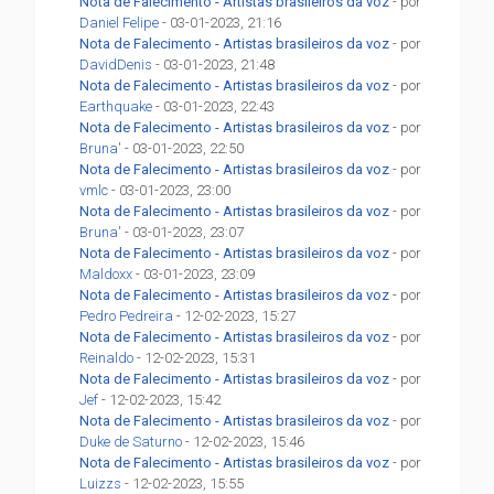
Nota de Falecimento - Artistas brasileiros da voz
- por
Daniel Felipe
- 03-01-2023, 21:16
Nota de Falecimento - Artistas brasileiros da voz
- por
DavidDenis
- 03-01-2023, 21:48
Nota de Falecimento - Artistas brasileiros da voz
- por
Earthquake
- 03-01-2023, 22:43
Nota de Falecimento - Artistas brasileiros da voz
- por
Bruna'
- 03-01-2023, 22:50
Nota de Falecimento - Artistas brasileiros da voz
- por
vmlc
- 03-01-2023, 23:00
Nota de Falecimento - Artistas brasileiros da voz
- por
Bruna'
- 03-01-2023, 23:07
Nota de Falecimento - Artistas brasileiros da voz
- por
Maldoxx
- 03-01-2023, 23:09
Nota de Falecimento - Artistas brasileiros da voz
- por
Pedro Pedreira
- 12-02-2023, 15:27
Nota de Falecimento - Artistas brasileiros da voz
- por
Reinaldo
- 12-02-2023, 15:31
Nota de Falecimento - Artistas brasileiros da voz
- por
Jef
- 12-02-2023, 15:42
Nota de Falecimento - Artistas brasileiros da voz
- por
Duke de Saturno
- 12-02-2023, 15:46
Nota de Falecimento - Artistas brasileiros da voz
- por
Luizzs
- 12-02-2023, 15:55