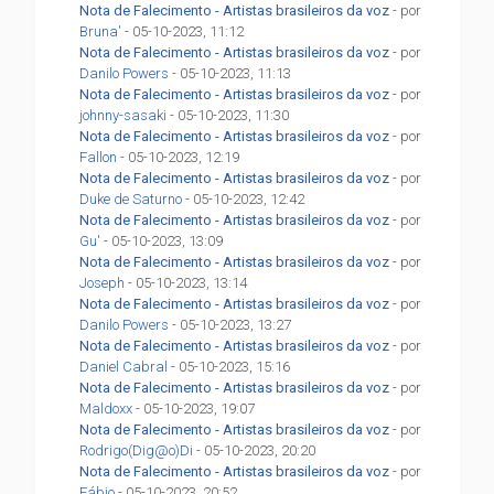
Nota de Falecimento - Artistas brasileiros da voz
- por
Bruna'
- 05-10-2023, 11:12
Nota de Falecimento - Artistas brasileiros da voz
- por
Danilo Powers
- 05-10-2023, 11:13
Nota de Falecimento - Artistas brasileiros da voz
- por
johnny-sasaki
- 05-10-2023, 11:30
Nota de Falecimento - Artistas brasileiros da voz
- por
Fallon
- 05-10-2023, 12:19
Nota de Falecimento - Artistas brasileiros da voz
- por
Duke de Saturno
- 05-10-2023, 12:42
Nota de Falecimento - Artistas brasileiros da voz
- por
Gu'
- 05-10-2023, 13:09
Nota de Falecimento - Artistas brasileiros da voz
- por
Joseph
- 05-10-2023, 13:14
Nota de Falecimento - Artistas brasileiros da voz
- por
Danilo Powers
- 05-10-2023, 13:27
Nota de Falecimento - Artistas brasileiros da voz
- por
Daniel Cabral
- 05-10-2023, 15:16
Nota de Falecimento - Artistas brasileiros da voz
- por
Maldoxx
- 05-10-2023, 19:07
Nota de Falecimento - Artistas brasileiros da voz
- por
Rodrigo(Dig@o)Di
- 05-10-2023, 20:20
Nota de Falecimento - Artistas brasileiros da voz
- por
Fábio
- 05-10-2023, 20:52