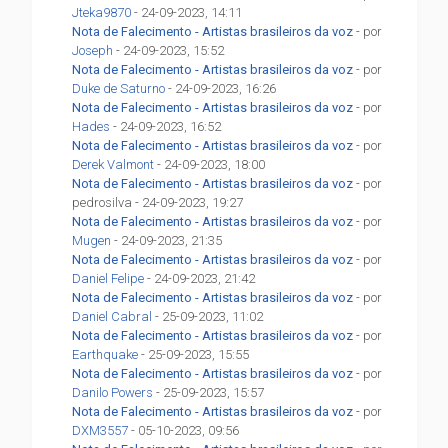
Jteka9870
- 24-09-2023, 14:11
Nota de Falecimento - Artistas brasileiros da voz
- por
Joseph
- 24-09-2023, 15:52
Nota de Falecimento - Artistas brasileiros da voz
- por
Duke de Saturno
- 24-09-2023, 16:26
Nota de Falecimento - Artistas brasileiros da voz
- por
Hades
- 24-09-2023, 16:52
Nota de Falecimento - Artistas brasileiros da voz
- por
Derek Valmont
- 24-09-2023, 18:00
Nota de Falecimento - Artistas brasileiros da voz
- por
pedrosilva - 24-09-2023, 19:27
Nota de Falecimento - Artistas brasileiros da voz
- por
Mugen
- 24-09-2023, 21:35
Nota de Falecimento - Artistas brasileiros da voz
- por
Daniel Felipe
- 24-09-2023, 21:42
Nota de Falecimento - Artistas brasileiros da voz
- por
Daniel Cabral
- 25-09-2023, 11:02
Nota de Falecimento - Artistas brasileiros da voz
- por
Earthquake
- 25-09-2023, 15:55
Nota de Falecimento - Artistas brasileiros da voz
- por
Danilo Powers
- 25-09-2023, 15:57
Nota de Falecimento - Artistas brasileiros da voz
- por
DXM3557
- 05-10-2023, 09:56