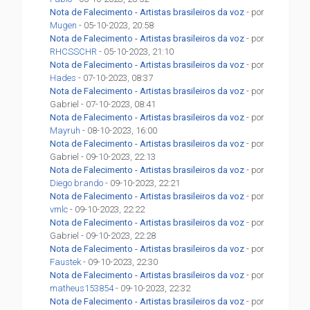
Nota de Falecimento - Artistas brasileiros da voz
- por
Mugen
- 05-10-2023, 20:58
Nota de Falecimento - Artistas brasileiros da voz
- por
RHCSSCHR
- 05-10-2023, 21:10
Nota de Falecimento - Artistas brasileiros da voz
- por
Hades
- 07-10-2023, 08:37
Nota de Falecimento - Artistas brasileiros da voz
- por
Gabriel - 07-10-2023, 08:41
Nota de Falecimento - Artistas brasileiros da voz
- por
Mayruh
- 08-10-2023, 16:00
Nota de Falecimento - Artistas brasileiros da voz
- por
Gabriel - 09-10-2023, 22:13
Nota de Falecimento - Artistas brasileiros da voz
- por
Diego brando
- 09-10-2023, 22:21
Nota de Falecimento - Artistas brasileiros da voz
- por
vmlc
- 09-10-2023, 22:22
Nota de Falecimento - Artistas brasileiros da voz
- por
Gabriel - 09-10-2023, 22:28
Nota de Falecimento - Artistas brasileiros da voz
- por
Faustek
- 09-10-2023, 22:30
Nota de Falecimento - Artistas brasileiros da voz
- por
matheus153854
- 09-10-2023, 22:32
Nota de Falecimento - Artistas brasileiros da voz
- por