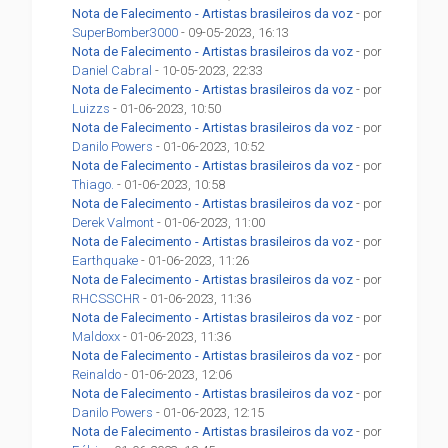
Nota de Falecimento - Artistas brasileiros da voz
- por
SuperBomber3000
- 09-05-2023, 16:13
Nota de Falecimento - Artistas brasileiros da voz
- por
Daniel Cabral
- 10-05-2023, 22:33
Nota de Falecimento - Artistas brasileiros da voz
- por
Luizzs
- 01-06-2023, 10:50
Nota de Falecimento - Artistas brasileiros da voz
- por
Danilo Powers
- 01-06-2023, 10:52
Nota de Falecimento - Artistas brasileiros da voz
- por
Thiago.
- 01-06-2023, 10:58
Nota de Falecimento - Artistas brasileiros da voz
- por
Derek Valmont
- 01-06-2023, 11:00
Nota de Falecimento - Artistas brasileiros da voz
- por
Earthquake
- 01-06-2023, 11:26
Nota de Falecimento - Artistas brasileiros da voz
- por
RHCSSCHR
- 01-06-2023, 11:36
Nota de Falecimento - Artistas brasileiros da voz
- por
Maldoxx
- 01-06-2023, 11:36
Nota de Falecimento - Artistas brasileiros da voz
- por
Reinaldo
- 01-06-2023, 12:06
Nota de Falecimento - Artistas brasileiros da voz
- por
Danilo Powers
- 01-06-2023, 12:15
Nota de Falecimento - Artistas brasileiros da voz
- por