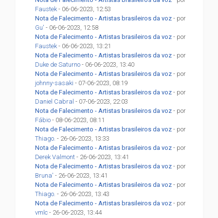
Faustek
- 06-06-2023, 12:53
Nota de Falecimento - Artistas brasileiros da voz
- por
Gu'
- 06-06-2023, 12:58
Nota de Falecimento - Artistas brasileiros da voz
- por
Faustek
- 06-06-2023, 13:21
Nota de Falecimento - Artistas brasileiros da voz
- por
Duke de Saturno
- 06-06-2023, 13:40
Nota de Falecimento - Artistas brasileiros da voz
- por
johnny-sasaki
- 07-06-2023, 08:19
Nota de Falecimento - Artistas brasileiros da voz
- por
Daniel Cabral
- 07-06-2023, 22:03
Nota de Falecimento - Artistas brasileiros da voz
- por
Fábio
- 08-06-2023, 08:11
Nota de Falecimento - Artistas brasileiros da voz
- por
Thiago.
- 26-06-2023, 13:33
Nota de Falecimento - Artistas brasileiros da voz
- por
Derek Valmont
- 26-06-2023, 13:41
Nota de Falecimento - Artistas brasileiros da voz
- por
Bruna'
- 26-06-2023, 13:41
Nota de Falecimento - Artistas brasileiros da voz
- por
Thiago.
- 26-06-2023, 13:43
Nota de Falecimento - Artistas brasileiros da voz
- por
vmlc
- 26-06-2023, 13:44