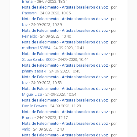
Bruna'
- 08-07-2023, 18:31
Nota de Falecimento - Artistas brasileiros da voz
- por
Paseven
- 24-09-2023, 10:35
Nota de Falecimento - Artistas brasileiros da voz
- por
taz
- 24-09-2023, 10:39
Nota de Falecimento - Artistas brasileiros da voz
- por
Reinaldo
- 24-09-2023, 10:40
Nota de Falecimento - Artistas brasileiros da voz
- por
matheus153854
- 24-09-2023, 10:41
Nota de Falecimento - Artistas brasileiros da voz
- por
SuperBomber3000
- 24-09-2023, 10:44
Nota de Falecimento - Artistas brasileiros da voz
- por
johnny-sasaki
- 24-09-2023, 10:45
Nota de Falecimento - Artistas brasileiros da voz
- por
taz
- 24-09-2023, 10:53
Nota de Falecimento - Artistas brasileiros da voz
- por
Miguel Liza
- 24-09-2023, 10:54
Nota de Falecimento - Artistas brasileiros da voz
- por
Danilo Powers
- 24-09-2023, 11:28
Nota de Falecimento - Artistas brasileiros da voz
- por
Bruna'
- 24-09-2023, 12:17
Nota de Falecimento - Artistas brasileiros da voz
- por
vmlc
- 24-09-2023, 12:43
Nota de Falecimento - Artistas brasileiros da voz
- por