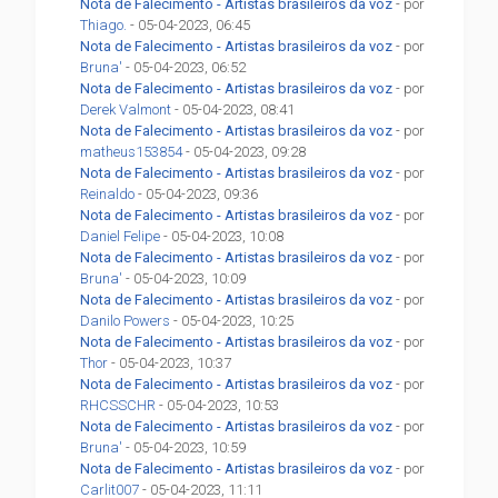
Nota de Falecimento - Artistas brasileiros da voz
- por
Thiago.
- 05-04-2023, 06:45
Nota de Falecimento - Artistas brasileiros da voz
- por
Bruna'
- 05-04-2023, 06:52
Nota de Falecimento - Artistas brasileiros da voz
- por
Derek Valmont
- 05-04-2023, 08:41
Nota de Falecimento - Artistas brasileiros da voz
- por
matheus153854
- 05-04-2023, 09:28
Nota de Falecimento - Artistas brasileiros da voz
- por
Reinaldo
- 05-04-2023, 09:36
Nota de Falecimento - Artistas brasileiros da voz
- por
Daniel Felipe
- 05-04-2023, 10:08
Nota de Falecimento - Artistas brasileiros da voz
- por
Bruna'
- 05-04-2023, 10:09
Nota de Falecimento - Artistas brasileiros da voz
- por
Danilo Powers
- 05-04-2023, 10:25
Nota de Falecimento - Artistas brasileiros da voz
- por
Thor
- 05-04-2023, 10:37
Nota de Falecimento - Artistas brasileiros da voz
- por
RHCSSCHR
- 05-04-2023, 10:53
Nota de Falecimento - Artistas brasileiros da voz
- por
Bruna'
- 05-04-2023, 10:59
Nota de Falecimento - Artistas brasileiros da voz
- por
Carlit007
- 05-04-2023, 11:11