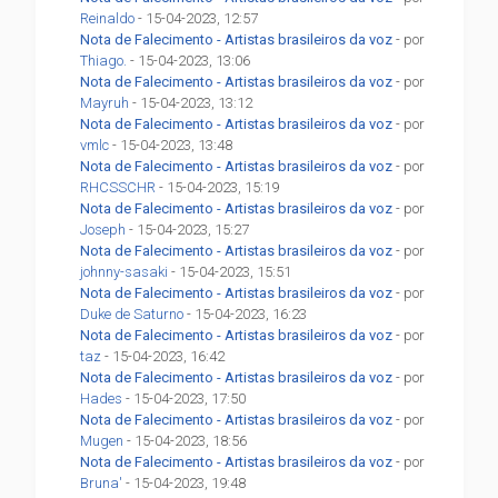
Reinaldo
- 15-04-2023, 12:57
Nota de Falecimento - Artistas brasileiros da voz
- por
Thiago.
- 15-04-2023, 13:06
Nota de Falecimento - Artistas brasileiros da voz
- por
Mayruh
- 15-04-2023, 13:12
Nota de Falecimento - Artistas brasileiros da voz
- por
vmlc
- 15-04-2023, 13:48
Nota de Falecimento - Artistas brasileiros da voz
- por
RHCSSCHR
- 15-04-2023, 15:19
Nota de Falecimento - Artistas brasileiros da voz
- por
Joseph
- 15-04-2023, 15:27
Nota de Falecimento - Artistas brasileiros da voz
- por
johnny-sasaki
- 15-04-2023, 15:51
Nota de Falecimento - Artistas brasileiros da voz
- por
Duke de Saturno
- 15-04-2023, 16:23
Nota de Falecimento - Artistas brasileiros da voz
- por
taz
- 15-04-2023, 16:42
Nota de Falecimento - Artistas brasileiros da voz
- por
Hades
- 15-04-2023, 17:50
Nota de Falecimento - Artistas brasileiros da voz
- por
Mugen
- 15-04-2023, 18:56
Nota de Falecimento - Artistas brasileiros da voz
- por
Bruna'
- 15-04-2023, 19:48