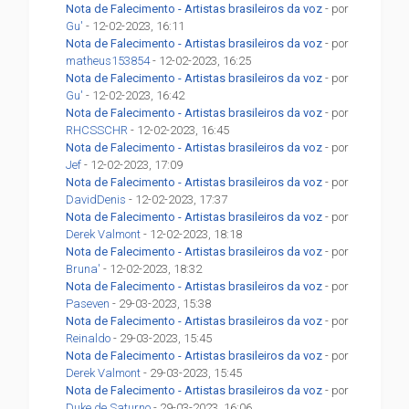
Nota de Falecimento - Artistas brasileiros da voz
- por
Gu'
- 12-02-2023, 16:11
Nota de Falecimento - Artistas brasileiros da voz
- por
matheus153854
- 12-02-2023, 16:25
Nota de Falecimento - Artistas brasileiros da voz
- por
Gu'
- 12-02-2023, 16:42
Nota de Falecimento - Artistas brasileiros da voz
- por
RHCSSCHR
- 12-02-2023, 16:45
Nota de Falecimento - Artistas brasileiros da voz
- por
Jef
- 12-02-2023, 17:09
Nota de Falecimento - Artistas brasileiros da voz
- por
DavidDenis
- 12-02-2023, 17:37
Nota de Falecimento - Artistas brasileiros da voz
- por
Derek Valmont
- 12-02-2023, 18:18
Nota de Falecimento - Artistas brasileiros da voz
- por
Bruna'
- 12-02-2023, 18:32
Nota de Falecimento - Artistas brasileiros da voz
- por
Paseven
- 29-03-2023, 15:38
Nota de Falecimento - Artistas brasileiros da voz
- por
Reinaldo
- 29-03-2023, 15:45
Nota de Falecimento - Artistas brasileiros da voz
- por
Derek Valmont
- 29-03-2023, 15:45
Nota de Falecimento - Artistas brasileiros da voz
- por
Duke de Saturno
- 29-03-2023, 16:06