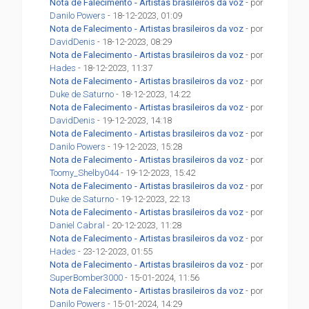
Nota de Falecimento - Artistas brasileiros da voz
- por
Danilo Powers
- 18-12-2023, 01:09
Nota de Falecimento - Artistas brasileiros da voz
- por
DavidDenis
- 18-12-2023, 08:29
Nota de Falecimento - Artistas brasileiros da voz
- por
Hades
- 18-12-2023, 11:37
Nota de Falecimento - Artistas brasileiros da voz
- por
Duke de Saturno
- 18-12-2023, 14:22
Nota de Falecimento - Artistas brasileiros da voz
- por
DavidDenis
- 19-12-2023, 14:18
Nota de Falecimento - Artistas brasileiros da voz
- por
Danilo Powers
- 19-12-2023, 15:28
Nota de Falecimento - Artistas brasileiros da voz
- por
Toomy_Shelby044
- 19-12-2023, 15:42
Nota de Falecimento - Artistas brasileiros da voz
- por
Duke de Saturno
- 19-12-2023, 22:13
Nota de Falecimento - Artistas brasileiros da voz
- por
Daniel Cabral
- 20-12-2023, 11:28
Nota de Falecimento - Artistas brasileiros da voz
- por
Hades
- 23-12-2023, 01:55
Nota de Falecimento - Artistas brasileiros da voz
- por
SuperBomber3000
- 15-01-2024, 11:56
Nota de Falecimento - Artistas brasileiros da voz
- por
Danilo Powers
- 15-01-2024, 14:29