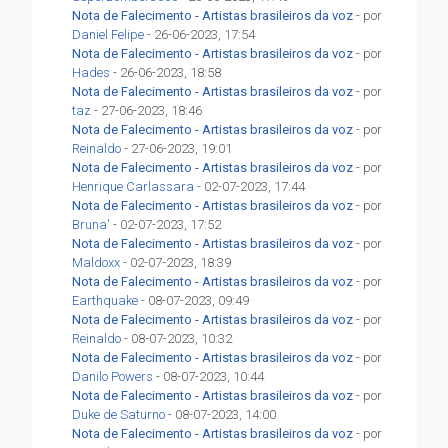
Nota de Falecimento - Artistas brasileiros da voz
- por
Daniel Felipe
- 26-06-2023, 17:54
Nota de Falecimento - Artistas brasileiros da voz
- por
Hades
- 26-06-2023, 18:58
Nota de Falecimento - Artistas brasileiros da voz
- por
taz
- 27-06-2023, 18:46
Nota de Falecimento - Artistas brasileiros da voz
- por
Reinaldo
- 27-06-2023, 19:01
Nota de Falecimento - Artistas brasileiros da voz
- por
Henrique Carlassara
- 02-07-2023, 17:44
Nota de Falecimento - Artistas brasileiros da voz
- por
Bruna'
- 02-07-2023, 17:52
Nota de Falecimento - Artistas brasileiros da voz
- por
Maldoxx
- 02-07-2023, 18:39
Nota de Falecimento - Artistas brasileiros da voz
- por
Earthquake
- 08-07-2023, 09:49
Nota de Falecimento - Artistas brasileiros da voz
- por
Reinaldo
- 08-07-2023, 10:32
Nota de Falecimento - Artistas brasileiros da voz
- por
Danilo Powers
- 08-07-2023, 10:44
Nota de Falecimento - Artistas brasileiros da voz
- por
Duke de Saturno
- 08-07-2023, 14:00
Nota de Falecimento - Artistas brasileiros da voz
- por