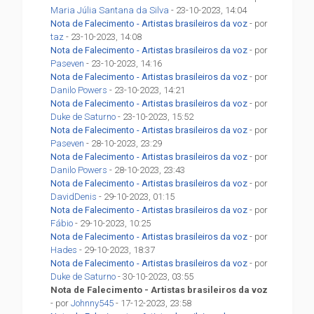
Maria Júlia Santana da Silva
- 23-10-2023, 14:04
Nota de Falecimento - Artistas brasileiros da voz
- por
taz
- 23-10-2023, 14:08
Nota de Falecimento - Artistas brasileiros da voz
- por
Paseven
- 23-10-2023, 14:16
Nota de Falecimento - Artistas brasileiros da voz
- por
Danilo Powers
- 23-10-2023, 14:21
Nota de Falecimento - Artistas brasileiros da voz
- por
Duke de Saturno
- 23-10-2023, 15:52
Nota de Falecimento - Artistas brasileiros da voz
- por
Paseven
- 28-10-2023, 23:29
Nota de Falecimento - Artistas brasileiros da voz
- por
Danilo Powers
- 28-10-2023, 23:43
Nota de Falecimento - Artistas brasileiros da voz
- por
DavidDenis
- 29-10-2023, 01:15
Nota de Falecimento - Artistas brasileiros da voz
- por
Fábio
- 29-10-2023, 10:25
Nota de Falecimento - Artistas brasileiros da voz
- por
Hades
- 29-10-2023, 18:37
Nota de Falecimento - Artistas brasileiros da voz
- por
Duke de Saturno
- 30-10-2023, 03:55
Nota de Falecimento - Artistas brasileiros da voz
- por
Johnny545
- 17-12-2023, 23:58