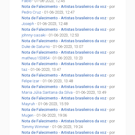
Fábio
- 01-06-2023, 12:45
Nota de Falecimento - Artistas brasileiros da voz
- por
Pedro Cruz
- 01-06-2023, 12:47
Nota de Falecimento - Artistas brasileiros da voz
- por
Joseph
- 01-06-2023, 12:48
Nota de Falecimento - Artistas brasileiros da voz
- por
johnny-sasaki
- 01-06-2023, 12:53
Nota de Falecimento - Artistas brasileiros da voz
- por
Duke de Saturno
- 01-06-2023, 13:07
Nota de Falecimento - Artistas brasileiros da voz
- por
matheus153854
- 01-06-2023, 13:23
Nota de Falecimento - Artistas brasileiros da voz
- por
taz
- 01-06-2023, 13:47
Nota de Falecimento - Artistas brasileiros da voz
- por
Felipe Izar
- 01-06-2023, 13:48
Nota de Falecimento - Artistas brasileiros da voz
- por
Maria Júlia Santana da Silva
- 01-06-2023, 13:49
Nota de Falecimento - Artistas brasileiros da voz
- por
Mayruh
- 01-06-2023, 15:59
Nota de Falecimento - Artistas brasileiros da voz
- por
Mugen
- 01-06-2023, 19:06
Nota de Falecimento - Artistas brasileiros da voz
- por
Tommy Wimmer
- 01-06-2023, 19:24
Nota de Falecimento - Artistas brasileiros da voz
- por