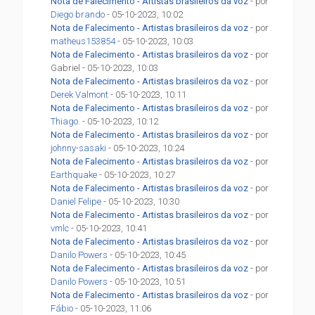
Nota de Falecimento - Artistas brasileiros da voz
- por
Diego brando
- 05-10-2023, 10:02
Nota de Falecimento - Artistas brasileiros da voz
- por
matheus153854
- 05-10-2023, 10:03
Nota de Falecimento - Artistas brasileiros da voz
- por
Gabriel - 05-10-2023, 10:03
Nota de Falecimento - Artistas brasileiros da voz
- por
Derek Valmont
- 05-10-2023, 10:11
Nota de Falecimento - Artistas brasileiros da voz
- por
Thiago.
- 05-10-2023, 10:12
Nota de Falecimento - Artistas brasileiros da voz
- por
johnny-sasaki
- 05-10-2023, 10:24
Nota de Falecimento - Artistas brasileiros da voz
- por
Earthquake
- 05-10-2023, 10:27
Nota de Falecimento - Artistas brasileiros da voz
- por
Daniel Felipe
- 05-10-2023, 10:30
Nota de Falecimento - Artistas brasileiros da voz
- por
vmlc
- 05-10-2023, 10:41
Nota de Falecimento - Artistas brasileiros da voz
- por
Danilo Powers
- 05-10-2023, 10:45
Nota de Falecimento - Artistas brasileiros da voz
- por
Danilo Powers
- 05-10-2023, 10:51
Nota de Falecimento - Artistas brasileiros da voz
- por
Fábio
- 05-10-2023, 11:06