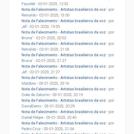
Faustek
- 02-01-2023, 12:33
Nota de Falecimento - Artistas brasileiros da voz
- por
Reinaldo
- 02-01-2023, 13:00
Nota de Falecimento - Artistas brasileiros da voz
- por
Jef
- 02-01-2023, 19:55
Nota de Falecimento - Artistas brasileiros da voz
- por
Bruna'
- 02-01-2023, 20:02
Nota de Falecimento - Artistas brasileiros da voz
- por
Reinaldo
- 02-01-2023, 21:03
Nota de Falecimento - Artistas brasileiros da voz
- por
Bruna'
- 02-01-2023, 21:27
Nota de Falecimento - Artistas brasileiros da voz
- por
Jef
- 02-01-2023, 21:27
Nota de Falecimento - Artistas brasileiros da voz
- por
Maldoxx
- 03-01-2023, 20:16
Nota de Falecimento - Artistas brasileiros da voz
- por
Duke de Saturno
- 03-01-2023, 20:19
Nota de Falecimento - Artistas brasileiros da voz
- por
DavidDenis
- 03-01-2023, 20:29
Nota de Falecimento - Artistas brasileiros da voz
- por
Daniel Felipe
- 03-01-2023, 20:40
Nota de Falecimento - Artistas brasileiros da voz
- por
Pedro Cruz
- 03-01-2023, 21:04