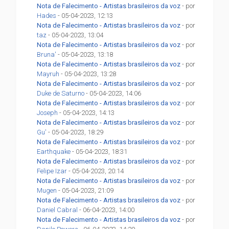
Nota de Falecimento - Artistas brasileiros da voz
- por
Hades
- 05-04-2023, 12:13
Nota de Falecimento - Artistas brasileiros da voz
- por
taz
- 05-04-2023, 13:04
Nota de Falecimento - Artistas brasileiros da voz
- por
Bruna'
- 05-04-2023, 13:18
Nota de Falecimento - Artistas brasileiros da voz
- por
Mayruh
- 05-04-2023, 13:28
Nota de Falecimento - Artistas brasileiros da voz
- por
Duke de Saturno
- 05-04-2023, 14:06
Nota de Falecimento - Artistas brasileiros da voz
- por
Joseph
- 05-04-2023, 14:13
Nota de Falecimento - Artistas brasileiros da voz
- por
Gu'
- 05-04-2023, 18:29
Nota de Falecimento - Artistas brasileiros da voz
- por
Earthquake
- 05-04-2023, 18:31
Nota de Falecimento - Artistas brasileiros da voz
- por
Felipe Izar
- 05-04-2023, 20:14
Nota de Falecimento - Artistas brasileiros da voz
- por
Mugen
- 05-04-2023, 21:09
Nota de Falecimento - Artistas brasileiros da voz
- por
Daniel Cabral
- 06-04-2023, 14:00
Nota de Falecimento - Artistas brasileiros da voz
- por