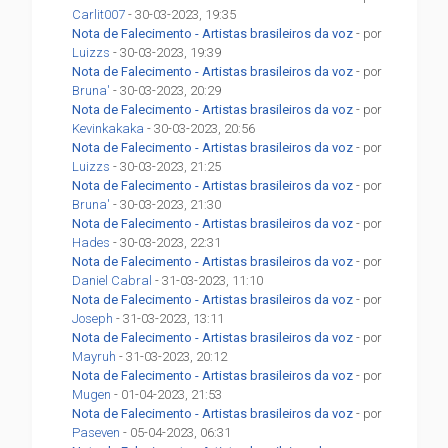
Carlit007
- 30-03-2023, 19:35
Nota de Falecimento - Artistas brasileiros da voz
- por
Luizzs
- 30-03-2023, 19:39
Nota de Falecimento - Artistas brasileiros da voz
- por
Bruna'
- 30-03-2023, 20:29
Nota de Falecimento - Artistas brasileiros da voz
- por
Kevinkakaka
- 30-03-2023, 20:56
Nota de Falecimento - Artistas brasileiros da voz
- por
Luizzs
- 30-03-2023, 21:25
Nota de Falecimento - Artistas brasileiros da voz
- por
Bruna'
- 30-03-2023, 21:30
Nota de Falecimento - Artistas brasileiros da voz
- por
Hades
- 30-03-2023, 22:31
Nota de Falecimento - Artistas brasileiros da voz
- por
Daniel Cabral
- 31-03-2023, 11:10
Nota de Falecimento - Artistas brasileiros da voz
- por
Joseph
- 31-03-2023, 13:11
Nota de Falecimento - Artistas brasileiros da voz
- por
Mayruh
- 31-03-2023, 20:12
Nota de Falecimento - Artistas brasileiros da voz
- por
Mugen
- 01-04-2023, 21:53
Nota de Falecimento - Artistas brasileiros da voz
- por
Paseven
- 05-04-2023, 06:31