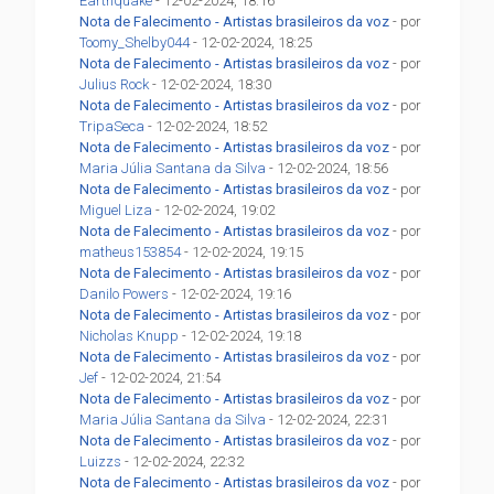
Earthquake
- 12-02-2024, 18:16
Nota de Falecimento - Artistas brasileiros da voz
- por
Toomy_Shelby044
- 12-02-2024, 18:25
Nota de Falecimento - Artistas brasileiros da voz
- por
Julius Rock
- 12-02-2024, 18:30
Nota de Falecimento - Artistas brasileiros da voz
- por
TripaSeca
- 12-02-2024, 18:52
Nota de Falecimento - Artistas brasileiros da voz
- por
Maria Júlia Santana da Silva
- 12-02-2024, 18:56
Nota de Falecimento - Artistas brasileiros da voz
- por
Miguel Liza
- 12-02-2024, 19:02
Nota de Falecimento - Artistas brasileiros da voz
- por
matheus153854
- 12-02-2024, 19:15
Nota de Falecimento - Artistas brasileiros da voz
- por
Danilo Powers
- 12-02-2024, 19:16
Nota de Falecimento - Artistas brasileiros da voz
- por
Nicholas Knupp
- 12-02-2024, 19:18
Nota de Falecimento - Artistas brasileiros da voz
- por
Jef
- 12-02-2024, 21:54
Nota de Falecimento - Artistas brasileiros da voz
- por
Maria Júlia Santana da Silva
- 12-02-2024, 22:31
Nota de Falecimento - Artistas brasileiros da voz
- por
Luizzs
- 12-02-2024, 22:32
Nota de Falecimento - Artistas brasileiros da voz
- por