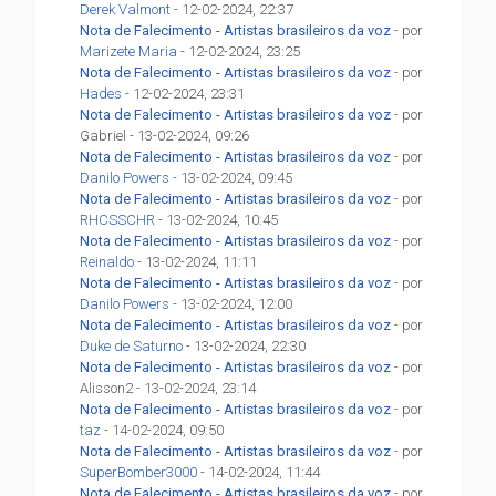
Derek Valmont
- 12-02-2024, 22:37
Nota de Falecimento - Artistas brasileiros da voz
- por
Marizete Maria
- 12-02-2024, 23:25
Nota de Falecimento - Artistas brasileiros da voz
- por
Hades
- 12-02-2024, 23:31
Nota de Falecimento - Artistas brasileiros da voz
- por
Gabriel - 13-02-2024, 09:26
Nota de Falecimento - Artistas brasileiros da voz
- por
Danilo Powers
- 13-02-2024, 09:45
Nota de Falecimento - Artistas brasileiros da voz
- por
RHCSSCHR
- 13-02-2024, 10:45
Nota de Falecimento - Artistas brasileiros da voz
- por
Reinaldo
- 13-02-2024, 11:11
Nota de Falecimento - Artistas brasileiros da voz
- por
Danilo Powers
- 13-02-2024, 12:00
Nota de Falecimento - Artistas brasileiros da voz
- por
Duke de Saturno
- 13-02-2024, 22:30
Nota de Falecimento - Artistas brasileiros da voz
- por
Alisson2 - 13-02-2024, 23:14
Nota de Falecimento - Artistas brasileiros da voz
- por
taz
- 14-02-2024, 09:50
Nota de Falecimento - Artistas brasileiros da voz
- por
SuperBomber3000
- 14-02-2024, 11:44
Nota de Falecimento - Artistas brasileiros da voz
- por