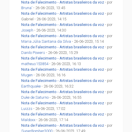
Nota de Falecimento - Artistas brasileiros da voz
- por
Bruna'
- 26-06-2023, 13:45
Nota de Falecimento - Artistas brasileiros da voz
- por
Gabriel - 26-06-2023, 14:15
Nota de Falecimento - Artistas brasileiros da voz
- por
Joseph
- 26-06-2023, 14:30
Nota de Falecimento - Artistas brasileiros da voz
- por
Maria Júlia Santana da Silva
- 26-06-2023, 15:14
Nota de Falecimento - Artistas brasileiros da voz
- por
Danilo Powers
- 26-06-2023, 15:29
Nota de Falecimento - Artistas brasileiros da voz
- por
matheus153854
- 26-06-2023, 16:13
Nota de Falecimento - Artistas brasileiros da voz
- por
Mugen
- 26-06-2023, 16:16
Nota de Falecimento - Artistas brasileiros da voz
- por
Earthquake
- 26-06-2023, 16:32
Nota de Falecimento - Artistas brasileiros da voz
- por
Duke de Saturno
- 26-06-2023, 16:55
Nota de Falecimento - Artistas brasileiros da voz
- por
Luizzs
- 26-06-2023, 17:02
Nota de Falecimento - Artistas brasileiros da voz
- por
Maldoxx
- 26-06-2023, 17:14
Nota de Falecimento - Artistas brasileiros da voz
- por
SuperBomber3000
- 26-06-2023, 17:49