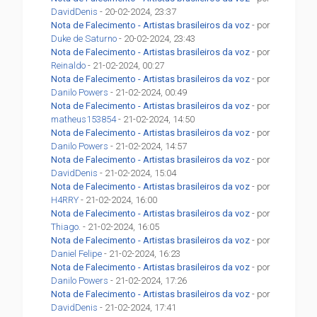
DavidDenis
- 20-02-2024, 23:37
Nota de Falecimento - Artistas brasileiros da voz
- por
Duke de Saturno
- 20-02-2024, 23:43
Nota de Falecimento - Artistas brasileiros da voz
- por
Reinaldo
- 21-02-2024, 00:27
Nota de Falecimento - Artistas brasileiros da voz
- por
Danilo Powers
- 21-02-2024, 00:49
Nota de Falecimento - Artistas brasileiros da voz
- por
matheus153854
- 21-02-2024, 14:50
Nota de Falecimento - Artistas brasileiros da voz
- por
Danilo Powers
- 21-02-2024, 14:57
Nota de Falecimento - Artistas brasileiros da voz
- por
DavidDenis
- 21-02-2024, 15:04
Nota de Falecimento - Artistas brasileiros da voz
- por
H4RRY
- 21-02-2024, 16:00
Nota de Falecimento - Artistas brasileiros da voz
- por
Thiago.
- 21-02-2024, 16:05
Nota de Falecimento - Artistas brasileiros da voz
- por
Daniel Felipe
- 21-02-2024, 16:23
Nota de Falecimento - Artistas brasileiros da voz
- por
Danilo Powers
- 21-02-2024, 17:26
Nota de Falecimento - Artistas brasileiros da voz
- por
DavidDenis
- 21-02-2024, 17:41