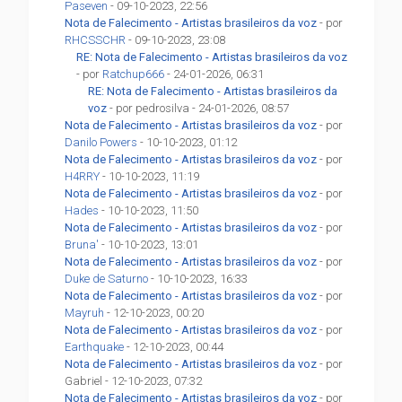
Paseven
- 09-10-2023, 22:56
Nota de Falecimento - Artistas brasileiros da voz
- por
RHCSSCHR
- 09-10-2023, 23:08
RE: Nota de Falecimento - Artistas brasileiros da voz
- por
Ratchup666
- 24-01-2026, 06:31
RE: Nota de Falecimento - Artistas brasileiros da
voz
- por pedrosilva - 24-01-2026, 08:57
Nota de Falecimento - Artistas brasileiros da voz
- por
Danilo Powers
- 10-10-2023, 01:12
Nota de Falecimento - Artistas brasileiros da voz
- por
H4RRY
- 10-10-2023, 11:19
Nota de Falecimento - Artistas brasileiros da voz
- por
Hades
- 10-10-2023, 11:50
Nota de Falecimento - Artistas brasileiros da voz
- por
Bruna'
- 10-10-2023, 13:01
Nota de Falecimento - Artistas brasileiros da voz
- por
Duke de Saturno
- 10-10-2023, 16:33
Nota de Falecimento - Artistas brasileiros da voz
- por
Mayruh
- 12-10-2023, 00:20
Nota de Falecimento - Artistas brasileiros da voz
- por
Earthquake
- 12-10-2023, 00:44
Nota de Falecimento - Artistas brasileiros da voz
- por
Gabriel - 12-10-2023, 07:32
Nota de Falecimento - Artistas brasileiros da voz
- por