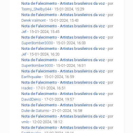
Nota de Falecimento - Artistas brasileiros da voz
- por
Toomy_Shelby044
- 15-01-2024, 15:29
Nota de Falecimento - Artistas brasileiros da voz
- por
Derek Valmont
- 15-01-2024, 15:43
Nota de Falecimento - Artistas brasileiros da voz
- por
Jef
- 15-01-2024, 15:45
Nota de Falecimento - Artistas brasileiros da voz
- por
SuperBomber3000
- 15-01-2024, 16:03
Nota de Falecimento - Artistas brasileiros da voz
- por
Jef
- 15-01-2024, 16:20
Nota de Falecimento - Artistas brasileiros da voz
- por
SuperBomber3000
- 15-01-2024, 16:31
Nota de Falecimento - Artistas brasileiros da voz
- por
Earthquake
- 15-01-2024, 16:59
Nota de Falecimento - Artistas brasileiros da voz
- por
Hades
- 17-01-2024, 16:51
Nota de Falecimento - Artistas brasileiros da voz
- por
DavidDenis
- 17-01-2024, 19:57
Nota de Falecimento - Artistas brasileiros da voz
- por
Duke de Saturno
- 21-01-2024, 16:58
Nota de Falecimento - Artistas brasileiros da voz
- por
vmlc
- 12-02-2024, 18:12
Nota de Falecimento - Artistas brasileiros da voz
- por