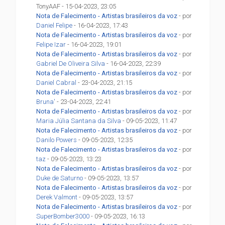
TonyAAF - 15-04-2023, 23:05
Nota de Falecimento - Artistas brasileiros da voz
- por
Daniel Felipe
- 16-04-2023, 17:43
Nota de Falecimento - Artistas brasileiros da voz
- por
Felipe Izar
- 16-04-2023, 19:01
Nota de Falecimento - Artistas brasileiros da voz
- por
Gabriel De Oliveira Silva
- 16-04-2023, 22:39
Nota de Falecimento - Artistas brasileiros da voz
- por
Daniel Cabral
- 23-04-2023, 21:15
Nota de Falecimento - Artistas brasileiros da voz
- por
Bruna'
- 23-04-2023, 22:41
Nota de Falecimento - Artistas brasileiros da voz
- por
Maria Júlia Santana da Silva
- 09-05-2023, 11:47
Nota de Falecimento - Artistas brasileiros da voz
- por
Danilo Powers
- 09-05-2023, 12:35
Nota de Falecimento - Artistas brasileiros da voz
- por
taz
- 09-05-2023, 13:23
Nota de Falecimento - Artistas brasileiros da voz
- por
Duke de Saturno
- 09-05-2023, 13:57
Nota de Falecimento - Artistas brasileiros da voz
- por
Derek Valmont
- 09-05-2023, 13:57
Nota de Falecimento - Artistas brasileiros da voz
- por
SuperBomber3000
- 09-05-2023, 16:13