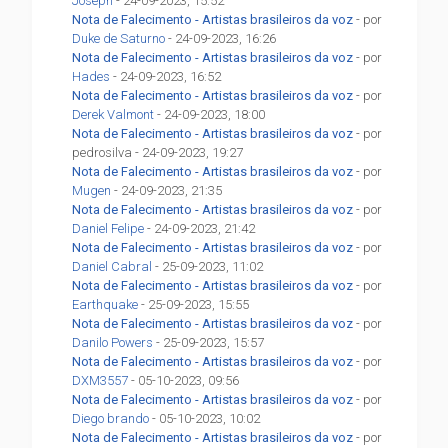
Joseph
- 24-09-2023, 15:52
Nota de Falecimento - Artistas brasileiros da voz
- por
Duke de Saturno
- 24-09-2023, 16:26
Nota de Falecimento - Artistas brasileiros da voz
- por
Hades
- 24-09-2023, 16:52
Nota de Falecimento - Artistas brasileiros da voz
- por
Derek Valmont
- 24-09-2023, 18:00
Nota de Falecimento - Artistas brasileiros da voz
- por
pedrosilva - 24-09-2023, 19:27
Nota de Falecimento - Artistas brasileiros da voz
- por
Mugen
- 24-09-2023, 21:35
Nota de Falecimento - Artistas brasileiros da voz
- por
Daniel Felipe
- 24-09-2023, 21:42
Nota de Falecimento - Artistas brasileiros da voz
- por
Daniel Cabral
- 25-09-2023, 11:02
Nota de Falecimento - Artistas brasileiros da voz
- por
Earthquake
- 25-09-2023, 15:55
Nota de Falecimento - Artistas brasileiros da voz
- por
Danilo Powers
- 25-09-2023, 15:57
Nota de Falecimento - Artistas brasileiros da voz
- por
DXM3557
- 05-10-2023, 09:56
Nota de Falecimento - Artistas brasileiros da voz
- por
Diego brando
- 05-10-2023, 10:02
Nota de Falecimento - Artistas brasileiros da voz
- por