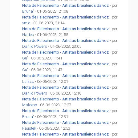
Nota de Falecimento - Artistas brasileiros da voz
- por
Bruna'
- 01-06-2023, 21:08
Nota de Falecimento - Artistas brasileiros da voz
- por
vmlc
- 01-06-2023, 21:14
Nota de Falecimento - Artistas brasileiros da voz
- por
Hades
- 01-06-2023, 21:55
Nota de Falecimento - Artistas brasileiros da voz
- por
Danilo Powers
- 01-06-2023, 23:05
Nota de Falecimento - Artistas brasileiros da voz
- por
Gu'
- 06-06-2023, 11:41
Nota de Falecimento - Artistas brasileiros da voz
- por
Gu'
- 06-06-2023, 11:43
Nota de Falecimento - Artistas brasileiros da voz
- por
Luizzs
- 06-06-2023, 12:01
Nota de Falecimento - Artistas brasileiros da voz
- por
Danilo Powers
- 06-06-2023, 12:10
Nota de Falecimento - Artistas brasileiros da voz
- por
Maldoxx
- 06-06-2023, 12:27
Nota de Falecimento - Artistas brasileiros da voz
- por
Bruna'
- 06-06-2023, 12:31
Nota de Falecimento - Artistas brasileiros da voz
- por
Faustek
- 06-06-2023, 12:53
Nota de Falecimento - Artistas brasileiros da voz
- por