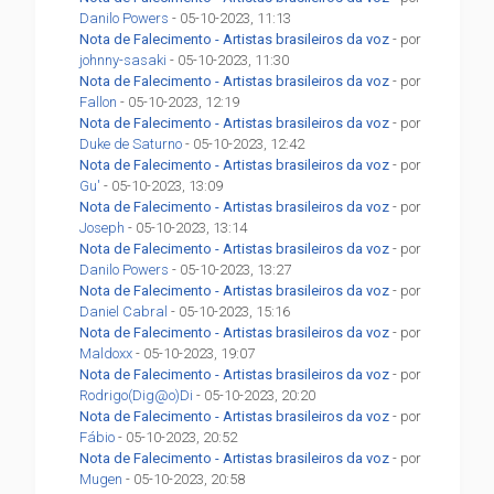
Danilo Powers
- 05-10-2023, 11:13
Nota de Falecimento - Artistas brasileiros da voz
- por
johnny-sasaki
- 05-10-2023, 11:30
Nota de Falecimento - Artistas brasileiros da voz
- por
Fallon
- 05-10-2023, 12:19
Nota de Falecimento - Artistas brasileiros da voz
- por
Duke de Saturno
- 05-10-2023, 12:42
Nota de Falecimento - Artistas brasileiros da voz
- por
Gu'
- 05-10-2023, 13:09
Nota de Falecimento - Artistas brasileiros da voz
- por
Joseph
- 05-10-2023, 13:14
Nota de Falecimento - Artistas brasileiros da voz
- por
Danilo Powers
- 05-10-2023, 13:27
Nota de Falecimento - Artistas brasileiros da voz
- por
Daniel Cabral
- 05-10-2023, 15:16
Nota de Falecimento - Artistas brasileiros da voz
- por
Maldoxx
- 05-10-2023, 19:07
Nota de Falecimento - Artistas brasileiros da voz
- por
Rodrigo(Dig@o)Di
- 05-10-2023, 20:20
Nota de Falecimento - Artistas brasileiros da voz
- por
Fábio
- 05-10-2023, 20:52
Nota de Falecimento - Artistas brasileiros da voz
- por
Mugen
- 05-10-2023, 20:58