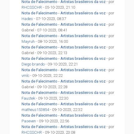
Nota de Falecimento - Artistas brasileiros da voz
- por
RHCSSCHR
- 05-10-2023, 21:10
Nota de Falecimento - Artistas brasileiros da voz
- por
Hades
- 07-10-2023, 08:37
Nota de Falecimento - Artistas brasileiros da voz
- por
Gabriel - 07-10-2023, 08:41
Nota de Falecimento - Artistas brasileiros da voz
- por
Mayruh
- 08-10-2023, 16:00
Nota de Falecimento - Artistas brasileiros da voz
- por
Gabriel - 09-10-2023, 22:13
Nota de Falecimento - Artistas brasileiros da voz
- por
Diego brando
- 09-10-2023, 22:21
Nota de Falecimento - Artistas brasileiros da voz
- por
vmlc
- 09-10-2023, 22:22
Nota de Falecimento - Artistas brasileiros da voz
- por
Gabriel - 09-10-2023, 22:28
Nota de Falecimento - Artistas brasileiros da voz
- por
Faustek
- 09-10-2023, 22:30
Nota de Falecimento - Artistas brasileiros da voz
- por
matheus153854
- 09-10-2023, 22:32
Nota de Falecimento - Artistas brasileiros da voz
- por
Paseven
- 09-10-2023, 22:56
Nota de Falecimento - Artistas brasileiros da voz
- por
RHCSSCHR
- 09-10-2023, 23:08