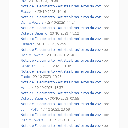
taz
- 23-10-2023, 14:08
Nota de Falecimento - Artistas brasileiros da voz
- por
Paseven
- 23-10-2023, 14:16
Nota de Falecimento - Artistas brasileiros da voz
- por
Danilo Powers
- 23-10-2023, 14:21
Nota de Falecimento - Artistas brasileiros da voz
- por
Duke de Saturno
- 23-10-2023, 15:52
Nota de Falecimento - Artistas brasileiros da voz
- por
Paseven
- 28-10-2023, 23:29
Nota de Falecimento - Artistas brasileiros da voz
- por
Danilo Powers
- 28-10-2023, 23:43
Nota de Falecimento - Artistas brasileiros da voz
- por
DavidDenis
- 29-10-2023, 01:15
Nota de Falecimento - Artistas brasileiros da voz
- por
Fábio
- 29-10-2023, 10:25
Nota de Falecimento - Artistas brasileiros da voz
- por
Hades
- 29-10-2023, 18:37
Nota de Falecimento - Artistas brasileiros da voz
- por
Duke de Saturno
- 30-10-2023, 03:55
Nota de Falecimento - Artistas brasileiros da voz
- por
Johnny545
- 17-12-2023, 23:58
Nota de Falecimento - Artistas brasileiros da voz
- por
Danilo Powers
- 18-12-2023, 01:09
Nota de Falecimento - Artistas brasileiros da voz
- por