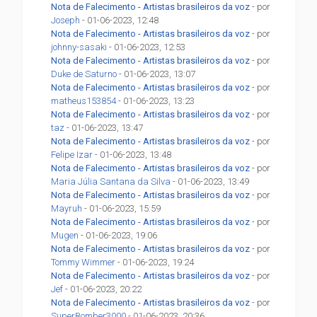
Nota de Falecimento - Artistas brasileiros da voz
- por
Joseph
- 01-06-2023, 12:48
Nota de Falecimento - Artistas brasileiros da voz
- por
johnny-sasaki
- 01-06-2023, 12:53
Nota de Falecimento - Artistas brasileiros da voz
- por
Duke de Saturno
- 01-06-2023, 13:07
Nota de Falecimento - Artistas brasileiros da voz
- por
matheus153854
- 01-06-2023, 13:23
Nota de Falecimento - Artistas brasileiros da voz
- por
taz
- 01-06-2023, 13:47
Nota de Falecimento - Artistas brasileiros da voz
- por
Felipe Izar
- 01-06-2023, 13:48
Nota de Falecimento - Artistas brasileiros da voz
- por
Maria Júlia Santana da Silva
- 01-06-2023, 13:49
Nota de Falecimento - Artistas brasileiros da voz
- por
Mayruh
- 01-06-2023, 15:59
Nota de Falecimento - Artistas brasileiros da voz
- por
Mugen
- 01-06-2023, 19:06
Nota de Falecimento - Artistas brasileiros da voz
- por
Tommy Wimmer
- 01-06-2023, 19:24
Nota de Falecimento - Artistas brasileiros da voz
- por
Jef
- 01-06-2023, 20:22
Nota de Falecimento - Artistas brasileiros da voz
- por
SuperBomber3000
- 01-06-2023, 20:36