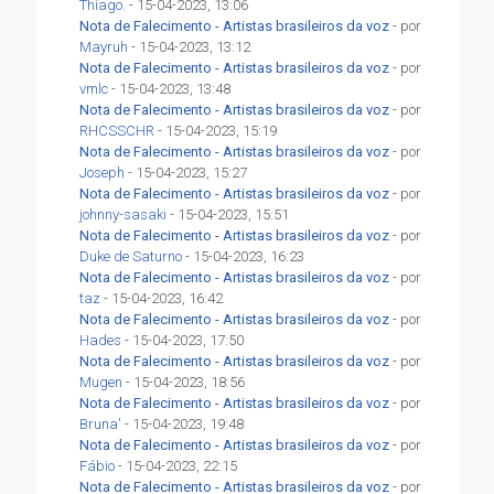
Thiago.
- 15-04-2023, 13:06
Nota de Falecimento - Artistas brasileiros da voz
- por
Mayruh
- 15-04-2023, 13:12
Nota de Falecimento - Artistas brasileiros da voz
- por
vmlc
- 15-04-2023, 13:48
Nota de Falecimento - Artistas brasileiros da voz
- por
RHCSSCHR
- 15-04-2023, 15:19
Nota de Falecimento - Artistas brasileiros da voz
- por
Joseph
- 15-04-2023, 15:27
Nota de Falecimento - Artistas brasileiros da voz
- por
johnny-sasaki
- 15-04-2023, 15:51
Nota de Falecimento - Artistas brasileiros da voz
- por
Duke de Saturno
- 15-04-2023, 16:23
Nota de Falecimento - Artistas brasileiros da voz
- por
taz
- 15-04-2023, 16:42
Nota de Falecimento - Artistas brasileiros da voz
- por
Hades
- 15-04-2023, 17:50
Nota de Falecimento - Artistas brasileiros da voz
- por
Mugen
- 15-04-2023, 18:56
Nota de Falecimento - Artistas brasileiros da voz
- por
Bruna'
- 15-04-2023, 19:48
Nota de Falecimento - Artistas brasileiros da voz
- por
Fábio
- 15-04-2023, 22:15
Nota de Falecimento - Artistas brasileiros da voz
- por