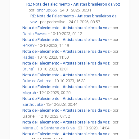
RE: Nota de Falecimento - Artistas brasileiros da voz
- por
Ratchup666
- 24-01-2026, 06:31
RE: Nota de Falecimento - Artistas brasileiros da
voz
- por pedrosilva - 24-01-2026, 08:57
Nota de Falecimento - Artistas brasileiros da voz
- por
Danilo Powers
- 10-10-2023, 01:12
Nota de Falecimento - Artistas brasileiros da voz
- por
H4RRY
- 10-10-2023, 11:19
Nota de Falecimento - Artistas brasileiros da voz
- por
Hades
- 10-10-2023, 11:50
Nota de Falecimento - Artistas brasileiros da voz
- por
Bruna'
- 10-10-2023, 13:01
Nota de Falecimento - Artistas brasileiros da voz
- por
Duke de Saturno
- 10-10-2023, 16:33
Nota de Falecimento - Artistas brasileiros da voz
- por
Mayruh
- 12-10-2023, 00:20
Nota de Falecimento - Artistas brasileiros da voz
- por
Earthquake
- 12-10-2023, 00:44
Nota de Falecimento - Artistas brasileiros da voz
- por
Gabriel - 12-10-2023, 07:32
Nota de Falecimento - Artistas brasileiros da voz
- por
Maria Júlia Santana da Silva
- 23-10-2023, 14:04
Nota de Falecimento - Artistas brasileiros da voz
- por