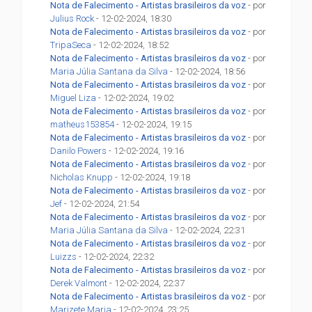
Nota de Falecimento - Artistas brasileiros da voz
- por
Julius Rock
- 12-02-2024, 18:30
Nota de Falecimento - Artistas brasileiros da voz
- por
TripaSeca
- 12-02-2024, 18:52
Nota de Falecimento - Artistas brasileiros da voz
- por
Maria Júlia Santana da Silva
- 12-02-2024, 18:56
Nota de Falecimento - Artistas brasileiros da voz
- por
Miguel Liza
- 12-02-2024, 19:02
Nota de Falecimento - Artistas brasileiros da voz
- por
matheus153854
- 12-02-2024, 19:15
Nota de Falecimento - Artistas brasileiros da voz
- por
Danilo Powers
- 12-02-2024, 19:16
Nota de Falecimento - Artistas brasileiros da voz
- por
Nicholas Knupp
- 12-02-2024, 19:18
Nota de Falecimento - Artistas brasileiros da voz
- por
Jef
- 12-02-2024, 21:54
Nota de Falecimento - Artistas brasileiros da voz
- por
Maria Júlia Santana da Silva
- 12-02-2024, 22:31
Nota de Falecimento - Artistas brasileiros da voz
- por
Luizzs
- 12-02-2024, 22:32
Nota de Falecimento - Artistas brasileiros da voz
- por
Derek Valmont
- 12-02-2024, 22:37
Nota de Falecimento - Artistas brasileiros da voz
- por
Marizete Maria
- 12-02-2024, 23:25