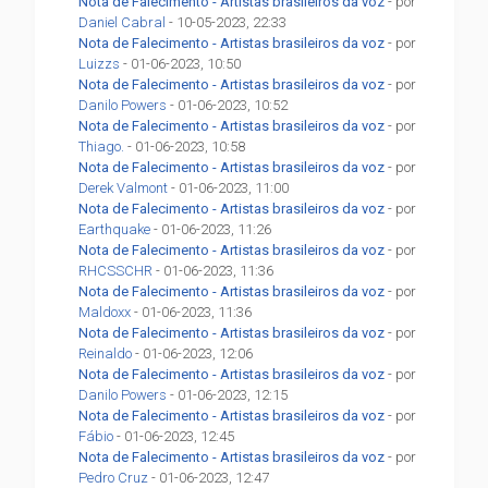
Nota de Falecimento - Artistas brasileiros da voz
- por
Daniel Cabral
- 10-05-2023, 22:33
Nota de Falecimento - Artistas brasileiros da voz
- por
Luizzs
- 01-06-2023, 10:50
Nota de Falecimento - Artistas brasileiros da voz
- por
Danilo Powers
- 01-06-2023, 10:52
Nota de Falecimento - Artistas brasileiros da voz
- por
Thiago.
- 01-06-2023, 10:58
Nota de Falecimento - Artistas brasileiros da voz
- por
Derek Valmont
- 01-06-2023, 11:00
Nota de Falecimento - Artistas brasileiros da voz
- por
Earthquake
- 01-06-2023, 11:26
Nota de Falecimento - Artistas brasileiros da voz
- por
RHCSSCHR
- 01-06-2023, 11:36
Nota de Falecimento - Artistas brasileiros da voz
- por
Maldoxx
- 01-06-2023, 11:36
Nota de Falecimento - Artistas brasileiros da voz
- por
Reinaldo
- 01-06-2023, 12:06
Nota de Falecimento - Artistas brasileiros da voz
- por
Danilo Powers
- 01-06-2023, 12:15
Nota de Falecimento - Artistas brasileiros da voz
- por
Fábio
- 01-06-2023, 12:45
Nota de Falecimento - Artistas brasileiros da voz
- por
Pedro Cruz
- 01-06-2023, 12:47