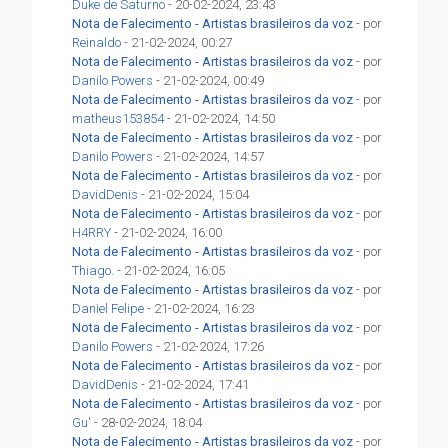
Duke de Saturno
- 20-02-2024, 23:43
Nota de Falecimento - Artistas brasileiros da voz
- por
Reinaldo
- 21-02-2024, 00:27
Nota de Falecimento - Artistas brasileiros da voz
- por
Danilo Powers
- 21-02-2024, 00:49
Nota de Falecimento - Artistas brasileiros da voz
- por
matheus153854
- 21-02-2024, 14:50
Nota de Falecimento - Artistas brasileiros da voz
- por
Danilo Powers
- 21-02-2024, 14:57
Nota de Falecimento - Artistas brasileiros da voz
- por
DavidDenis
- 21-02-2024, 15:04
Nota de Falecimento - Artistas brasileiros da voz
- por
H4RRY
- 21-02-2024, 16:00
Nota de Falecimento - Artistas brasileiros da voz
- por
Thiago.
- 21-02-2024, 16:05
Nota de Falecimento - Artistas brasileiros da voz
- por
Daniel Felipe
- 21-02-2024, 16:23
Nota de Falecimento - Artistas brasileiros da voz
- por
Danilo Powers
- 21-02-2024, 17:26
Nota de Falecimento - Artistas brasileiros da voz
- por
DavidDenis
- 21-02-2024, 17:41
Nota de Falecimento - Artistas brasileiros da voz
- por
Gu'
- 28-02-2024, 18:04
Nota de Falecimento - Artistas brasileiros da voz
- por