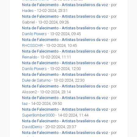
Nota de Falecimento - Artistas brasileiros da voz
- por
Hades
- 12-02-2024, 23:31
Nota de Falecimento - Artistas brasileiros da voz
- por
Gabriel - 13-02-2024, 09:26
Nota de Falecimento - Artistas brasileiros da voz
- por
Danilo Powers
- 13-02-2024, 09:45
Nota de Falecimento - Artistas brasileiros da voz
- por
RHCSSCHR
- 13-02-2024, 10:45
Nota de Falecimento - Artistas brasileiros da voz
- por
Reinaldo
- 13-02-2024, 11:11
Nota de Falecimento - Artistas brasileiros da voz
- por
Danilo Powers
- 13-02-2024, 12:00
Nota de Falecimento - Artistas brasileiros da voz
- por
Duke de Saturno
- 13-02-2024, 22:30
Nota de Falecimento - Artistas brasileiros da voz
- por
Alisson2 - 13-02-2024, 23:14
Nota de Falecimento - Artistas brasileiros da voz
- por
taz
- 14-02-2024, 09:50
Nota de Falecimento - Artistas brasileiros da voz
- por
SuperBomber3000
- 14-02-2024, 11:44
Nota de Falecimento - Artistas brasileiros da voz
- por
DavidDenis
- 20-02-2024, 23:37
Nota de Falecimento - Artistas brasileiros da voz
- por