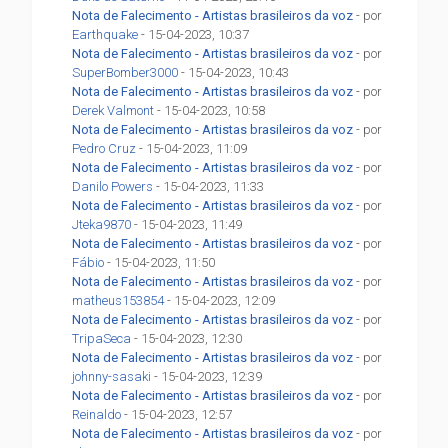
Nota de Falecimento - Artistas brasileiros da voz
- por
Earthquake
- 15-04-2023, 10:37
Nota de Falecimento - Artistas brasileiros da voz
- por
SuperBomber3000
- 15-04-2023, 10:43
Nota de Falecimento - Artistas brasileiros da voz
- por
Derek Valmont
- 15-04-2023, 10:58
Nota de Falecimento - Artistas brasileiros da voz
- por
Pedro Cruz
- 15-04-2023, 11:09
Nota de Falecimento - Artistas brasileiros da voz
- por
Danilo Powers
- 15-04-2023, 11:33
Nota de Falecimento - Artistas brasileiros da voz
- por
Jteka9870
- 15-04-2023, 11:49
Nota de Falecimento - Artistas brasileiros da voz
- por
Fábio
- 15-04-2023, 11:50
Nota de Falecimento - Artistas brasileiros da voz
- por
matheus153854
- 15-04-2023, 12:09
Nota de Falecimento - Artistas brasileiros da voz
- por
TripaSeca
- 15-04-2023, 12:30
Nota de Falecimento - Artistas brasileiros da voz
- por
johnny-sasaki
- 15-04-2023, 12:39
Nota de Falecimento - Artistas brasileiros da voz
- por
Reinaldo
- 15-04-2023, 12:57
Nota de Falecimento - Artistas brasileiros da voz
- por