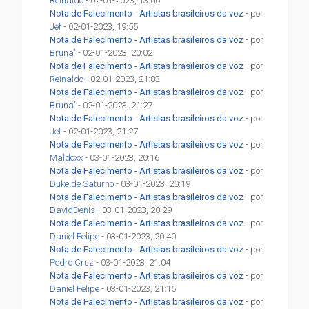
Reinaldo
- 02-01-2023, 13:00
Nota de Falecimento - Artistas brasileiros da voz
- por
Jef
- 02-01-2023, 19:55
Nota de Falecimento - Artistas brasileiros da voz
- por
Bruna'
- 02-01-2023, 20:02
Nota de Falecimento - Artistas brasileiros da voz
- por
Reinaldo
- 02-01-2023, 21:03
Nota de Falecimento - Artistas brasileiros da voz
- por
Bruna'
- 02-01-2023, 21:27
Nota de Falecimento - Artistas brasileiros da voz
- por
Jef
- 02-01-2023, 21:27
Nota de Falecimento - Artistas brasileiros da voz
- por
Maldoxx
- 03-01-2023, 20:16
Nota de Falecimento - Artistas brasileiros da voz
- por
Duke de Saturno
- 03-01-2023, 20:19
Nota de Falecimento - Artistas brasileiros da voz
- por
DavidDenis
- 03-01-2023, 20:29
Nota de Falecimento - Artistas brasileiros da voz
- por
Daniel Felipe
- 03-01-2023, 20:40
Nota de Falecimento - Artistas brasileiros da voz
- por
Pedro Cruz
- 03-01-2023, 21:04
Nota de Falecimento - Artistas brasileiros da voz
- por
Daniel Felipe
- 03-01-2023, 21:16
Nota de Falecimento - Artistas brasileiros da voz
- por