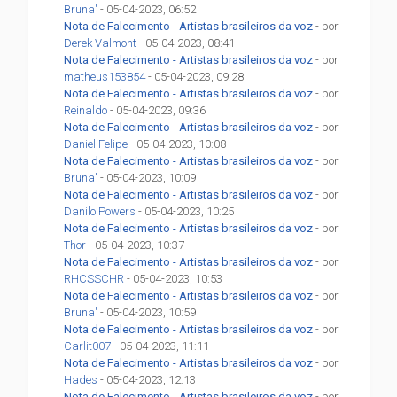
Bruna'
- 05-04-2023, 06:52
Nota de Falecimento - Artistas brasileiros da voz
- por
Derek Valmont
- 05-04-2023, 08:41
Nota de Falecimento - Artistas brasileiros da voz
- por
matheus153854
- 05-04-2023, 09:28
Nota de Falecimento - Artistas brasileiros da voz
- por
Reinaldo
- 05-04-2023, 09:36
Nota de Falecimento - Artistas brasileiros da voz
- por
Daniel Felipe
- 05-04-2023, 10:08
Nota de Falecimento - Artistas brasileiros da voz
- por
Bruna'
- 05-04-2023, 10:09
Nota de Falecimento - Artistas brasileiros da voz
- por
Danilo Powers
- 05-04-2023, 10:25
Nota de Falecimento - Artistas brasileiros da voz
- por
Thor
- 05-04-2023, 10:37
Nota de Falecimento - Artistas brasileiros da voz
- por
RHCSSCHR
- 05-04-2023, 10:53
Nota de Falecimento - Artistas brasileiros da voz
- por
Bruna'
- 05-04-2023, 10:59
Nota de Falecimento - Artistas brasileiros da voz
- por
Carlit007
- 05-04-2023, 11:11
Nota de Falecimento - Artistas brasileiros da voz
- por
Hades
- 05-04-2023, 12:13
Nota de Falecimento - Artistas brasileiros da voz
- por