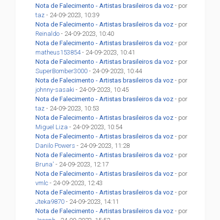
Nota de Falecimento - Artistas brasileiros da voz
- por
taz
- 24-09-2023, 10:39
Nota de Falecimento - Artistas brasileiros da voz
- por
Reinaldo
- 24-09-2023, 10:40
Nota de Falecimento - Artistas brasileiros da voz
- por
matheus153854
- 24-09-2023, 10:41
Nota de Falecimento - Artistas brasileiros da voz
- por
SuperBomber3000
- 24-09-2023, 10:44
Nota de Falecimento - Artistas brasileiros da voz
- por
johnny-sasaki
- 24-09-2023, 10:45
Nota de Falecimento - Artistas brasileiros da voz
- por
taz
- 24-09-2023, 10:53
Nota de Falecimento - Artistas brasileiros da voz
- por
Miguel Liza
- 24-09-2023, 10:54
Nota de Falecimento - Artistas brasileiros da voz
- por
Danilo Powers
- 24-09-2023, 11:28
Nota de Falecimento - Artistas brasileiros da voz
- por
Bruna'
- 24-09-2023, 12:17
Nota de Falecimento - Artistas brasileiros da voz
- por
vmlc
- 24-09-2023, 12:43
Nota de Falecimento - Artistas brasileiros da voz
- por
Jteka9870
- 24-09-2023, 14:11
Nota de Falecimento - Artistas brasileiros da voz
- por