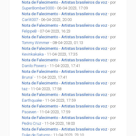
Nota de Falecimento - Artistas brasileiros da voz
- por
SuperBomber3000
- 06-04-2023, 17:09
Nota de Falecimento - Artistas brasileiros da voz
- por
Carlit007
- 06-04-2023, 20:00
Nota de Falecimento - Artistas brasileiros da voz
- por
FelippeB
- 07-04-2023, 16:23
Nota de Falecimento - Artistas brasileiros da voz
- por
Tommy Wimmer
- 08-04-2023, 01:13
Nota de Falecimento - Artistas brasileiros da voz
- por
Kevinkakaka
- 11-04-2023, 17:35
Nota de Falecimento - Artistas brasileiros da voz
- por
Danilo Powers
- 11-04-2023, 17:41
Nota de Falecimento - Artistas brasileiros da voz
- por
Bruna'
- 11-04-2023, 17:41
Nota de Falecimento - Artistas brasileiros da voz
- por
taz
- 11-04-2023, 17:58
Nota de Falecimento - Artistas brasileiros da voz
- por
Earthquake
- 11-04-2023, 17:59
Nota de Falecimento - Artistas brasileiros da voz
- por
Paseven
- 11-04-2023, 17:59
Nota de Falecimento - Artistas brasileiros da voz
- por
Pedro Cruz
- 11-04-2023, 18:03
Nota de Falecimento - Artistas brasileiros da voz
- por
Duke de Saturno
- 11-04-2023, 23:10