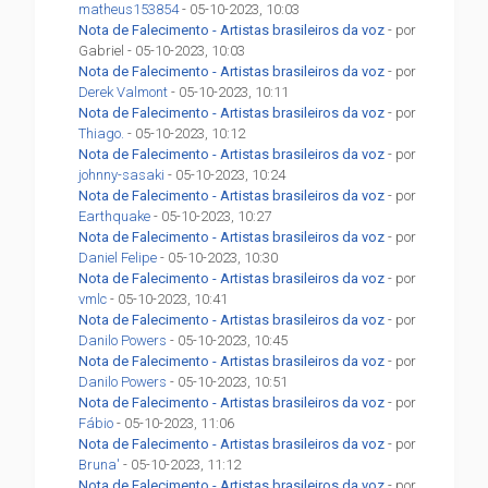
matheus153854
- 05-10-2023, 10:03
Nota de Falecimento - Artistas brasileiros da voz
- por
Gabriel - 05-10-2023, 10:03
Nota de Falecimento - Artistas brasileiros da voz
- por
Derek Valmont
- 05-10-2023, 10:11
Nota de Falecimento - Artistas brasileiros da voz
- por
Thiago.
- 05-10-2023, 10:12
Nota de Falecimento - Artistas brasileiros da voz
- por
johnny-sasaki
- 05-10-2023, 10:24
Nota de Falecimento - Artistas brasileiros da voz
- por
Earthquake
- 05-10-2023, 10:27
Nota de Falecimento - Artistas brasileiros da voz
- por
Daniel Felipe
- 05-10-2023, 10:30
Nota de Falecimento - Artistas brasileiros da voz
- por
vmlc
- 05-10-2023, 10:41
Nota de Falecimento - Artistas brasileiros da voz
- por
Danilo Powers
- 05-10-2023, 10:45
Nota de Falecimento - Artistas brasileiros da voz
- por
Danilo Powers
- 05-10-2023, 10:51
Nota de Falecimento - Artistas brasileiros da voz
- por
Fábio
- 05-10-2023, 11:06
Nota de Falecimento - Artistas brasileiros da voz
- por
Bruna'
- 05-10-2023, 11:12
Nota de Falecimento - Artistas brasileiros da voz
- por