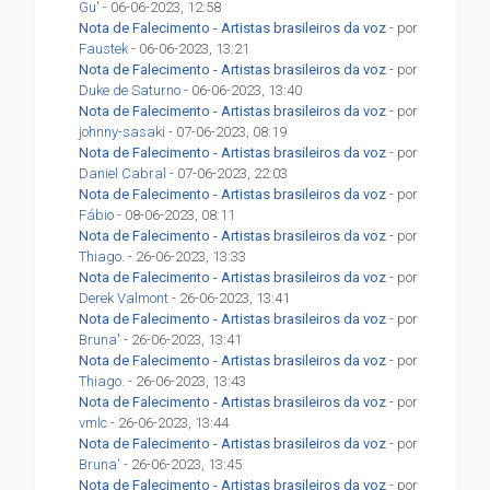
Gu'
- 06-06-2023, 12:58
Nota de Falecimento - Artistas brasileiros da voz
- por
Faustek
- 06-06-2023, 13:21
Nota de Falecimento - Artistas brasileiros da voz
- por
Duke de Saturno
- 06-06-2023, 13:40
Nota de Falecimento - Artistas brasileiros da voz
- por
johnny-sasaki
- 07-06-2023, 08:19
Nota de Falecimento - Artistas brasileiros da voz
- por
Daniel Cabral
- 07-06-2023, 22:03
Nota de Falecimento - Artistas brasileiros da voz
- por
Fábio
- 08-06-2023, 08:11
Nota de Falecimento - Artistas brasileiros da voz
- por
Thiago.
- 26-06-2023, 13:33
Nota de Falecimento - Artistas brasileiros da voz
- por
Derek Valmont
- 26-06-2023, 13:41
Nota de Falecimento - Artistas brasileiros da voz
- por
Bruna'
- 26-06-2023, 13:41
Nota de Falecimento - Artistas brasileiros da voz
- por
Thiago.
- 26-06-2023, 13:43
Nota de Falecimento - Artistas brasileiros da voz
- por
vmlc
- 26-06-2023, 13:44
Nota de Falecimento - Artistas brasileiros da voz
- por
Bruna'
- 26-06-2023, 13:45
Nota de Falecimento - Artistas brasileiros da voz
- por