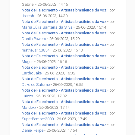
Gabriel - 26-06-2023, 14:15
Nota de Falecimento - Artistas brasileiros da voz
- por
Joseph
- 26-06-2023, 14:30
Nota de Falecimento - Artistas brasileiros da voz
- por
Maria Júlia Santana da Silva
- 26-06-2023, 15:14
Nota de Falecimento - Artistas brasileiros da voz
- por
Danilo Powers
- 26-06-2023, 15:29
Nota de Falecimento - Artistas brasileiros da voz
- por
matheus153854
- 26-06-2023, 16:13
Nota de Falecimento - Artistas brasileiros da voz
- por
Mugen
- 26-06-2023, 16:16
Nota de Falecimento - Artistas brasileiros da voz
- por
Earthquake
- 26-06-2023, 16:32
Nota de Falecimento - Artistas brasileiros da voz
- por
Duke de Saturno
- 26-06-2023, 16:55
Nota de Falecimento - Artistas brasileiros da voz
- por
Luizzs
- 26-06-2023, 17:02
Nota de Falecimento - Artistas brasileiros da voz
- por
Maldoxx
- 26-06-2023, 17:14
Nota de Falecimento - Artistas brasileiros da voz
- por
SuperBomber3000
- 26-06-2023, 17:49
Nota de Falecimento - Artistas brasileiros da voz
- por
Daniel Felipe
- 26-06-2023, 17:54