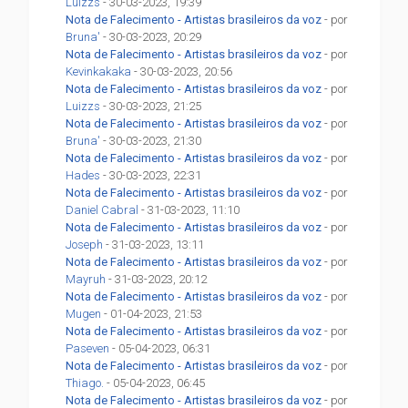
Luizzs
- 30-03-2023, 19:39
Nota de Falecimento - Artistas brasileiros da voz
- por
Bruna'
- 30-03-2023, 20:29
Nota de Falecimento - Artistas brasileiros da voz
- por
Kevinkakaka
- 30-03-2023, 20:56
Nota de Falecimento - Artistas brasileiros da voz
- por
Luizzs
- 30-03-2023, 21:25
Nota de Falecimento - Artistas brasileiros da voz
- por
Bruna'
- 30-03-2023, 21:30
Nota de Falecimento - Artistas brasileiros da voz
- por
Hades
- 30-03-2023, 22:31
Nota de Falecimento - Artistas brasileiros da voz
- por
Daniel Cabral
- 31-03-2023, 11:10
Nota de Falecimento - Artistas brasileiros da voz
- por
Joseph
- 31-03-2023, 13:11
Nota de Falecimento - Artistas brasileiros da voz
- por
Mayruh
- 31-03-2023, 20:12
Nota de Falecimento - Artistas brasileiros da voz
- por
Mugen
- 01-04-2023, 21:53
Nota de Falecimento - Artistas brasileiros da voz
- por
Paseven
- 05-04-2023, 06:31
Nota de Falecimento - Artistas brasileiros da voz
- por
Thiago.
- 05-04-2023, 06:45
Nota de Falecimento - Artistas brasileiros da voz
- por