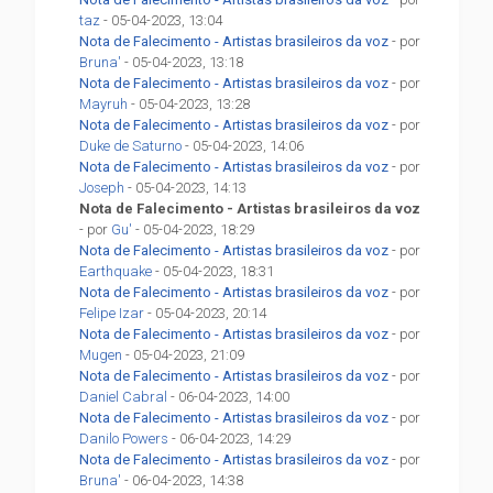
taz
- 05-04-2023, 13:04
Nota de Falecimento - Artistas brasileiros da voz
- por
Bruna'
- 05-04-2023, 13:18
Nota de Falecimento - Artistas brasileiros da voz
- por
Mayruh
- 05-04-2023, 13:28
Nota de Falecimento - Artistas brasileiros da voz
- por
Duke de Saturno
- 05-04-2023, 14:06
Nota de Falecimento - Artistas brasileiros da voz
- por
Joseph
- 05-04-2023, 14:13
Nota de Falecimento - Artistas brasileiros da voz
- por
Gu'
- 05-04-2023, 18:29
Nota de Falecimento - Artistas brasileiros da voz
- por
Earthquake
- 05-04-2023, 18:31
Nota de Falecimento - Artistas brasileiros da voz
- por
Felipe Izar
- 05-04-2023, 20:14
Nota de Falecimento - Artistas brasileiros da voz
- por
Mugen
- 05-04-2023, 21:09
Nota de Falecimento - Artistas brasileiros da voz
- por
Daniel Cabral
- 06-04-2023, 14:00
Nota de Falecimento - Artistas brasileiros da voz
- por
Danilo Powers
- 06-04-2023, 14:29
Nota de Falecimento - Artistas brasileiros da voz
- por
Bruna'
- 06-04-2023, 14:38