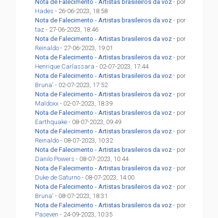
Nota de Falecimento - Artistas brasileiros da voz
- por
Hades
- 26-06-2023, 18:58
Nota de Falecimento - Artistas brasileiros da voz
- por
taz
- 27-06-2023, 18:46
Nota de Falecimento - Artistas brasileiros da voz
- por
Reinaldo
- 27-06-2023, 19:01
Nota de Falecimento - Artistas brasileiros da voz
- por
Henrique Carlassara
- 02-07-2023, 17:44
Nota de Falecimento - Artistas brasileiros da voz
- por
Bruna'
- 02-07-2023, 17:52
Nota de Falecimento - Artistas brasileiros da voz
- por
Maldoxx
- 02-07-2023, 18:39
Nota de Falecimento - Artistas brasileiros da voz
- por
Earthquake
- 08-07-2023, 09:49
Nota de Falecimento - Artistas brasileiros da voz
- por
Reinaldo
- 08-07-2023, 10:32
Nota de Falecimento - Artistas brasileiros da voz
- por
Danilo Powers
- 08-07-2023, 10:44
Nota de Falecimento - Artistas brasileiros da voz
- por
Duke de Saturno
- 08-07-2023, 14:00
Nota de Falecimento - Artistas brasileiros da voz
- por
Bruna'
- 08-07-2023, 18:31
Nota de Falecimento - Artistas brasileiros da voz
- por
Paseven
- 24-09-2023, 10:35