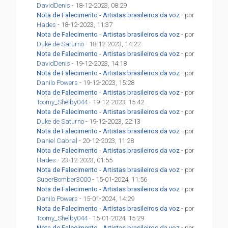
DavidDenis
- 18-12-2023, 08:29
Nota de Falecimento - Artistas brasileiros da voz
- por
Hades
- 18-12-2023, 11:37
Nota de Falecimento - Artistas brasileiros da voz
- por
Duke de Saturno
- 18-12-2023, 14:22
Nota de Falecimento - Artistas brasileiros da voz
- por
DavidDenis
- 19-12-2023, 14:18
Nota de Falecimento - Artistas brasileiros da voz
- por
Danilo Powers
- 19-12-2023, 15:28
Nota de Falecimento - Artistas brasileiros da voz
- por
Toomy_Shelby044
- 19-12-2023, 15:42
Nota de Falecimento - Artistas brasileiros da voz
- por
Duke de Saturno
- 19-12-2023, 22:13
Nota de Falecimento - Artistas brasileiros da voz
- por
Daniel Cabral
- 20-12-2023, 11:28
Nota de Falecimento - Artistas brasileiros da voz
- por
Hades
- 23-12-2023, 01:55
Nota de Falecimento - Artistas brasileiros da voz
- por
SuperBomber3000
- 15-01-2024, 11:56
Nota de Falecimento - Artistas brasileiros da voz
- por
Danilo Powers
- 15-01-2024, 14:29
Nota de Falecimento - Artistas brasileiros da voz
- por
Toomy_Shelby044
- 15-01-2024, 15:29
Nota de Falecimento - Artistas brasileiros da voz
- por