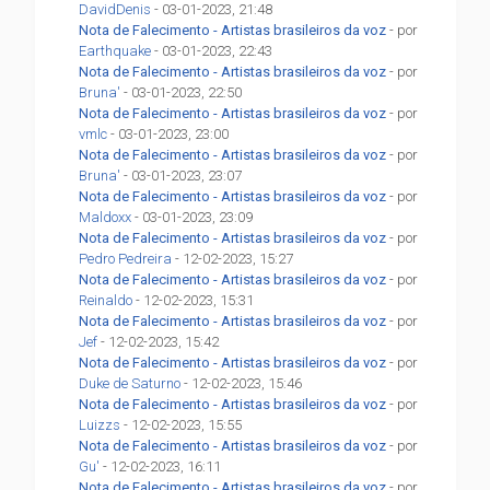
DavidDenis
- 03-01-2023, 21:48
Nota de Falecimento - Artistas brasileiros da voz
- por
Earthquake
- 03-01-2023, 22:43
Nota de Falecimento - Artistas brasileiros da voz
- por
Bruna'
- 03-01-2023, 22:50
Nota de Falecimento - Artistas brasileiros da voz
- por
vmlc
- 03-01-2023, 23:00
Nota de Falecimento - Artistas brasileiros da voz
- por
Bruna'
- 03-01-2023, 23:07
Nota de Falecimento - Artistas brasileiros da voz
- por
Maldoxx
- 03-01-2023, 23:09
Nota de Falecimento - Artistas brasileiros da voz
- por
Pedro Pedreira
- 12-02-2023, 15:27
Nota de Falecimento - Artistas brasileiros da voz
- por
Reinaldo
- 12-02-2023, 15:31
Nota de Falecimento - Artistas brasileiros da voz
- por
Jef
- 12-02-2023, 15:42
Nota de Falecimento - Artistas brasileiros da voz
- por
Duke de Saturno
- 12-02-2023, 15:46
Nota de Falecimento - Artistas brasileiros da voz
- por
Luizzs
- 12-02-2023, 15:55
Nota de Falecimento - Artistas brasileiros da voz
- por
Gu'
- 12-02-2023, 16:11
Nota de Falecimento - Artistas brasileiros da voz
- por