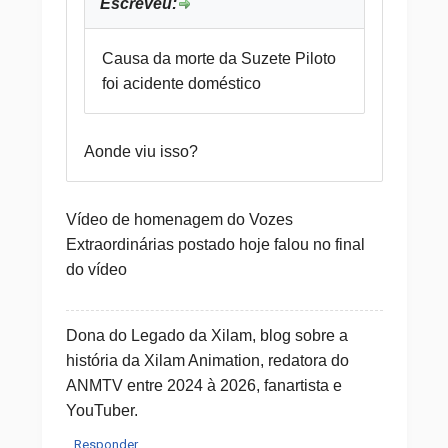
Escreveu:
Causa da morte da Suzete Piloto
foi acidente doméstico
Aonde viu isso?
Vídeo de homenagem do Vozes
Extraordinárias postado hoje falou no final
do vídeo
Dona do Legado da Xilam, blog sobre a
história da Xilam Animation, redatora do
ANMTV entre 2024 à 2026, fanartista e
YouTuber.
Responder