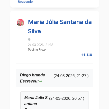
Responder
Maria Júlia Santana da
Silva
24-03-2026, 21:35
Posting Freak
#1.118
Diego brando
(24-03-2026, 21:27 )
Escreveu:
Maria Julia S
(24-03-2026, 20:57 )
antana