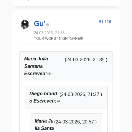
#1.119
Gu'
24-03-2026, 21:58
YOUR WORST NIGHTMARE!!!
Maria Julia
(24-03-2026, 21:35 )
Santana
Escreveu:
Diego brand
(24-03-2026, 21:27 )
o Escreveu:
Maria Ju
(24-03-2026, 20:57 )
lia Santa