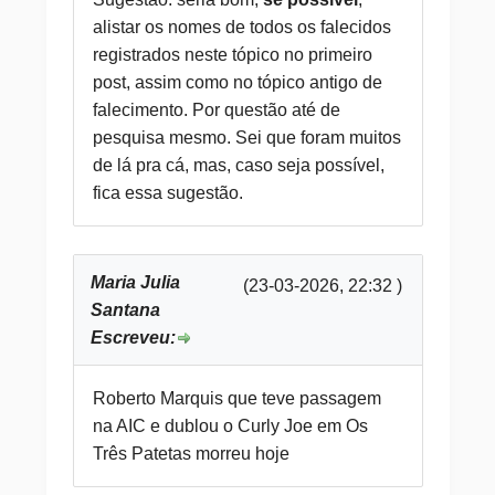
alistar os nomes de todos os falecidos
registrados neste tópico no primeiro
post, assim como no tópico antigo de
falecimento. Por questão até de
pesquisa mesmo. Sei que foram muitos
de lá pra cá, mas, caso seja possível,
fica essa sugestão.
Maria Julia
(23-03-2026, 22:32 )
Santana
Escreveu:
Roberto Marquis que teve passagem
na AIC e dublou o Curly Joe em Os
Três Patetas morreu hoje