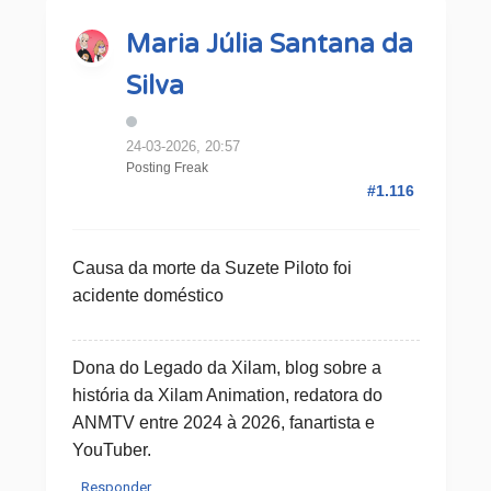
Maria Júlia Santana da
Silva
24-03-2026, 20:57
Posting Freak
#1.116
Causa da morte da Suzete Piloto foi
acidente doméstico
Dona do Legado da Xilam, blog sobre a
história da Xilam Animation, redatora do
ANMTV entre 2024 à 2026, fanartista e
YouTuber.
Responder