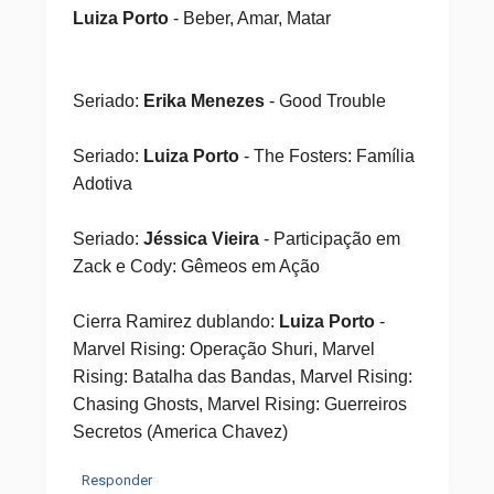
Luiza Porto
- Beber, Amar, Matar
Seriado:
Erika Menezes
- Good Trouble
Seriado:
Luiza Porto
- The Fosters: Família
Adotiva
Seriado:
Jéssica Vieira
- Participação em
Zack e Cody: Gêmeos em Ação
Cierra Ramirez dublando:
Luiza Porto
-
Marvel Rising: Operação Shuri, Marvel
Rising: Batalha das Bandas, Marvel Rising:
Chasing Ghosts, Marvel Rising: Guerreiros
Secretos (America Chavez)
Responder