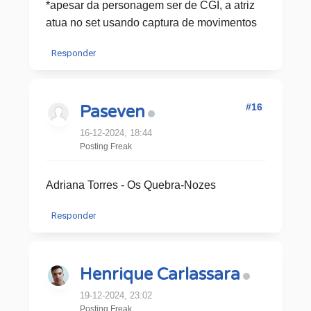
*apesar da personagem ser de CGI, a atriz
atua no set usando captura de movimentos
Responder
#16
Paseven
16-12-2024, 18:44
Posting Freak
Adriana Torres - Os Quebra-Nozes
Responder
Henrique Carlassara
19-12-2024, 23:02
Posting Freak