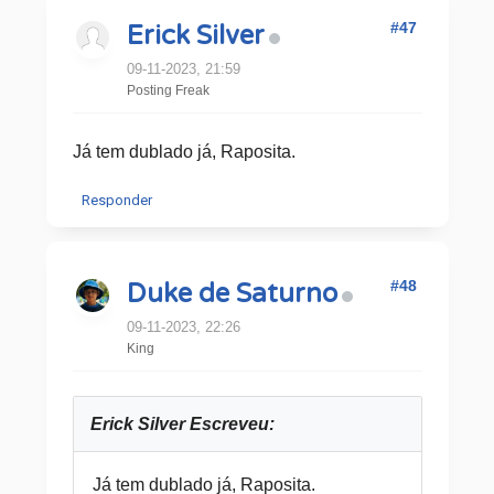
#47
Erick Silver
09-11-2023, 21:59
Posting Freak
Já tem dublado já, Raposita.
Responder
#48
Duke de Saturno
09-11-2023, 22:26
King
Erick Silver Escreveu:
Já tem dublado já, Raposita.