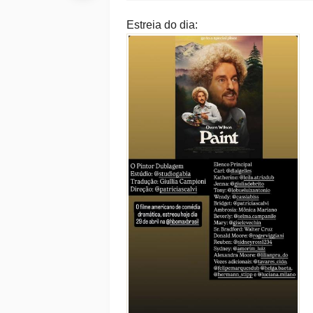
Estreia do dia: