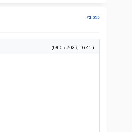
#3.015
(09-05-2026, 16:41 )