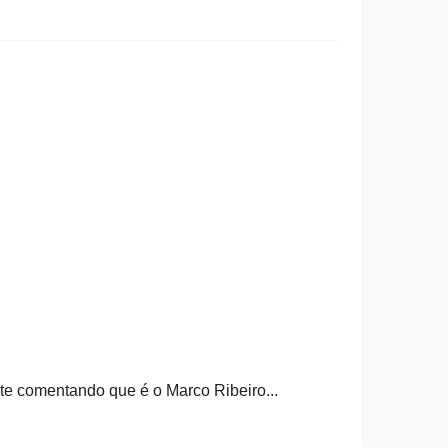
e comentando que é o Marco Ribeiro...