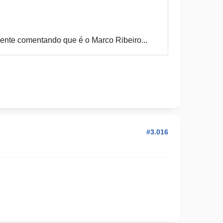
ente comentando que é o Marco Ribeiro...
#3.016