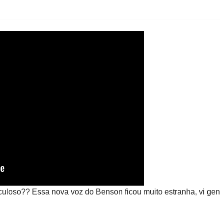
loso?? Essa nova voz do Benson ficou muito estranha, vi gent