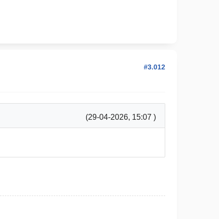
#3.012
(29-04-2026, 15:07 )