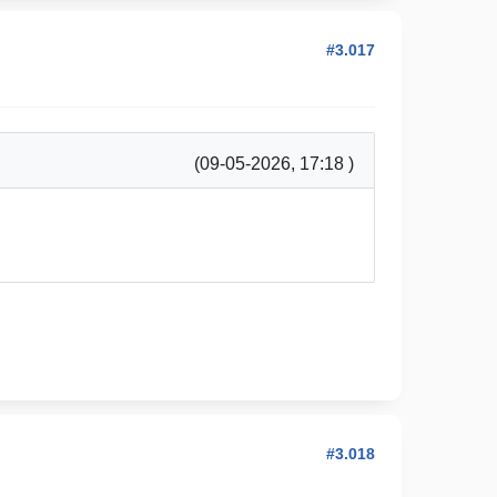
#3.017
(09-05-2026, 17:18 )
#3.018