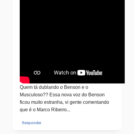
Quem tá dublando o Benson e o
Musculoso?? Essa nova voz do Benson
ficou muito estranha, vi gente comentando
que é o Marco Ribeiro...
Responder