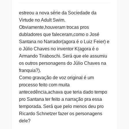
estreou a nova série da Sociedade da
Virtude no Adult Swim.
Obviamente,houveram trocas pros
dubladores que faleceram,como o José
Santana no Narrador(agora é o Luiz Feier) e
o Júlio Chaves no inventor K(agora é o
Armando Tiraboschi. Será que ele assumiu
os outros personagens do Júlio Chaves na
franquia?).
Como gravação de voz original é um
processo feito com muita
antecedência,achava que teria dado tempo
pro Santana ter feito a narração pra essa
temporada. Será que pelo menos deu pro
Ricardo Schnetzer fazer os personagens
dele?