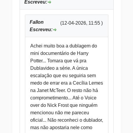
Escreveu:
Fallon
(12-04-2026, 11:55 )
Escreveu:
Achei muito boa a dublagem do
mini documentário de Harry
Potter... Tomara que vá pra
Dublavideo a série. A única
escalação que eu seguiria sem
medo de errar era a Cecília Lemes
na Janet McTeer. O resto não há
comprometimento... Até o Voice
over do Nick Frost que ninguém
mencionou não me pareceu
oficial... Não reconheci o dublador,
mas não apostaria nele como