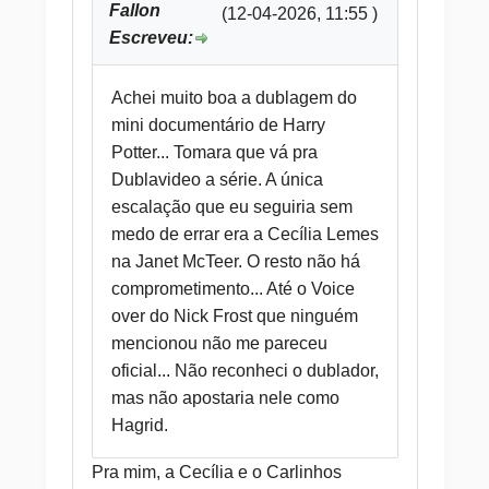
Fallon
(12-04-2026, 11:55 )
Escreveu:
Achei muito boa a dublagem do
mini documentário de Harry
Potter... Tomara que vá pra
Dublavideo a série. A única
escalação que eu seguiria sem
medo de errar era a Cecília Lemes
na Janet McTeer. O resto não há
comprometimento... Até o Voice
over do Nick Frost que ninguém
mencionou não me pareceu
oficial... Não reconheci o dublador,
mas não apostaria nele como
Hagrid.
Pra mim, a Cecília e o Carlinhos