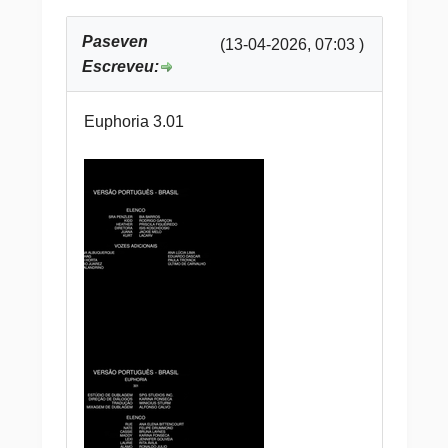
Paseven
(13-04-2026, 07:03 )
Escreveu:
Euphoria 3.01