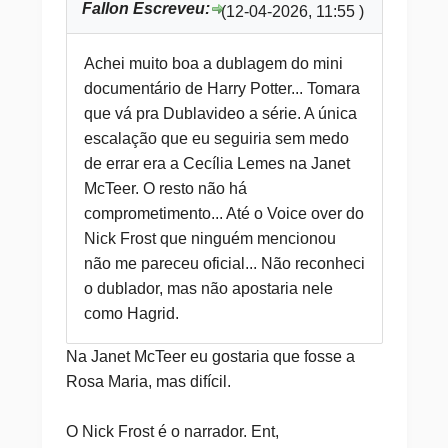
Fallon Escreveu:
(12-04-2026, 11:55 )
Achei muito boa a dublagem do mini
documentário de Harry Potter... Tomara
que vá pra Dublavideo a série. A única
escalação que eu seguiria sem medo
de errar era a Cecília Lemes na Janet
McTeer. O resto não há
comprometimento... Até o Voice over do
Nick Frost que ninguém mencionou
não me pareceu oficial... Não reconheci
o dublador, mas não apostaria nele
como Hagrid.
Na Janet McTeer eu gostaria que fosse a
Rosa Maria, mas difícil.
O Nick Frost é o narrador. Ent,