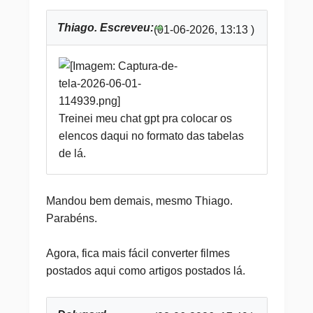
Thiago. Escreveu:
(01-06-2026, 13:13 )
Treinei meu chat gpt pra colocar os
elencos daqui no formato das tabelas
de lá.
Mandou bem demais, mesmo Thiago.
Parabéns.
Agora, fica mais fácil converter filmes
postados aqui como artigos postados lá.