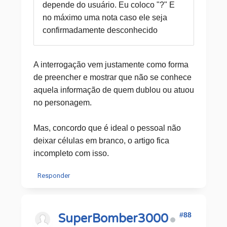
depende do usuário. Eu coloco "?" E
no máximo uma nota caso ele seja
confirmadamente desconhecido
A interrogação vem justamente como forma
de preencher e mostrar que não se conhece
aquela informação de quem dublou ou atuou
no personagem.
Mas, concordo que é ideal o pessoal não
deixar células em branco, o artigo fica
incompleto com isso.
Responder
#88
SuperBomber3000