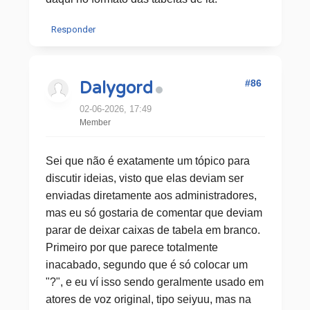
Responder
#86
Dalygord
02-06-2026, 17:49
Member
Sei que não é exatamente um tópico para
discutir ideias, visto que elas deviam ser
enviadas diretamente aos administradores,
mas eu só gostaria de comentar que deviam
parar de deixar caixas de tabela em branco.
Primeiro por que parece totalmente
inacabado, segundo que é só colocar um
"?", e eu ví isso sendo geralmente usado em
atores de voz original, tipo seiyuu, mas na