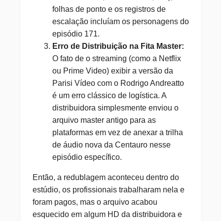
folhas de ponto e os registros de
escalação incluíam os personagens do
episódio 171.
Erro de Distribuição na Fita Master:
O fato de o streaming (como a Netflix
ou Prime Video) exibir a versão da
Parisi Vídeo com o Rodrigo Andreatto
é um erro clássico de logística. A
distribuidora simplesmente enviou o
arquivo master antigo para as
plataformas em vez de anexar a trilha
de áudio nova da Centauro nesse
episódio específico.
Então, a redublagem aconteceu dentro do
estúdio, os profissionais trabalharam nela e
foram pagos, mas o arquivo acabou
esquecido em algum HD da distribuidora e