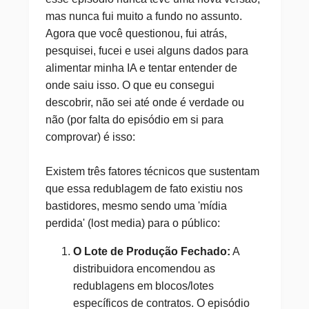
mas nunca fui muito a fundo no assunto.
Agora que você questionou, fui atrás,
pesquisei, fucei e usei alguns dados para
alimentar minha IA e tentar entender de
onde saiu isso. O que eu consegui
descobrir, não sei até onde é verdade ou
não (por falta do episódio em si para
comprovar) é isso:
Existem três fatores técnicos que sustentam
que essa redublagem de fato existiu nos
bastidores, mesmo sendo uma 'mídia
perdida' (lost media) para o público:
O Lote de Produção Fechado:
A
distribuidora encomendou as
redublagens em blocos/lotes
específicos de contratos. O episódio