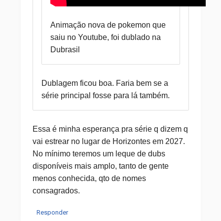
Animação nova de pokemon que
saiu no Youtube, foi dublado na
Dubrasil
Dublagem ficou boa. Faria bem se a
série principal fosse para lá também.
Essa é minha esperança pra série q dizem q
vai estrear no lugar de Horizontes em 2027.
No mínimo teremos um leque de dubs
disponíveis mais amplo, tanto de gente
menos conhecida, qto de nomes
consagrados.
Responder