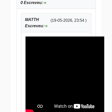
0 Escreveu:
MATTH
(19-05-2026, 23:54 )
Escreveu: