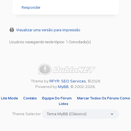
Responder
Visualizar uma versão para impressão
Usuários navegando neste tópico: 1 Convidado(s)
Theme by
RFYR: SEO Services
, ©2026
Powered by
MyBB
, © 2002-2026.
Lite Mode
Contato
Equipe Do Fórum
Marcar Todos Os Fóruns Como
Lidos
Theme Selector