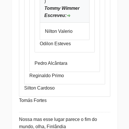
)
Tommy Wimmer
Escreveu:
Nilton Valerio
Odilon Esteves
Pedro Alcântara
Reginaldo Primo
Silton Cardoso
Tomás Fortes
Nossa mas esse lugar parece o fim do
mundo, olha, Finlândia