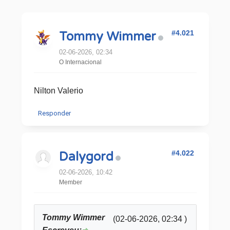
#4.021
Tommy Wimmer
02-06-2026, 02:34
O Internacional
Nilton Valerio
Responder
#4.022
Dalygord
02-06-2026, 10:42
Member
Tommy Wimmer
(02-06-2026, 02:34 )