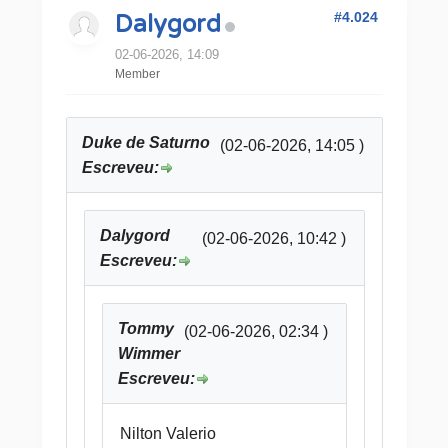
#4.024
Dalygord
02-06-2026, 14:09
Member
Duke de Saturno
(02-06-2026, 14:05 )
Escreveu:
Dalygord
(02-06-2026, 10:42 )
Escreveu:
Tommy
(02-06-2026, 02:34 )
Wimmer
Escreveu:
Nilton Valerio