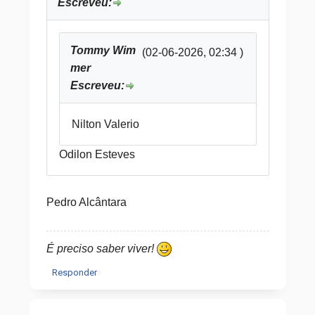
Escreveu:
Tommy Wim
(02-06-2026, 02:34 )
mer
Escreveu:
Nilton Valerio
Odilon Esteves
Pedro Alcântara
É preciso saber viver!
Responder