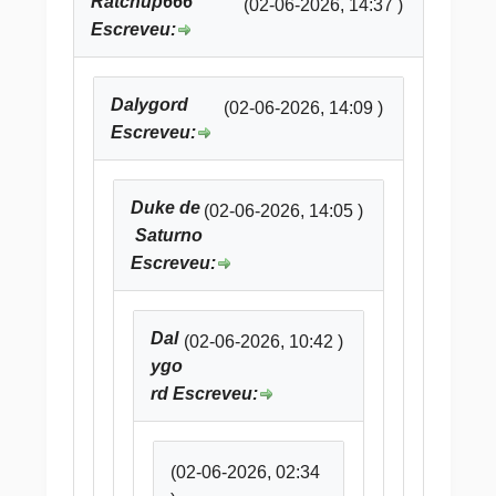
Ratchup666
(02-06-2026, 14:37 )
Escreveu:
Dalygord
(02-06-2026, 14:09 )
Escreveu:
Duke de
(02-06-2026, 14:05 )
Saturno
Escreveu:
Dal
(02-06-2026, 10:42 )
ygo
rd Escreveu:
(02-06-2026, 02:34