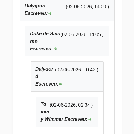
Dalygord
(02-06-2026, 14:09 )
Escreveu:
Duke de Satu
(02-06-2026, 14:05 )
rno
Escreveu:
Dalygor
(02-06-2026, 10:42 )
d
Escreveu:
To
(02-06-2026, 02:34 )
mm
y Wimmer Escreveu: