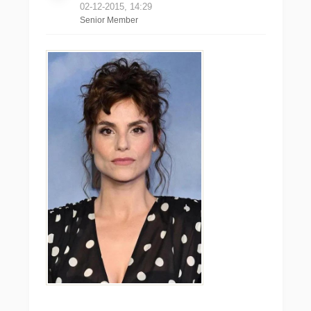
02-12-2015, 14:29
Senior Member