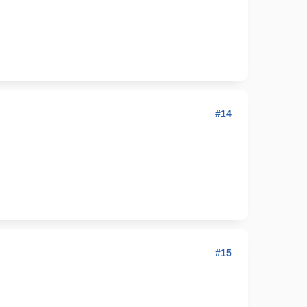
#14
#15