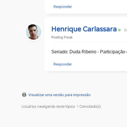
Responder
Henrique Carlassara
0
Posting Freak
Seriado: Duda Ribeiro - Participação 
Responder
Visualizar uma versão para impressão
Usuários navegando neste tópico: 1 Convidado(s)