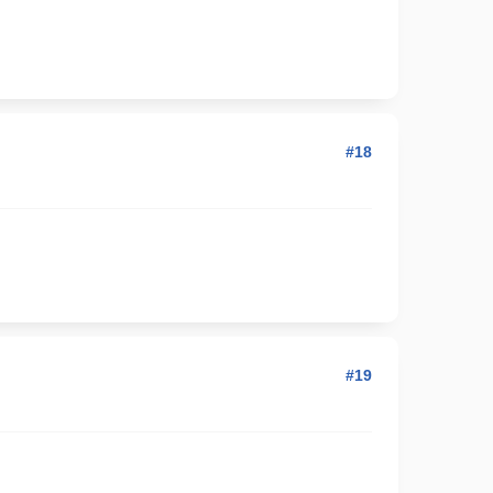
#18
#19