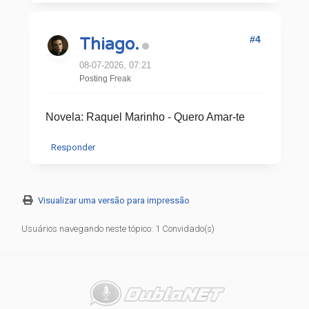
#4
Thiago.
08-07-2026, 07:21
Posting Freak
Novela: Raquel Marinho - Quero Amar-te
Responder
Visualizar uma versão para impressão
Usuários navegando neste tópico: 1 Convidado(s)