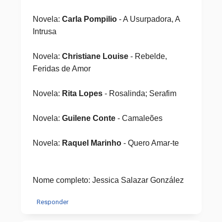
Novela:
Carla Pompilio
- A Usurpadora, A
Intrusa
Novela:
Christiane Louise
- Rebelde,
Feridas de Amor
Novela:
Rita Lopes
- Rosalinda; Serafim
Novela:
Guilene Conte
- Camaleões
Novela:
Raquel Marinho
- Quero Amar-te
Nome completo: Jessica Salazar González
Responder