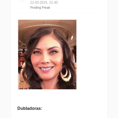
21-03-2015, 21:40
Posting Freak
Dubladoras: