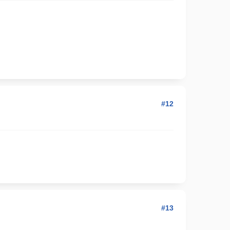
#12
#13