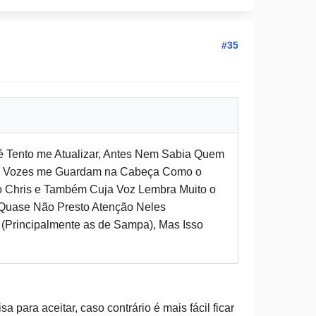
#35
é Tento me Atualizar, Antes Nem Sabia Quem
as Vozes me Guardam na Cabeça Como o
o Chris e Também Cuja Voz Lembra Muito o
Quase Não Presto Atenção Neles
(Principalmente as de Sampa), Mas Isso
para aceitar, caso contrário é mais fácil ficar