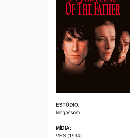
ESTÚDIO:
Megassom
MÍDIA:
VHS (1994)