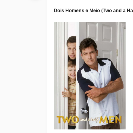
Dois Homens e Meio (Two and a Hal