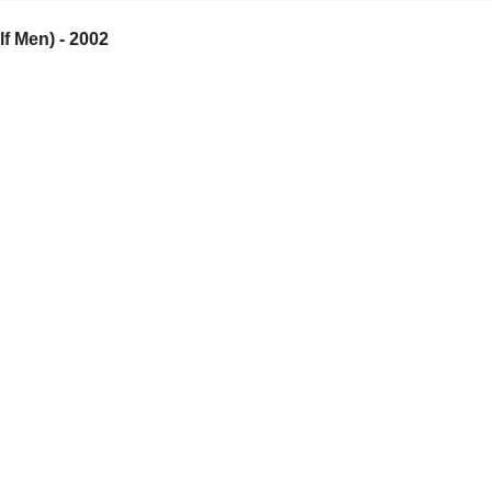
f Men) - 2002