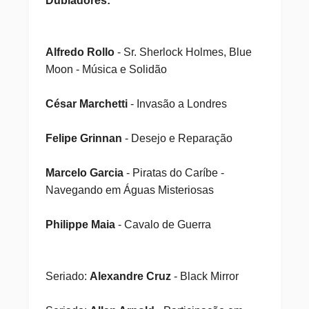
Dubladores:
Alfredo Rollo
- Sr. Sherlock Holmes, Blue
Moon - Música e Solidão
César Marchetti
- Invasão a Londres
Felipe Grinnan
- Desejo e Reparação
Marcelo Garcia
- Piratas do Caríbe -
Navegando em Águas Misteriosas
Philippe Maia
- Cavalo de Guerra
Seriado:
Alexandre Cruz
- Black Mirror