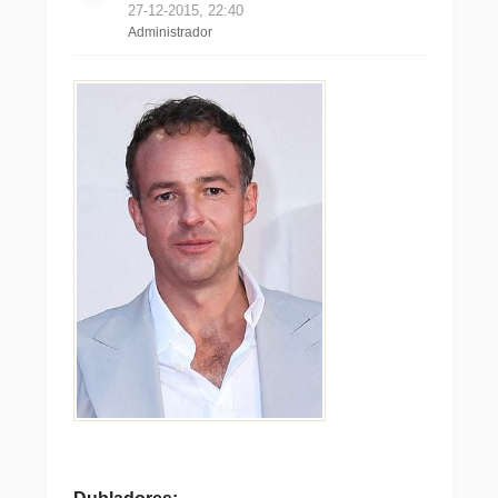
27-12-2015, 22:40
Administrador