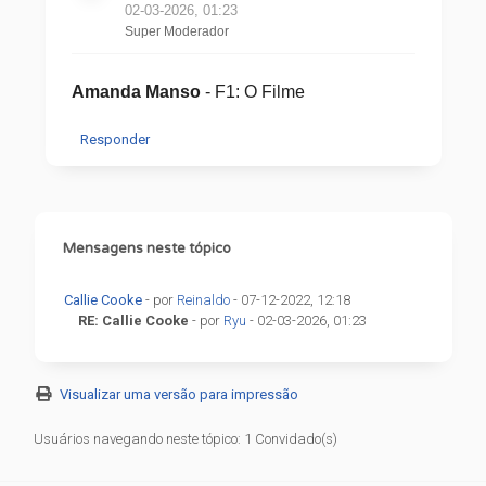
02-03-2026, 01:23
Super Moderador
Amanda Manso
- F1: O Filme
Responder
Mensagens neste tópico
Callie Cooke
- por
Reinaldo
- 07-12-2022, 12:18
RE: Callie Cooke
- por
Ryu
- 02-03-2026, 01:23
Visualizar uma versão para impressão
Usuários navegando neste tópico: 1 Convidado(s)