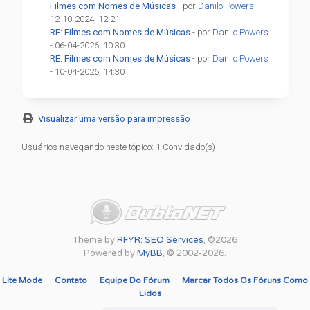
Filmes com Nomes de Músicas
- por
Danilo Powers
-
12-10-2024, 12:21
RE: Filmes com Nomes de Músicas
- por
Danilo Powers
- 06-04-2026, 10:30
RE: Filmes com Nomes de Músicas
- por
Danilo Powers
- 10-04-2026, 14:30
Visualizar uma versão para impressão
Usuários navegando neste tópico: 1 Convidado(s)
Theme by
RFYR: SEO Services
, ©2026
Powered by
MyBB
, © 2002-2026.
Lite Mode
Contato
Equipe Do Fórum
Marcar Todos Os Fóruns Como
Lidos