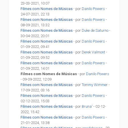
23-03-2021, 10:07
Filmes com Nomes de Músicas
- por
Danilo Powers
-
24-07-2021, 22:13
Filmes com Nomes de Músicas
- por
Danilo Powers
-
08-09-2021, 13:32
Filmes com Nomes de Músicas
- por
Duke de Saturno
-
30-04-2022, 20:01
Filmes com Nomes de Músicas
- por
Danilo Powers
-
01-09-2022, 09:41
Filmes com Nomes de Músicas
- por
Derek Valmont
-
01-09-2022, 09:52
Filmes com Nomes de Músicas
- por
Danilo Powers
-
01-09-2022, 14:01
Filmes com Nomes de Músicas
- por
Danilo Powers
- 09-09-2022, 12:09
Filmes com Nomes de Músicas
- por
Tommy Wimmer
-
17-09-2022, 03:16
Filmes com Nomes de Músicas
- por
Danilo Powers
-
02-12-2022, 15:03
Filmes com Nomes de Músicas
- por
Bruna'
- 02-12-
2022, 15:42
Filmes com Nomes de Músicas
- por
Danilo Powers
-
21-01-2024, 13:38