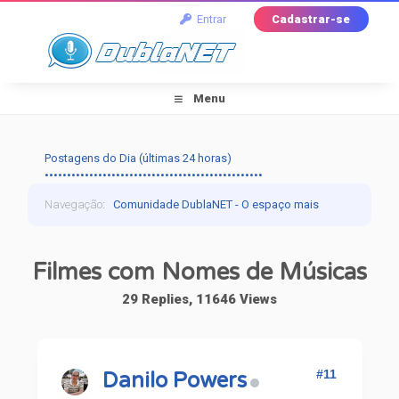
Entrar
Cadastrar-se
Menu
Postagens do Dia (últimas 24 horas)
•••••••••••••••••••••••••••••••••••••••••••••••••
Navegação
:
Comunidade DublaNET - O espaço mais
tradicional pra quem ama dublagem!
›
Off-Topic
›
Filmes com Nomes de Músicas
Fala Povo!
›
Filmes com Nomes de Músicas
29 Replies, 11646 Views
#11
Danilo Powers