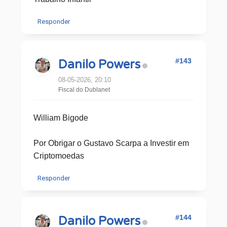
Responder
#143
Danilo Powers
08-05-2026, 20:10
Fiscal do Dublanet
William Bigode
Por Obrigar o Gustavo Scarpa a Investir em
Criptomoedas
Responder
#144
Danilo Powers