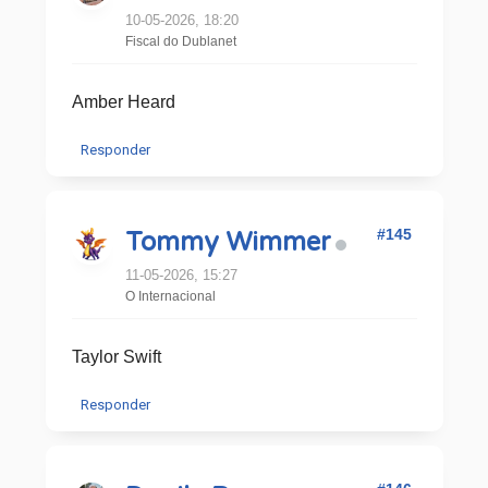
10-05-2026, 18:20
Fiscal do Dublanet
Amber Heard
Responder
#145
Tommy Wimmer
11-05-2026, 15:27
O Internacional
Taylor Swift
Responder