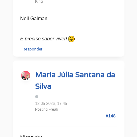
King
Neil Gaiman
É preciso saber viver!
Responder
Maria Júlia Santana da
Silva
12-05-2026, 17:45
Posting Freak
#148