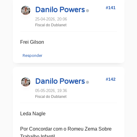
#141
Danilo Powers
25-04-2026, 20:06
Fiscal do Dublanet
Frei Gilson
Responder
#142
Danilo Powers
05-05-2026, 19:36
Fiscal do Dublanet
Leda Nagle
Por Concordar com o Romeu Zema Sobre
Trabalho Infantil