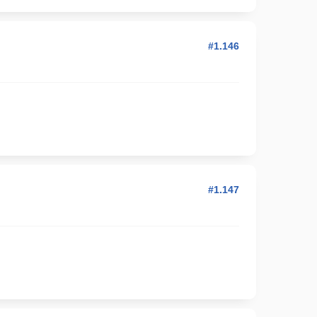
#1.146
#1.147