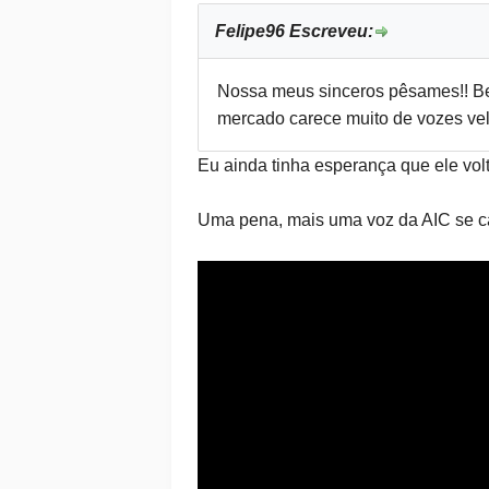
Felipe96 Escreveu:
Nossa meus sinceros pêsames!! Be
mercado carece muito de vozes vel
Eu ainda tinha esperança que ele vol
Uma pena, mais uma voz da AIC se c