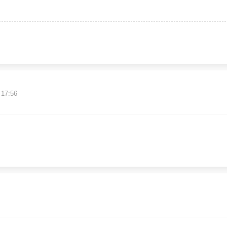
 17:56