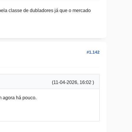
ela classe de dubladores já que o mercado
#1.142
(11-04-2026, 16:02 )
m agora há pouco.