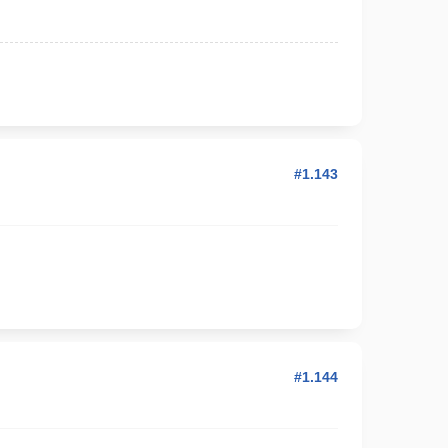
#1.143
#1.144