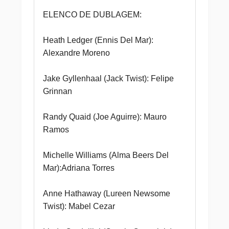
ELENCO DE DUBLAGEM:
Heath Ledger (Ennis Del Mar):
Alexandre Moreno
Jake Gyllenhaal (Jack Twist): Felipe
Grinnan
Randy Quaid (Joe Aguirre): Mauro
Ramos
Michelle Williams (Alma Beers Del
Mar):Adriana Torres
Anne Hathaway (Lureen Newsome
Twist): Mabel Cezar