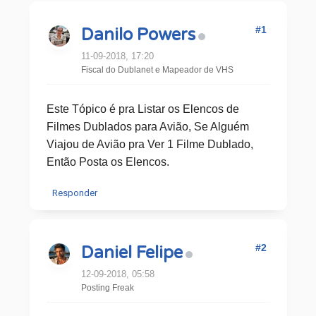
#1
Danilo Powers
11-09-2018, 17:20
Fiscal do Dublanet e Mapeador de VHS
Este Tópico é pra Listar os Elencos de
Filmes Dublados para Avião, Se Alguém
Viajou de Avião pra Ver 1 Filme Dublado,
Então Posta os Elencos.
Responder
#2
Daniel Felipe
12-09-2018, 05:58
Posting Freak