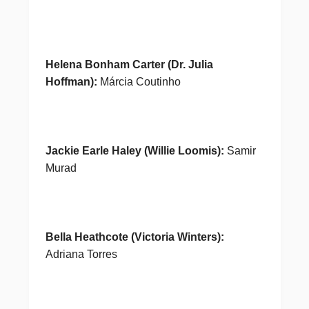
Helena Bonham Carter (Dr. Julia
Hoffman):
Márcia Coutinho
Jackie Earle Haley (Willie Loomis):
Samir
Murad
Bella Heathcote (Victoria Winters):
Adriana Torres