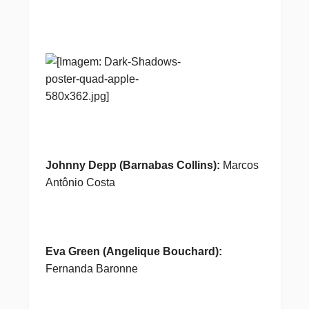
Johnny Depp (Barnabas Collins):
Marcos
Antônio Costa
Eva Green (Angelique Bouchard):
Fernanda Baronne