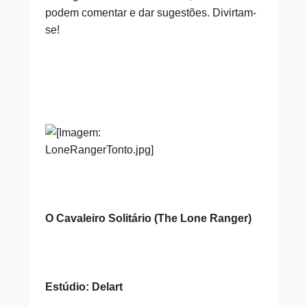
podem comentar e dar sugestões. Divirtam-
se!
O Cavaleiro Solitário (The Lone Ranger)
Estúdio: Delart