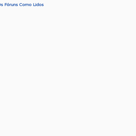
s Fóruns Como Lidos