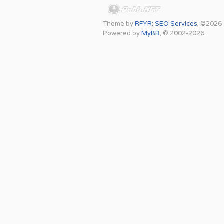
Theme by
RFYR: SEO Services
, ©2026
Powered by
MyBB
, © 2002-2026.