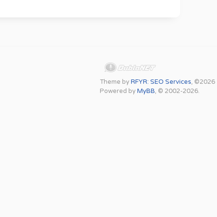
Theme by
RFYR: SEO Services
, ©2026
Powered by
MyBB
, © 2002-2026.