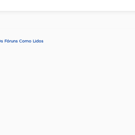
s Fóruns Como Lidos