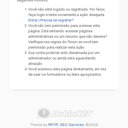
seguintes motivos:
Você não está logado ou registrado. Por favor,
faça login e tente novamente a ação desejada.
Entrar
|
Precisa se registrar?
Você não tem permissão para acessar esta
página. Está tentando acessar páginas
administrativas ou um recurso que não deveria?
Verifique nas regras do fórum se você tem
permissão para realizar esta ação.
Sua conta pode ter sido desativada por um
administrador ou ainda está aguardando
ativação.
Você acessou esta página diretamente, em vez
de usar os formulários ou links apropriados.
Theme by
RFYR: SEO Services
, ©2026