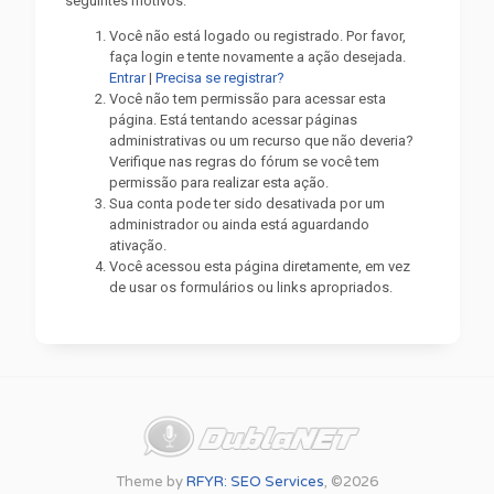
seguintes motivos:
Você não está logado ou registrado. Por favor,
faça login e tente novamente a ação desejada.
Entrar
|
Precisa se registrar?
Você não tem permissão para acessar esta
página. Está tentando acessar páginas
administrativas ou um recurso que não deveria?
Verifique nas regras do fórum se você tem
permissão para realizar esta ação.
Sua conta pode ter sido desativada por um
administrador ou ainda está aguardando
ativação.
Você acessou esta página diretamente, em vez
de usar os formulários ou links apropriados.
Theme by
RFYR: SEO Services
, ©2026