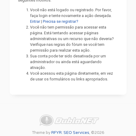
seguintes motivos:
Você não está logado ou registrado. Por favor,
faça login e tente novamente a ação desejada.
Entrar
|
Precisa se registrar?
Você não tem permissão para acessar esta
página. Está tentando acessar páginas
administrativas ou um recurso que não deveria?
Verifique nas regras do fórum se você tem
permissão para realizar esta ação.
Sua conta pode ter sido desativada por um
administrador ou ainda está aguardando
ativação.
Você acessou esta página diretamente, em vez
de usar os formulários ou links apropriados.
Theme by
RFYR: SEO Services
, ©2026