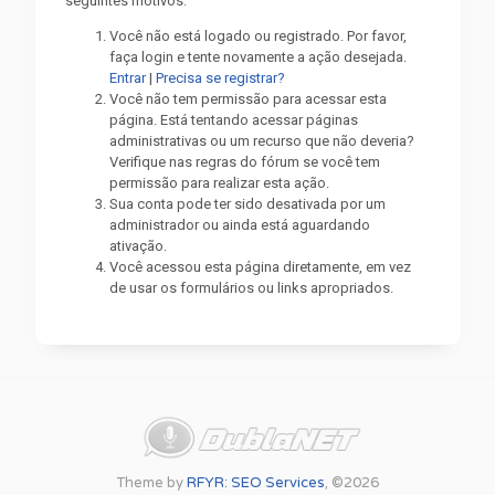
seguintes motivos:
Você não está logado ou registrado. Por favor,
faça login e tente novamente a ação desejada.
Entrar
|
Precisa se registrar?
Você não tem permissão para acessar esta
página. Está tentando acessar páginas
administrativas ou um recurso que não deveria?
Verifique nas regras do fórum se você tem
permissão para realizar esta ação.
Sua conta pode ter sido desativada por um
administrador ou ainda está aguardando
ativação.
Você acessou esta página diretamente, em vez
de usar os formulários ou links apropriados.
Theme by
RFYR: SEO Services
, ©2026