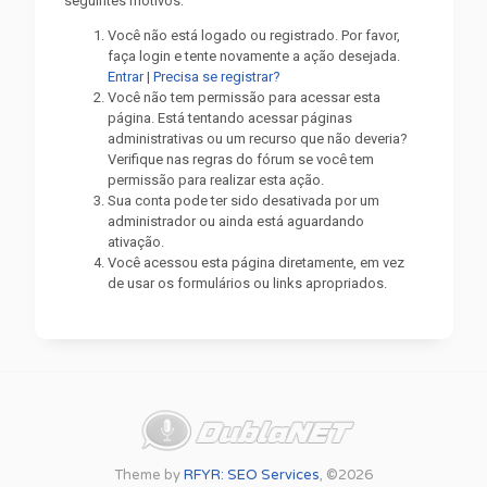
seguintes motivos:
Você não está logado ou registrado. Por favor,
faça login e tente novamente a ação desejada.
Entrar
|
Precisa se registrar?
Você não tem permissão para acessar esta
página. Está tentando acessar páginas
administrativas ou um recurso que não deveria?
Verifique nas regras do fórum se você tem
permissão para realizar esta ação.
Sua conta pode ter sido desativada por um
administrador ou ainda está aguardando
ativação.
Você acessou esta página diretamente, em vez
de usar os formulários ou links apropriados.
Theme by
RFYR: SEO Services
, ©2026