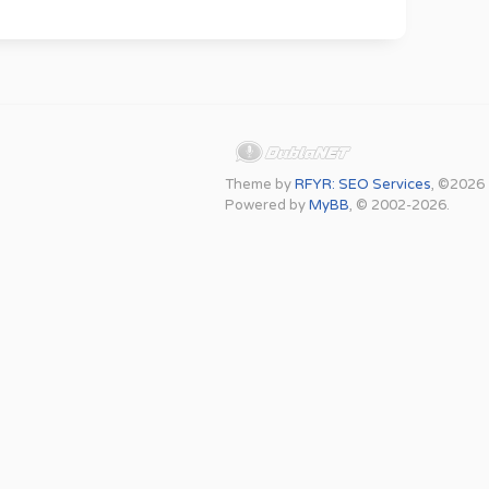
Theme by
RFYR: SEO Services
, ©2026
Powered by
MyBB
, © 2002-2026.