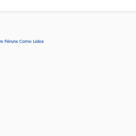
s Fóruns Como Lidos