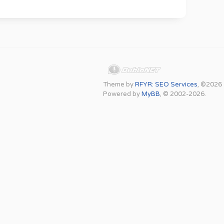
Theme by
RFYR: SEO Services
, ©2026
Powered by
MyBB
, © 2002-2026.