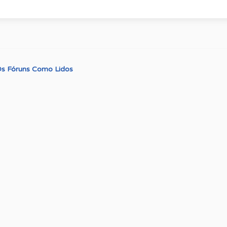
s Fóruns Como Lidos