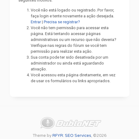
seguintes motivos:
Você não está logado ou registrado. Por favor,
faça login e tente novamente a ação desejada.
Entrar
|
Precisa se registrar?
Você não tem permissão para acessar esta
página. Está tentando acessar páginas
administrativas ou um recurso que não deveria?
Verifique nas regras do fórum se você tem
permissão para realizar esta ação.
Sua conta pode ter sido desativada por um
administrador ou ainda está aguardando
ativação.
Você acessou esta página diretamente, em vez
de usar os formulários ou links apropriados.
Theme by
RFYR: SEO Services
, ©2026