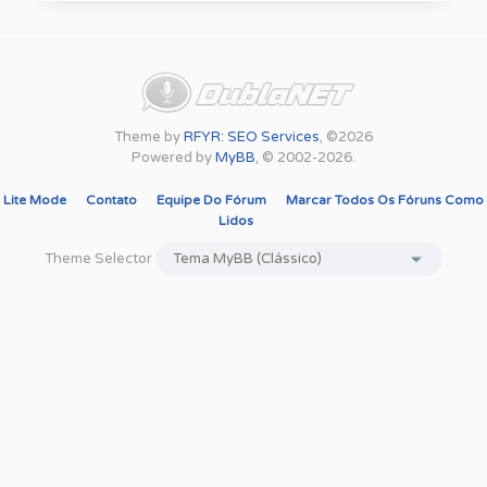
Theme by
RFYR: SEO Services
, ©2026
Powered by
MyBB
, © 2002-2026.
Lite Mode
Contato
Equipe Do Fórum
Marcar Todos Os Fóruns Como
Lidos
Theme Selector