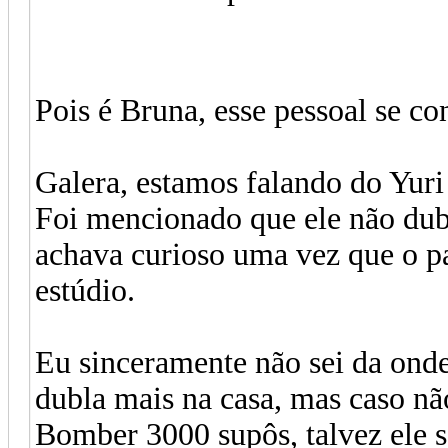
Pois é Bruna, esse pessoal se c
Galera, estamos falando do Yur
Foi mencionado que ele não dub
achava curioso uma vez que o pa
estúdio.
Eu sinceramente não sei da onde
dubla mais na casa, mas caso nã
Bomber 3000 supôs, talvez ele sa