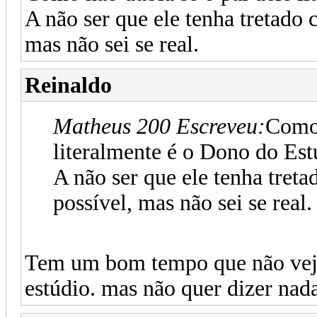
A não ser que ele tenha tretado 
mas não sei se real.
Reinaldo
Matheus 200 Escreveu:
Como 
literalmente é o Dono do Est
A não ser que ele tenha treta
possível, mas não sei se real.
Tem um bom tempo que não vej
estúdio. mas não quer dizer nad